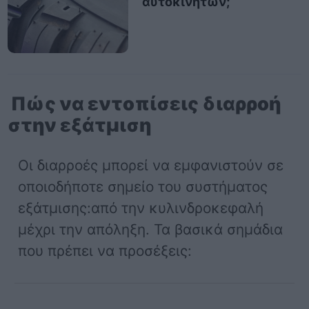
αυτοκινήτων;
Πώς να εντοπίσεις διαρροή
στην εξάτμιση
Οι διαρροές μπορεί να εμφανιστούν σε
οποιοδήποτε σημείο του συστήματος
εξάτμισης:από την κυλινδροκεφαλή
μέχρι την απόληξη. Τα βασικά σημάδια
που πρέπει να προσέξεις: