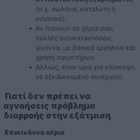
(π.χ. σωλήνα, καταλύτη ή
σιλανσιέ).
Αν πιάνουν τα χέρια σου,
πολλές αντικαταστάσεις
γίνονται με βασικά εργαλεία και
χρήση σφιγκτήρων.
Αλλιώς, είναι ώρα για επίσκεψη
σε εξειδικευμένο συνεργείο.
Γιατί δεν πρέπει να
αγνοήσεις πρόβλημα
διαρροής στην εξάτμιση
Επικίνδυνα αέρια