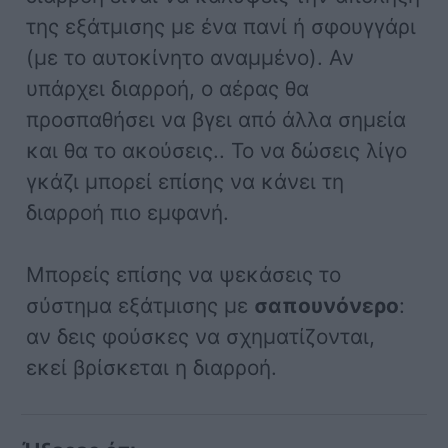
της εξάτμισης με ένα πανί ή σφουγγάρι
(με το αυτοκίνητο αναμμένο). Αν
υπάρχει διαρροή, ο αέρας θα
προσπαθήσει να βγει από άλλα σημεία
και θα το ακούσεις.. Το να δώσεις λίγο
γκάζι μπορεί επίσης να κάνει τη
διαρροή πιο εμφανή.
Μπορείς επίσης να ψεκάσεις το
σύστημα εξάτμισης με
σαπουνόνερο
:
αν δεις φούσκες να σχηματίζονται,
εκεί βρίσκεται η διαρροή.