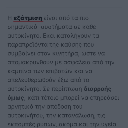
Η
εξάτμιση
είναι από τα πιο
σημαντικά συστήματα σε κάθε
αυτοκίνητο. Εκεί καταλήγουν τα
παραπροϊόντα της καύσης που
συμβαίνει στον κινητήρα, ώστε να
απομακρυνθούν με ασφάλεια από την
καμπίνα των επιβατών και να
απελευθερωθούν έξω από το
αυτοκίνητο. Σε περίπτωση
διαρροής
όμως
, κάτι τέτοιο μπορεί να επηρεάσει
αρνητικά την απόδοση του
αυτοκινήτου, την κατανάλωση, τις
εκπομπές ρύπων, ακόμα και την υγεία