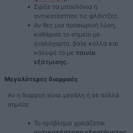
Σφίξε τα μπουλόνια ή
αντικατέστησε τις φλάντζες.
Αν θες μια προσωρινή λύση,
καθάρισε το σημείο με
γυαλόχαρτο, βάλε κόλλα και
κάλυψέ το με
ταινία
εξάτμισης.
Μεγαλύτερες διαρροές
Αν η διαρροή είναι μεγάλη ή σε πολλά
σημεία:
Το πρόβλημα χρειάζεται
αντικατάσταση εξαρτήματος