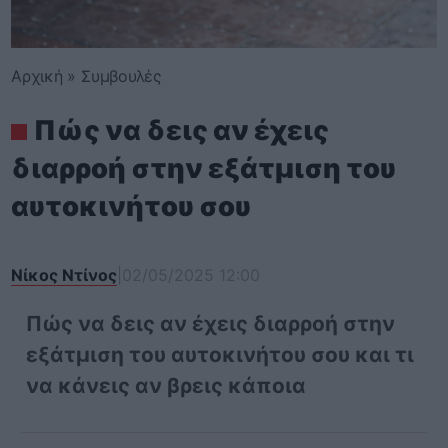
Αρχική
»
Συμβουλές
Πώς να δεις αν έχεις
διαρροή στην εξάτμιση του
αυτοκινήτου σου
Νίκος Ντίνος
|
02/05/2025 12:00
Πώς να δεις αν έχεις διαρροή στην
εξάτμιση του αυτοκινήτου σου και τι
να κάνεις αν βρεις κάποια