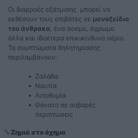
Οι διαρροές εξάτμισης μπορεί να
εκθέσουν τους επιβάτες σε
μονοξείδιο
του άνθρακα
, ένα άοσμο, άχρωμο
άλλα και ιδιαίτερα επικικίνδυνο αέριο.
Τα συμπτώματα δηλητηρίασης
περιλαμβάνουν:
Ζαλάδα
Ναυτία
Λιποθυμία
Θάνατο σε σοβαρές
περιπτώσεις
Ζημιά στο όχημα