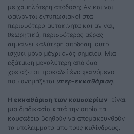
με χαμηλότερη απόδοση; Αν και ναι
φαίνονται εντυπωσιακοί στα
περισσότερα αυτοκίνητα και αν ναι,
θεωρητικά, περισσότερος αέρας
σημαίνει καλύτερη απόδοση, αυτό
ισχύει μόνο μέχρι ενός σημείου. Μια
εξάτμιση μεγαλύτερη από όσο
χρειάζεται προκαλεί ένα φαινόμενο
που ονομάζεται
υπερ-εκκαθάριση.
Η
εκκαθάριση των καυσαερίων
είναι
μια διαδικασία κατά την οποία τα
καυσαέρια βοηθούν να απομακρυνθούν
τα υπολείμματα από τους κυλίνδρους,