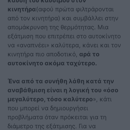
καύση του καυσίμου στον
κινητήρα
(αφού πρώτα φιλτράρονται
από τον κινητήρα) και συμβάλλει στην
απομάκρυνση της θερμότητας. Μια
εξάτμιση που επιτρέπει στο αυτοκίνητο
να «αναπνέει» καλύτερα, κάνει και τον
κινητήρα πιο αποδοτικό,
αρά το
αυτοκίνητο ακόμα ταχύτερο.
Ένα από τα συνήθη λάθη κατά την
αναβάθμιση είναι η λογική του «όσο
μεγαλύτερο, τόσο καλύτερο
», κάτι
που μπορεί να δημιουργήσει
προβλήματα όταν πρόκειται για τη
διάμετρο της εξάτμισης. Για να