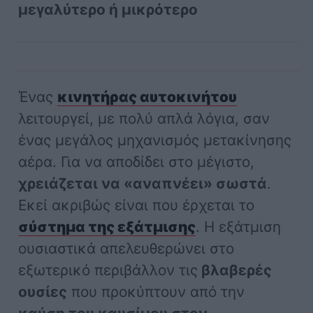
μεγαλύτερο ή μικρότερο
Ένας
κινητήρας αυτοκινήτου
λειτουργεί, με πολύ απλά λόγια, σαν
ένας μεγάλος μηχανισμός μετακίνησης
αέρα. Για να αποδίδει στο μέγιστο,
χρειάζεται να «αναπνέει» σωστά
.
Εκεί ακριβώς είναι που έρχεται το
σύστημα της εξάτμισης
. Η εξάτμιση
ουσιαστικά απελευθερώνει στο
εξωτερικό περιβάλλον τις
βλαβερές
ουσίες
που προκύπτουν από την