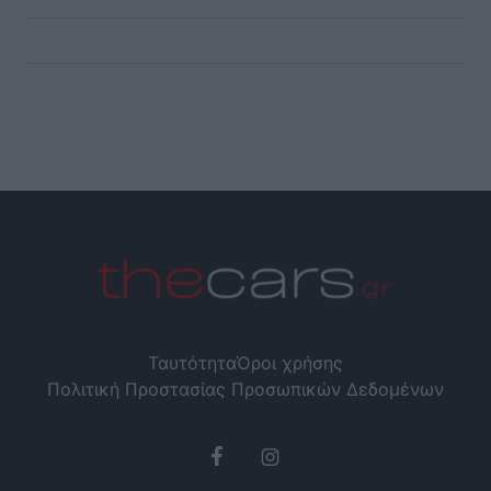
Ταυτότητα
Όροι χρήσης
Πολιτική Προστασίας Προσωπικών Δεδομένων