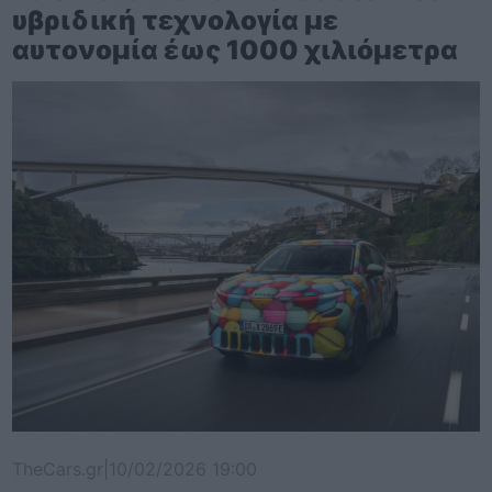
υβριδική τεχνολογία με
αυτονομία έως 1000 χιλιόμετρα
TheCars.gr
|
10/02/2026 19:00