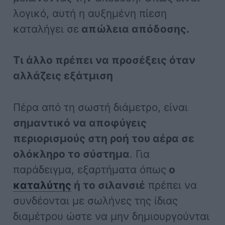
λογικό, αυτή η αυξημένη πίεση
καταλήγει σε
απώλεια απόδοσης.
Τι άλλο πρέπει να προσέξεις όταν
αλλάζεις εξάτμιση
Πέρα από τη σωστή διάμετρο, είναι
σημαντικό να αποφύγεις
περιορισμούς στη ροή του αέρα σε
ολόκληρο το σύστημα
. Για
παράδειγμα, εξαρτήματα όπως
ο
καταλύτης
ή το σιλανσιέ
πρέπει να
συνδέονται με σωλήνες της ίδιας
διαμέτρου ώστε να μην δημιουργούνται