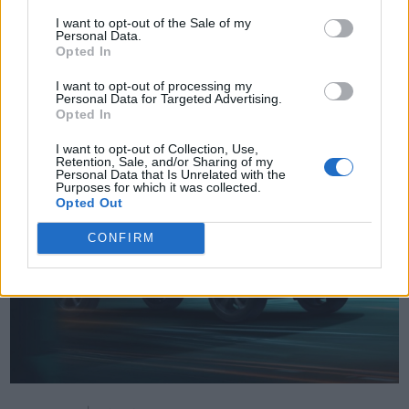
I want to opt-out of the Sale of my
Δείτε επίσης
Personal Data.
Opted In
I want to opt-out of processing my
Personal Data for Targeted Advertising.
Opted In
I want to opt-out of Collection, Use,
Retention, Sale, and/or Sharing of my
Personal Data that Is Unrelated with the
Purposes for which it was collected.
Opted Out
CONFIRM