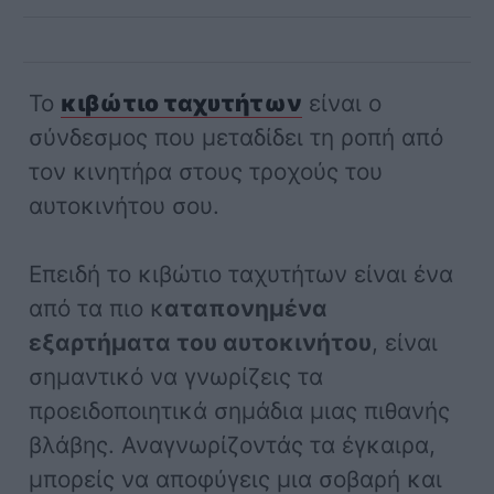
Το
κιβώτιο ταχυτήτων
είναι ο
σύνδεσμος που μεταδίδει τη ροπή από
τον κινητήρα στους τροχούς του
αυτοκινήτου σου.
Επειδή το κιβώτιο ταχυτήτων είναι ένα
από τα πιο κ
αταπονημένα
εξαρτήματα του αυτοκινήτου
, είναι
σημαντικό να γνωρίζεις τα
προειδοποιητικά σημάδια μιας πιθανής
βλάβης. Αναγνωρίζοντάς τα έγκαιρα,
μπορείς να αποφύγεις μια σοβαρή και