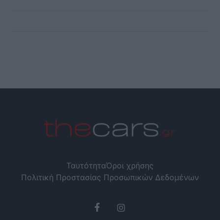
Ταυτότητα
Όροι χρήσης
Πολιτική Προστασίας Προσωπικών Δεδομένων