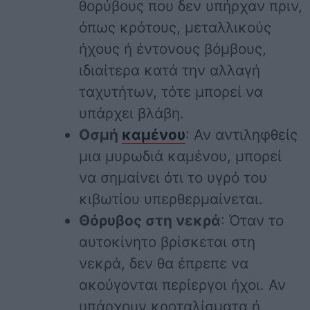
θορύβους που δεν υπήρχαν πριν,
όπως κρότους, μεταλλικούς
ήχους ή έντονους βόμβους,
ιδιαίτερα κατά την αλλαγή
ταχυτήτων, τότε μπορεί να
υπάρχει βλάβη.
Οσμή
καμένου
: Αν αντιληφθείς
μια μυρωδιά καμένου, μπορεί
να σημαίνει ότι το υγρό του
κιβωτίου υπερθερμαίνεται.
Θόρυβος στη νεκρά
: Όταν το
αυτοκίνητο βρίσκεται στη
νεκρά, δεν θα έπρεπε να
ακούγονται περίεργοι ήχοι. Αν
υπάρχουν κροταλίσματα ή