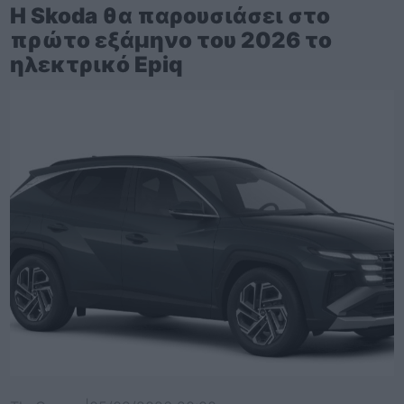
Η Skoda θα παρουσιάσει στο
πρώτο εξάμηνο του 2026 το
ηλεκτρικό Epiq