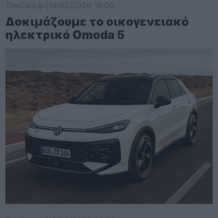
TheCars.gr
|
19/02/2026 18:00
Δοκιμάζουμε το οικογενειακό
ηλεκτρικό Omoda 5