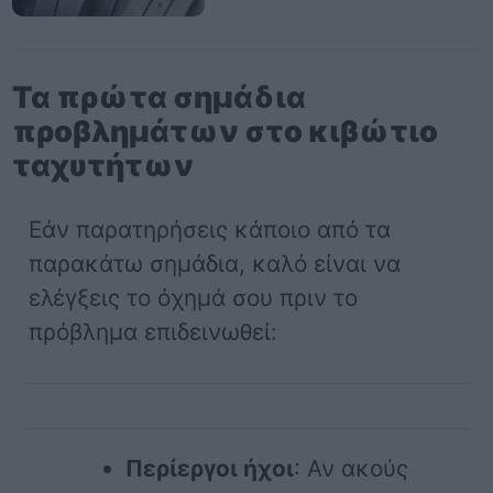
Τα πρώτα σημάδια
προβλημάτων στο κιβώτιο
ταχυτήτων
Εάν παρατηρήσεις κάποιο από τα
παρακάτω σημάδια, καλό είναι να
ελέγξεις το όχημά σου πριν το
πρόβλημα επιδεινωθεί:
Περίεργοι ήχοι
: Αν ακούς