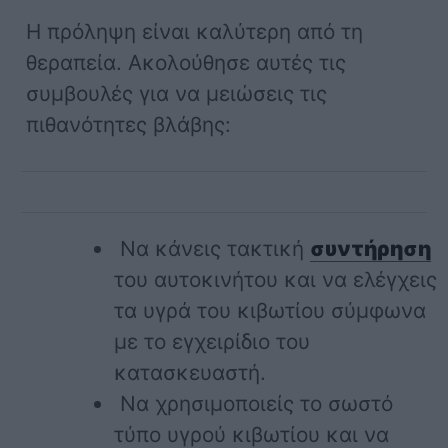
Η πρόληψη είναι καλύτερη από τη
θεραπεία. Ακολούθησε αυτές τις
συμβουλές για να μειώσεις τις
πιθανότητες βλάβης:
Να κάνεις τακτική
συντήρηση
του αυτοκινήτου και να ελέγχεις
τα υγρά του κιβωτίου σύμφωνα
με το εγχειρίδιο του
κατασκευαστή.
Να χρησιμοποιείς το σωστό
τύπο υγρού κιβωτίου και να