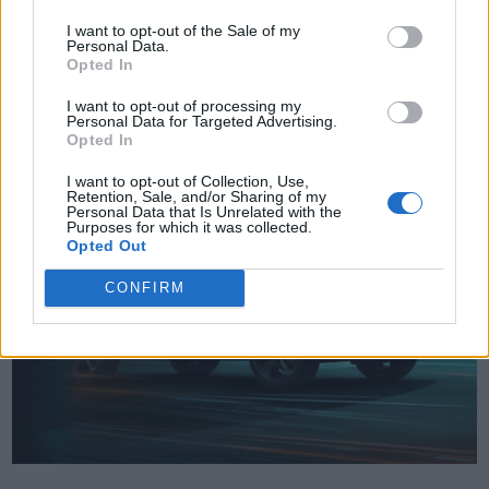
I want to opt-out of the Sale of my
Δείτε επίσης
Personal Data.
Opted In
I want to opt-out of processing my
Personal Data for Targeted Advertising.
Opted In
I want to opt-out of Collection, Use,
Retention, Sale, and/or Sharing of my
Personal Data that Is Unrelated with the
Purposes for which it was collected.
Opted Out
CONFIRM