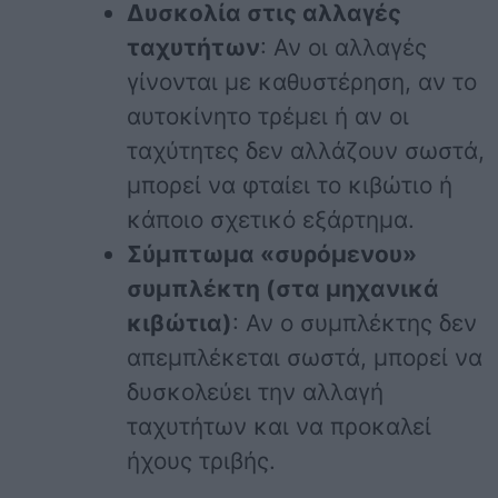
Δυσκολία στις αλλαγές
ταχυτήτων
: Αν οι αλλαγές
γίνονται με καθυστέρηση, αν το
αυτοκίνητο τρέμει ή αν οι
ταχύτητες δεν αλλάζουν σωστά,
μπορεί να φταίει το κιβώτιο ή
κάποιο σχετικό εξάρτημα.
Σύμπτωμα «συρόμενου»
συμπλέκτη (στα μηχανικά
κιβώτια)
: Αν ο συμπλέκτης δεν
απεμπλέκεται σωστά, μπορεί να
δυσκολεύει την αλλαγή
ταχυτήτων και να προκαλεί
ήχους τριβής.