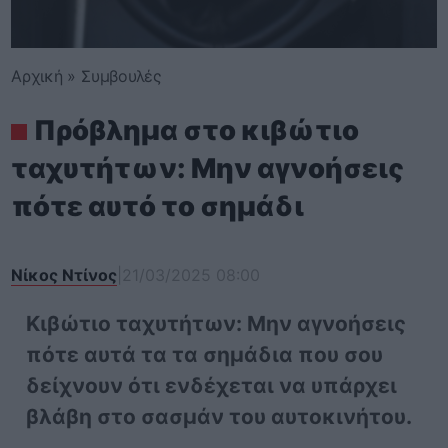
Αρχική
»
Συμβουλές
Πρόβλημα στο κιβώτιο
ταχυτήτων: Μην αγνοήσεις
πότε αυτό το σημάδι
Νίκος Ντίνος
|
21/03/2025 08:00
Κιβώτιο ταχυτήτων: Μην αγνοήσεις
πότε αυτά τα τα σημάδια που σου
δείχνουν ότι ενδέχεται να υπάρχει
βλάβη στο σασμάν του αυτοκινήτου.