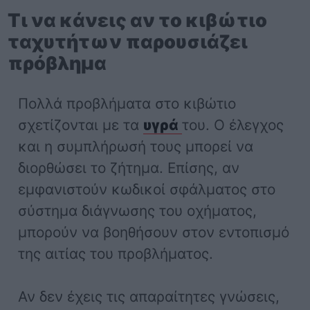
Τι να κάνεις αν το κιβώτιο
ταχυτήτων παρουσιάζει
πρόβλημα
Πολλά προβλήματα στο κιβώτιο
σχετίζονται με τα
υγρά
του. Ο έλεγχος
και η συμπλήρωσή τους μπορεί να
διορθώσει το ζήτημα. Επίσης, αν
εμφανιστούν κωδικοί σφάλματος στο
σύστημα διάγνωσης του οχήματος,
μπορούν να βοηθήσουν στον εντοπισμό
της αιτίας του προβλήματος.
Αν δεν έχεις τις απαραίτητες γνώσεις,