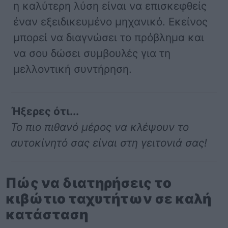
η καλύτερη λύση είναι να επισκεφθείς
έναν εξειδικευμένο μηχανικό. Εκείνος
μπορεί να διαγνώσει το πρόβλημα και
να σου δώσει συμβουλές για τη
μελλοντική συντήρηση.
Ήξερες ότι...
Το πιο πιθανό μέρος να κλέψουν το
αυτοκίνητό σας είναι στη γειτονιά σας!
Πώς να διατηρήσεις το
κιβώτιο ταχυτήτων σε καλή
κατάσταση