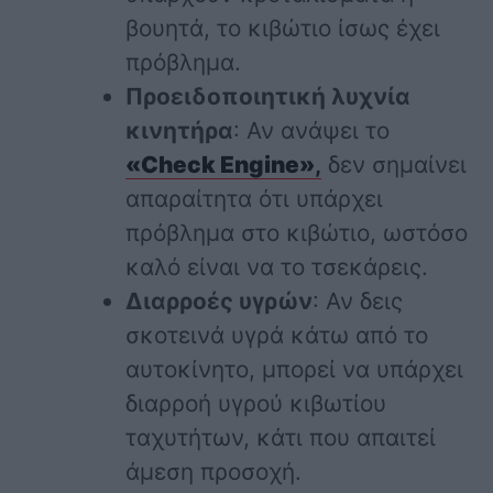
βουητά, το κιβώτιο ίσως έχει
πρόβλημα.
Προειδοποιητική λυχνία
κινητήρα
: Αν ανάψει το
«Check Engine»
,
δεν σημαίνει
απαραίτητα ότι υπάρχει
πρόβλημα στο κιβώτιο, ωστόσο
καλό είναι να το τσεκάρεις.
Διαρροές υγρών
: Αν δεις
σκοτεινά υγρά κάτω από το
αυτοκίνητο, μπορεί να υπάρχει
διαρροή υγρού κιβωτίου
ταχυτήτων, κάτι που απαιτεί
άμεση προσοχή.