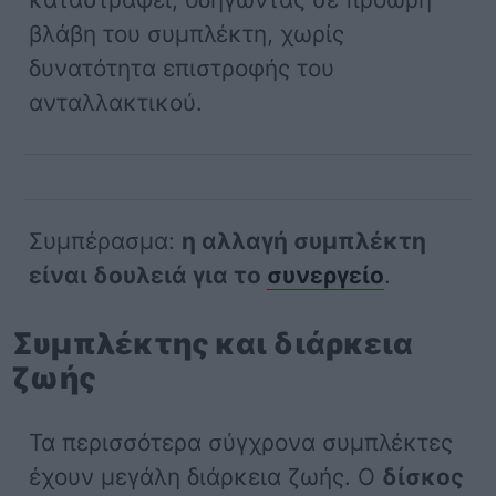
βλάβη του συμπλέκτη, χωρίς
δυνατότητα επιστροφής του
ανταλλακτικού.
Συμπέρασμα:
η αλλαγή συμπλέκτη
είναι δουλειά για το
συνεργείο
.
Συμπλέκτης και διάρκεια
ζωής
Τα περισσότερα σύγχρονα συμπλέκτες
έχουν μεγάλη διάρκεια ζωής. Ο
δίσκος