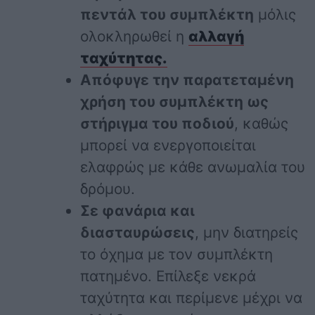
πεντάλ του συμπλέκτη
μόλις
ολοκληρωθεί η
αλλαγή
ταχύτητας.
Απόφυγε την παρατεταμένη
χρήση του συμπλέκτη ως
στήριγμα του ποδιού
, καθώς
μπορεί να ενεργοποιείται
ελαφρώς με κάθε ανωμαλία του
δρόμου.
Σε φανάρια και
διασταυρώσεις
, μην διατηρείς
το όχημα με τον συμπλέκτη
πατημένο. Επίλεξε νεκρά
ταχύτητα και περίμενε μέχρι να