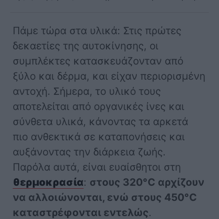
Πάμε τώρα στα υλικά: Στις πρώτες
δεκαετίες της αυτοκίνησης, οι
συμπλέκτες κατασκευάζονταν από
ξύλο και δέρμα, και είχαν περιορισμένη
αντοχή. Σήμερα, το υλικό τους
αποτελείται από οργανικές ίνες και
σύνθετα υλικά, κάνοντας τα αρκετά
πιο ανθεκτικά σε καταπονήσεις και
αυξάνοντας την διάρκεια ζωής.
Παρόλα αυτά, είναι ευαίσθητοι στη
θερμοκρασία
:
στους 320°C αρχίζουν
να αλλοιώνονται, ενώ στους 450°C
καταστρέφονται εντελώς
.