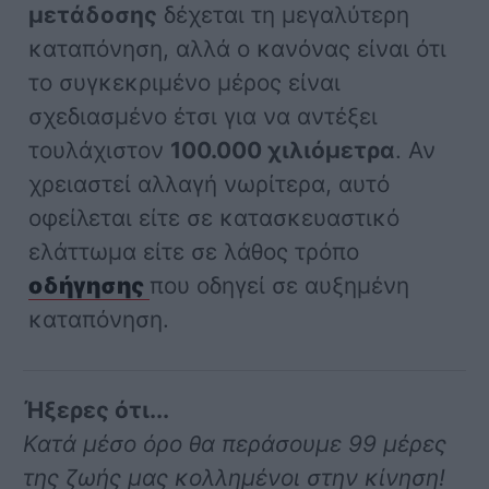
μετάδοσης
δέχεται τη μεγαλύτερη
καταπόνηση, αλλά ο κανόνας είναι ότι
το συγκεκριμένο μέρος είναι
σχεδιασμένο έτσι για να αντέξει
τουλάχιστον
100.000 χιλιόμετρα
. Αν
χρειαστεί αλλαγή νωρίτερα, αυτό
οφείλεται είτε σε κατασκευαστικό
ελάττωμα είτε σε λάθος τρόπο
οδήγησης
που οδηγεί σε αυξημένη
καταπόνηση.
Ήξερες ότι...
Κατά μέσο όρο θα περάσουμε 99 μέρες
της ζωής μας κολλημένοι στην κίνηση!