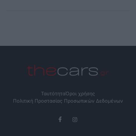
Ταυτότητα
Όροι χρήσης
Πολιτική Προστασίας Προσωπικών Δεδομένων