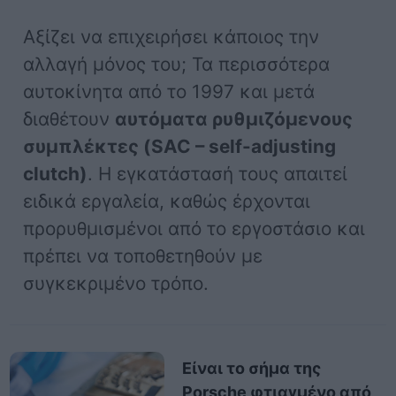
Αξίζει να επιχειρήσει κάποιος την
αλλαγή μόνος του; Τα περισσότερα
αυτοκίνητα από το 1997 και μετά
διαθέτουν
αυτόματα ρυθμιζόμενους
συμπλέκτες (SAC – self-adjusting
clutch)
. Η εγκατάστασή τους απαιτεί
ειδικά εργαλεία, καθώς έρχονται
προρυθμισμένοι από το εργοστάσιο και
πρέπει να τοποθετηθούν με
συγκεκριμένο τρόπο.
Είναι το σήμα της
Porsche φτιαγμένο από