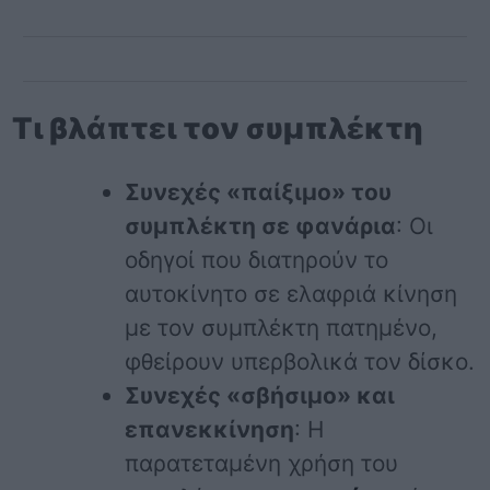
Τι βλάπτει τον συμπλέκτη
Συνεχές «παίξιμο» του
συμπλέκτη σε φανάρια
: Οι
οδηγοί που διατηρούν το
αυτοκίνητο σε ελαφριά κίνηση
με τον συμπλέκτη πατημένο,
φθείρουν υπερβολικά τον δίσκο.
Συνεχές «σβήσιμο» και
επανεκκίνηση
: Η
παρατεταμένη χρήση του