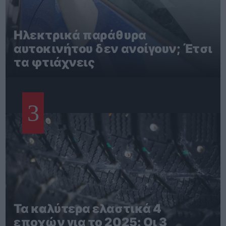
Ηλεκτρικά παράθυρα
αυτοκινήτου δεν ανοίγουν; Έτσι
τα φτιάχνεις
3
Τα καλύτερα ελαστικά 4
εποχών για το 2025: Οι 3