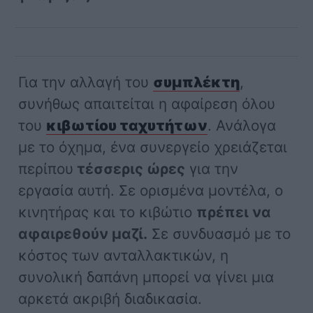
Για την αλλαγή του
συμπλέκτη
,
συνήθως απαιτείται η αφαίρεση όλου
του
κιβωτίου ταχυτήτων
. Ανάλογα
με το όχημα, ένα συνεργείο χρειάζεται
περίπου
τέσσερις ώρες
για την
εργασία αυτή. Σε ορισμένα μοντέλα, ο
κινητήρας και το κιβώτιο
πρέπει να
αφαιρεθούν μαζί.
Σε συνδυασμό με το
κόστος των ανταλλακτικών, η
συνολική δαπάνη μπορεί να γίνει μια
αρκετά ακριβή διαδικασία.