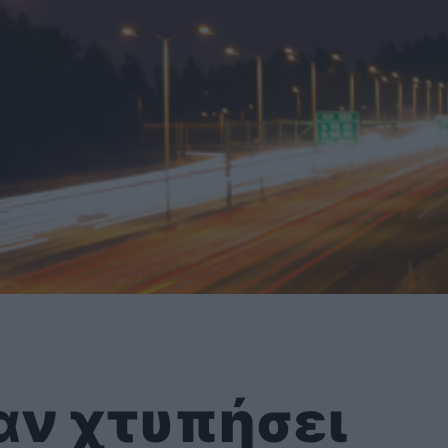
 αν χτυπήσει