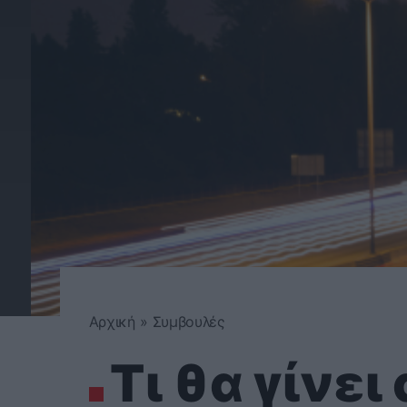
Αρχική
»
Συμβουλές
Τι θα γίνει