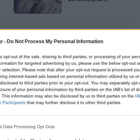
r -
Do Not Process My Personal Information
to opt-out of the sale, sharing to third parties, or processing of your per
formation for targeted advertising by us, please use the below opt-out s
r selection. Please note that after your opt-out request is processed y
eing interest-based ads based on personal information utilized by us or
disclosed to third parties prior to your opt-out. You may separately opt-
losure of your personal information by third parties on the IAB’s list of
. This information may also be disclosed by us to third parties on the
IA
Participants
that may further disclose it to other third parties.
l Data Processing Opt Outs