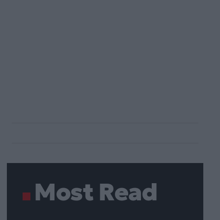
Most Read