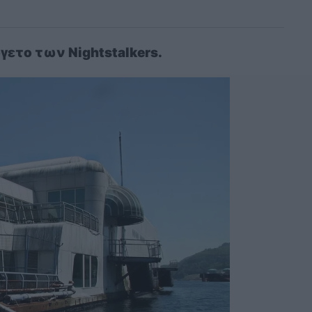
γετο των Nightstalkers.