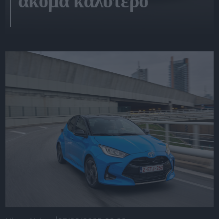
ακόμα καλύτερο