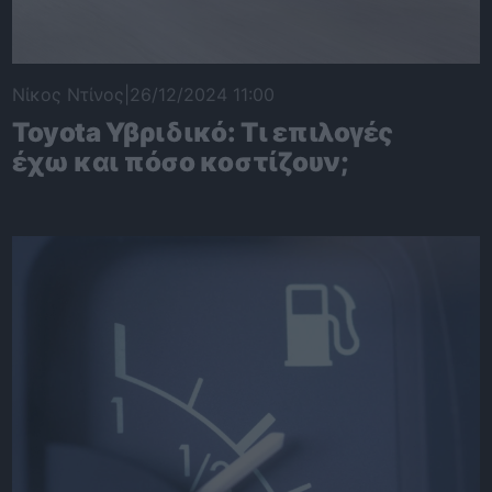
Νίκος Ντίνος
|
26/12/2024 11:00
Toyota Υβριδικό: Τι επιλογές
έχω και πόσο κοστίζουν;