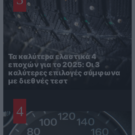
Τα καλύτερα ελαστικά 4
εποχών για το 2025: Οι 3
καλύτερες επιλογές σύμφωνα
με διεθνές τεστ
4