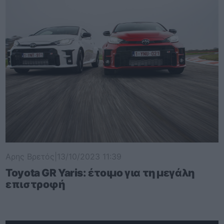
Αρης Βρετός
|
13/10/2023 11:39
Toyota GR Yaris: έτοιμο για τη μεγάλη
επιστροφή