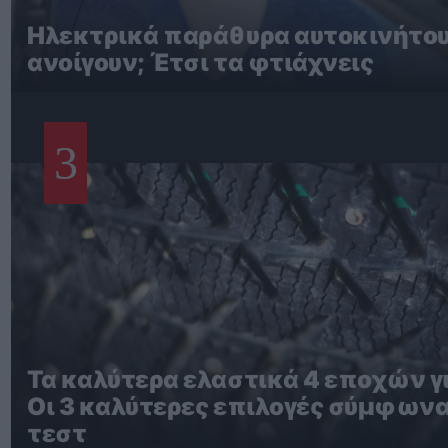
Ηλεκτρικά παράθυρα αυτοκινήτου
ανοίγουν; Έτσι τα φτιάχνεις
3
Τα καλύτερα ελαστικά 4 εποχών γι
Οι 3 καλύτερες επιλογές σύμφωνα
τεστ