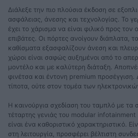
Διάλεξε την πιο πλούσια έκδοση σε εξοπλ
ασφάλειας, άνεσης και τεχνολογίας. Το γ
έχει το χάρισμα να είναι φιλικό προς τον 
επιβάτες. Οι πόρτες ανοίγουν διάπλατα, τ
καθίσματα εξασφαλίζουν άνεση και πλευρι
χώροι είναι σαφώς αυξημένοι από το απε
μοντέλο και με καλύτερη διάταξη. Αποπνέ
φινέτσα και έντονη premium προσέγγιση. Δ
τίποτα, ούτε στον τομέα των ηλεκτρονικ
Η καινούργια σχεδίαση του ταμπλό με τα σ
τέταρτης γενιάς του modular infotainment
είναι ένα καθοριστικό χαρακτηριστικό. Είν
στη λειτουργία, προσφέρει βέλτιστη συνδε