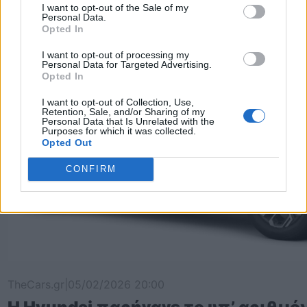
I want to opt-out of the Sale of my
Personal Data.
Opted In
I want to opt-out of processing my
Personal Data for Targeted Advertising.
Opted In
I want to opt-out of Collection, Use,
Retention, Sale, and/or Sharing of my
Personal Data that Is Unrelated with the
Purposes for which it was collected.
Opted Out
CONFIRM
TheCars.gr
|
05/02/2026 20:00