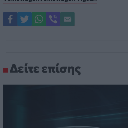
Δείτε επίσης