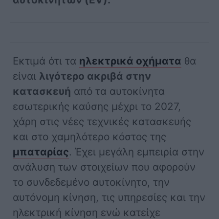
Εκτιμά ότι τα
ηλεκτρικά οχήματα
θα
είναι
λιγότερο ακριβά στην
κατασκευή
από τα αυτοκίνητα
εσωτερικής καύσης μέχρι το 2027,
χάρη στις νέες τεχνικές κατασκευής
και στο χαμηλότερο κόστος της
μπαταρίας
. Έχει μεγάλη εμπειρία στην
ανάλυση των στοιχείων που αφορούν
το συνδεδεμένο αυτοκίνητο, την
αυτόνομη κίνηση, τις υπηρεσίες και την
ηλεκτρική κίνηση ενώ κατείχε