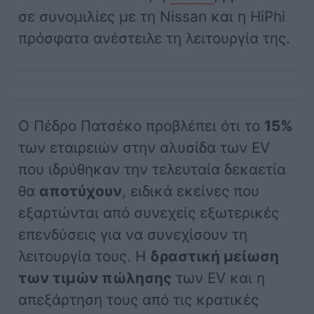
σε συνομιλίες με τη Nissan και η HiPhi
πρόσφατα ανέστειλε τη λειτουργία της.
Ο Πέδρο Πατσέκο προβλέπει ότι το
15%
των εταιρειών στην αλυσίδα των EV
που ιδρύθηκαν την τελευταία δεκαετία
θα
αποτύχουν
, ειδικά εκείνες που
εξαρτώνται από συνεχείς εξωτερικές
επενδύσεις για να συνεχίσουν τη
λειτουργία τους. Η
δραστική μείωση
των τιμών πώλησης
των EV και η
απεξάρτηση τους από τις κρατικές