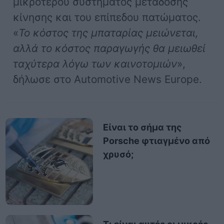
μικρότερου συστήματος μετάδοσης
κίνησης και του επίπεδου πατώματος.
«
Το κόστος της μπαταρίας μειώνεται,
αλλά το κόστος παραγωγής θα μειωθεί
ταχύτερα λόγω των καινοτομιών
»,
δήλωσε στο Automotive News Europe.
Είναι το σήμα της
Porsche φτιαγμένο από
χρυσό;