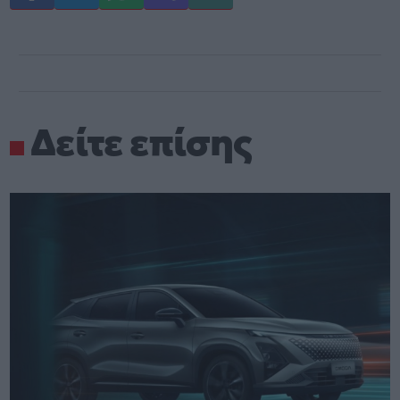
Δείτε επίσης