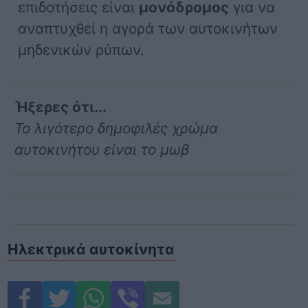
επιδοτήσεις είναι
μονόδρομος
για να
αναπτυχθεί η αγορά των αυτοκινήτων
μηδενικών ρύπων.
Ήξερες ότι...
Το λιγότερο δημοφιλές χρώμα
αυτοκινήτου είναι το μωβ
Ηλεκτρικά αυτοκίνητα