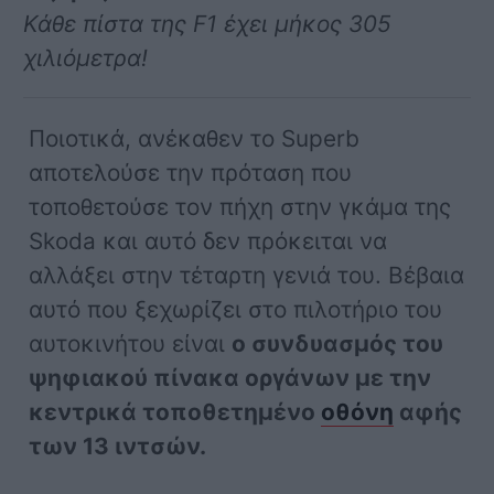
Κάθε πίστα της F1 έχει μήκος 305
χιλιόμετρα!
Ποιοτικά, ανέκαθεν το Superb
αποτελούσε την πρόταση που
τοποθετούσε τον πήχη στην γκάμα της
Skoda και αυτό δεν πρόκειται να
αλλάξει στην τέταρτη γενιά του. Βέβαια
αυτό που ξεχωρίζει στο πιλοτήριο του
αυτοκινήτου είναι
ο συνδυασμός του
ψηφιακού πίνακα οργάνων με την
κεντρικά τοποθετημένο
οθόνη
αφής
των 13 ιντσών.