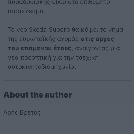
παραδοσιακής οδού στο επιθυμητό
αποτέλεσμα.
Το νέο Skoda Superb θα κόψει το νήμα
της ευρωπαϊκής αγοράς
στις αρχές
του επόμενου έτους
, ανοίγοντας μια
νέα προοπτική για την τσεχική
αυτοκινητοβιομηχανία.
About the author
Αρης Βρετός