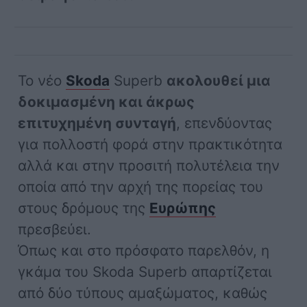
Το νέο
Skoda
Superb
ακολουθεί μια
δοκιμασμένη και άκρως
επιτυχημένη συνταγή
, επενδύοντας
για πολλοστή φορά στην πρακτικότητα
αλλά και στην προσιτή πολυτέλεια την
οποία από την αρχή της πορείας του
στους δρόμους της
Ευρώπης
πρεσβεύει.
Όπως και στο πρόσφατο παρελθόν, η
γκάμα του Skoda Superb απαρτίζεται
από δύο τύπους αμαξώματος, καθώς