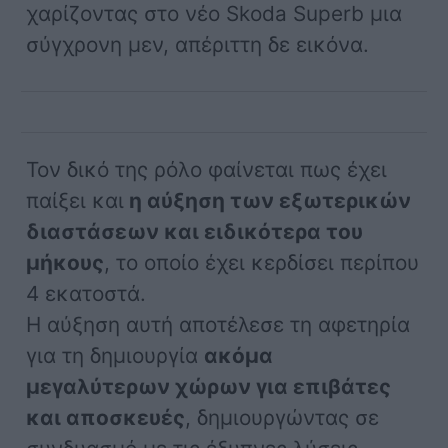
χαρίζοντας στο νέο Skoda Superb μια
σύγχρονη μεν, απέριττη δε εικόνα.
Τον δικό της ρόλο φαίνεται πως έχει
παίξει και
η αύξηση των εξωτερικών
διαστάσεων και ειδικότερα του
μήκους
, το οποίο έχει κερδίσει περίπου
4 εκατοστά.
Η αύξηση αυτή αποτέλεσε τη αφετηρία
για τη δημιουργία
ακόμα
μεγαλύτερων χώρων για επιβάτες
και αποσκευές
, δημιουργώντας σε