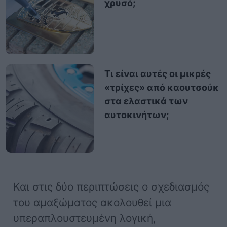
χρυσό;
Τι είναι αυτές οι μικρές
«τρίχες» από καουτσούκ
στα ελαστικά των
αυτοκινήτων;
Και στις δύο περιπτώσεις ο σχεδιασμός
του αμαξώματος ακολουθεί μια
υπεραπλουστευμένη λογική,