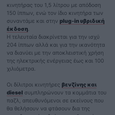
κινητήρας του 1,5 λίτρου με απόδοση
150 ίππων, ενώ τον ίδιο κινητήρα των
συναντάμε και στην
plug-in υβριδική
έκδοση
.
Η τελευταία διακρίνεται για την ισχύ
204 ίππων αλλά και για την ικανότητα
να διανύει με την αποκλειστική χρήση
της ηλεκτρικής ενέργειας έως και 100
χιλιόμετρα.
Οι δίλιτροι κινητήρες
βενζίνης και
diesel
συμπληρώνουν τα κομμάτια του
παζλ, απευθυνόμενοι σε εκείνους που
θα θελήσουν να φτάσουν δια της