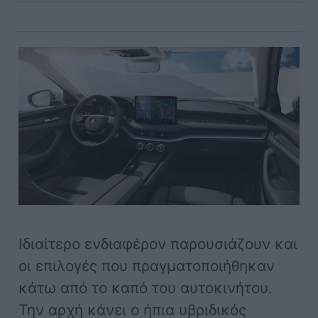
Ιδιαίτερο ενδιαφέρον παρουσιάζουν και
οι επιλογές που πραγματοποιήθηκαν
κάτω από το καπό του αυτοκινήτου.
Την αρχή κάνει ο ήπια υβριδικός