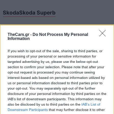
Skoda
Skoda Superb
TheCars.gr -
Do Not Process My Personal
Information
If you wish to opt-out of the sale, sharing to third parties, or
processing of your personal or sensitive information for
targeted advertising by us, please use the below opt-out
section to confirm your selection. Please note that after your
Δείτε επίσης
opt-out request is processed you may continue seeing
interest-based ads based on personal information utilized by
us or personal information disclosed to third parties prior to
your opt-out. You may separately opt-out of the further
disclosure of your personal information by third parties on the
IAB’s list of downstream participants. This information may
also be disclosed by us to third parties on the
IAB’s List of
Downstream Participants
that may further disclose it to other