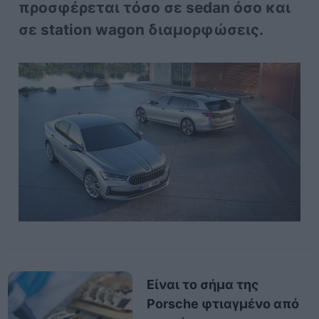
προσφέρεται τόσο σε sedan όσο και
σε station wagon διαμορφώσεις.
Είναι το σήμα της
Porsche φτιαγμένο από