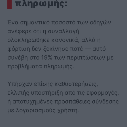
πληρωμής:
Ένα σημαντικό ποσοστό των οδηγών
ανέφερε ότι η συναλλαγή
ολοκληρώθηκε κανονικά, αλλά η
φόρτιση δεν ξεκίνησε ποτέ — αυτό
συνέβη στο 19% των περιπτώσεων με
προβλήματα πληρωμής.
Υπήρχαν επίσης καθυστερήσεις,
ελλιπής υποστήριξη από τις εφαρμογές,
ή αποτυχημένες προσπάθειες σύνδεσης
με λογαριασμούς χρήστη.