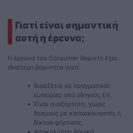
Γιατί είναι σημαντική
αυτή η έρευνα;
Η έρευνα του Consumer Reports έχει
ιδιαίτερη βαρύτητα γιατί:
Βασίζεται σε πραγματικές
εμπειρίες από οδηγούς EV,
Είναι ανεξάρτητη, χωρίς
δεσμούς με κατασκευαστές ή
δίκτυα φόρτισης,
Αποκαλύπτει δομικά