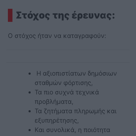
Στόχος της έρευνας:
Ο στόχος ήταν να καταγραφούν:
Η αξιοπιστίατων δημόσιων
σταθμών φόρτισης,
Τα πιο συχνά τεχνικά
προβλήματα,
Τα ζητήματα πληρωμής και
εξυπηρέτησης,
Και συνολικά, η ποιότητα