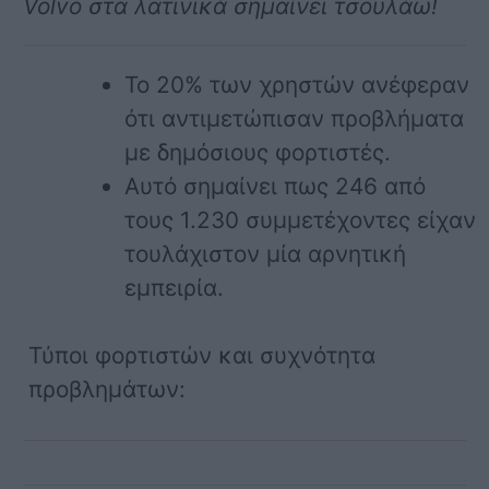
Volvo στα λατινικά σημαίνει τσουλάω!
Το 20% των χρηστών ανέφεραν
ότι αντιμετώπισαν προβλήματα
με δημόσιους φορτιστές.
Αυτό σημαίνει πως 246 από
τους 1.230 συμμετέχοντες είχαν
τουλάχιστον μία αρνητική
εμπειρία.
Τύποι φορτιστών και συχνότητα
προβλημάτων: