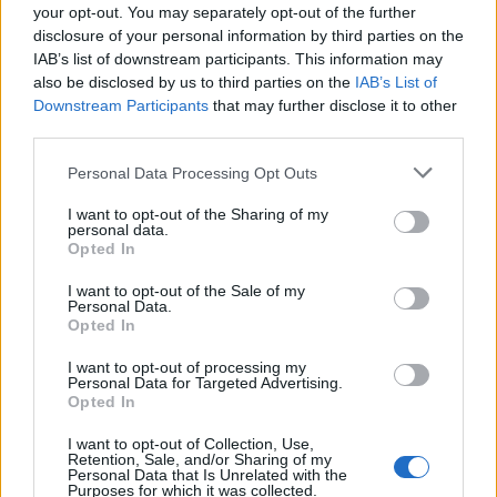
your opt-out. You may separately opt-out of the further
disclosure of your personal information by third parties on the
IAB’s list of downstream participants. This information may
Δείτε επίσης
also be disclosed by us to third parties on the
IAB’s List of
Downstream Participants
that may further disclose it to other
third parties.
Personal Data Processing Opt Outs
I want to opt-out of the Sharing of my
personal data.
Opted In
I want to opt-out of the Sale of my
Personal Data.
Opted In
I want to opt-out of processing my
Personal Data for Targeted Advertising.
Opted In
I want to opt-out of Collection, Use,
Retention, Sale, and/or Sharing of my
Personal Data that Is Unrelated with the
Purposes for which it was collected.