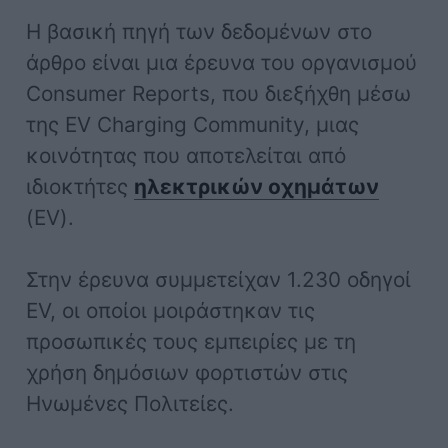
Η βασική πηγή των δεδομένων στο
άρθρο είναι μια έρευνα του οργανισμού
Consumer Reports, που διεξήχθη μέσω
της EV Charging Community, μιας
κοινότητας που αποτελείται από
ιδιοκτήτες
ηλεκτρικών οχημάτων
(EV).
Στην έρευνα συμμετείχαν 1.230 οδηγοί
EV, οι οποίοι μοιράστηκαν τις
προσωπικές τους εμπειρίες με τη
χρήση δημόσιων φορτιστών στις
Ηνωμένες Πολιτείες.