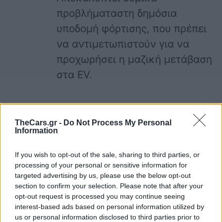
προβλήματαστη δημόσια
υποδομή φόρτισης, που πρέπει
να αντιμετωπιστούν για να
προχωρήσει η μαζική μετάβαση
στα EV.
TheCars.gr -
Do Not Process My Personal
Information
ηλεκτρικά
If you wish to opt-out of the sale, sharing to third parties, or
processing of your personal or sensitive information for
targeted advertising by us, please use the below opt-out
section to confirm your selection. Please note that after your
opt-out request is processed you may continue seeing
interest-based ads based on personal information utilized by
us or personal information disclosed to third parties prior to