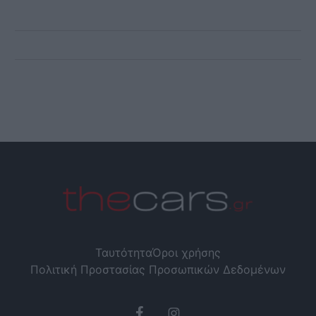
Ταυτότητα
Όροι χρήσης
Πολιτική Προστασίας Προσωπικών Δεδομένων