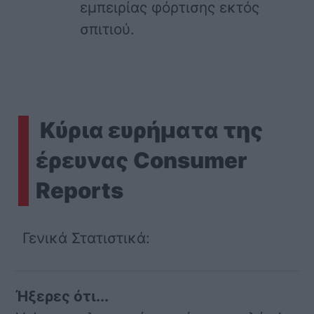
εμπειρίας φόρτισης εκτός
σπιτιού.
Κύρια ευρήματα της
έρευνας Consumer
Reports
Γενικά Στατιστικά:
Ήξερες ότι...