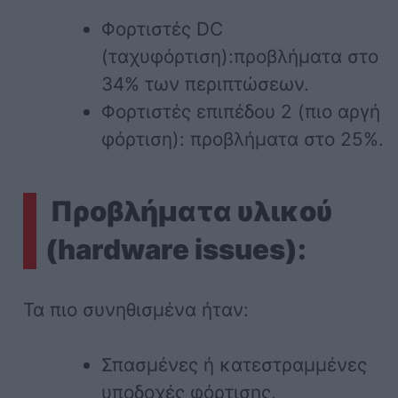
Φορτιστές DC
(ταχυφόρτιση):προβλήματα στο
34% των περιπτώσεων.
Φορτιστές επιπέδου 2 (πιο αργή
φόρτιση): προβλήματα στο 25%.
Προβλήματα υλικού
(hardware issues):
Τα πιο συνηθισμένα ήταν:
Σπασμένες ή κατεστραμμένες
υποδοχές φόρτισης,