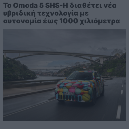
Το Omoda 5 SHS-H διαθέτει νέα
υβριδική τεχνολογία με
αυτονομία έως 1000 χιλιόμετρα