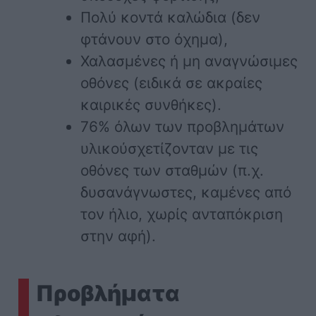
Πολύ κοντά καλώδια (δεν
φτάνουν στο όχημα),
Χαλασμένες ή μη αναγνώσιμες
οθόνες (ειδικά σε ακραίες
καιρικές συνθήκες).
76% όλων των προβλημάτων
υλικούσχετίζονταν με τις
οθόνες των σταθμών (π.χ.
δυσανάγνωστες, καμένες από
τον ήλιο, χωρίς ανταπόκριση
στην αφή).
Προβλήματα