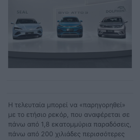
Η τελευταία μπορεί να «παρηγορηθεί»
με το ετήσιο ρεκόρ, που αναφέρεται σε
πάνω από 1,8 εκατομμύρια παραδόσεις,
πάνω από 200 χιλιάδες περισσότερες