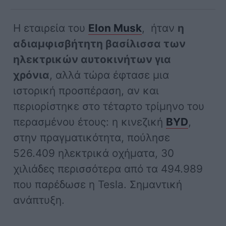
Η εταιρεία του
Elon Musk
, ήταν
η
αδιαμφισβήτητη βασίλισσα των
ηλεκτρικών αυτοκινήτων για
χρόνια
, αλλά τώρα έφτασε μια
ιστορική προσπέραση, αν και
περιορίστηκε στο τέταρτο τρίμηνο του
περασμένου έτους: η κινεζική
BYD
,
στην πραγματικότητα, πούλησε
526.409 ηλεκτρικά οχήματα, 30
χιλιάδες περισσότερα από τα 494.989
που παρέδωσε η Tesla. Σημαντική
ανάπτυξη.