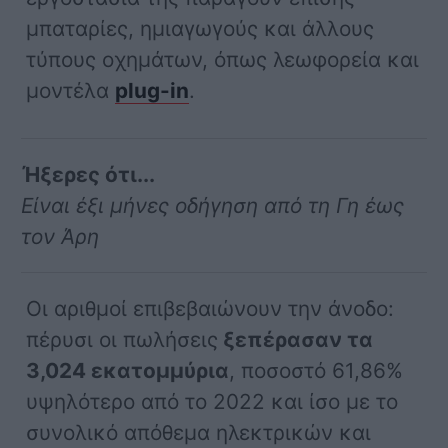
μπαταρίες, ημιαγωγούς και άλλους
τύπους οχημάτων, όπως λεωφορεία και
μοντέλα
plug-in
.
Ήξερες ότι...
Είναι έξι μήνες οδήγηση από τη Γη έως
τον Άρη
Οι αριθμοί επιβεβαιώνουν την άνοδο:
πέρυσι οι πωλήσεις
ξεπέρασαν τα
3,024 εκατομμύρια
, ποσοστό 61,86%
υψηλότερο από το 2022 και ίσο με το
συνολικό απόθεμα ηλεκτρικών και