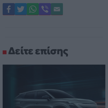
Δείτε επίσης