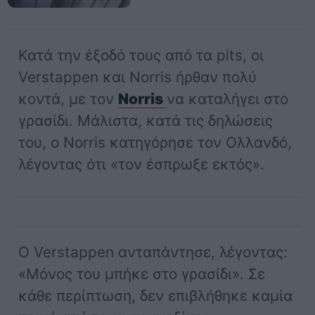
Κατά την έξοδό τους από τα pits, οι
Verstappen και Norris ήρθαν πολύ
κοντά, με τον
Norris
να καταλήγει στο
γρασίδι. Μάλιστα, κατά τις δηλώσεις
του, ο Norris κατηγόρησε τον Ολλανδό,
λέγοντας ότι «τον έσπρωξε εκτός».
Ο Verstappen ανταπάντησε, λέγοντας:
«Μόνος του μπήκε στο γρασίδι». Σε
κάθε περίπτωση, δεν επιβλήθηκε καμία