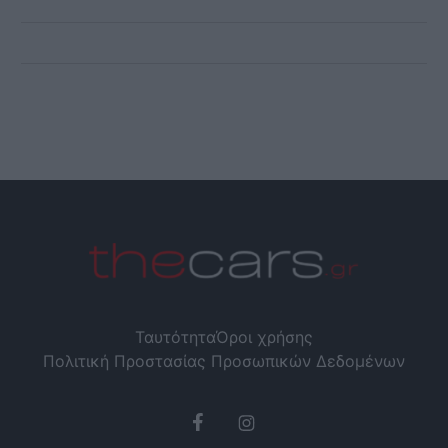
Ταυτότητα
Όροι χρήσης
Πολιτική Προστασίας Προσωπικών Δεδομένων