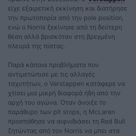
είχε εξαιρετική εκκίνηση και διατήρησε
την πρωτοπορία από την pole position,
ενώ ο Norris ξεκίνησε από τη δεύτερη
θέση αλλά βρισκόταν στη βρεγμένη
πλευρά της πίστας.
Παρά κάποια προβλήματα που
αντιμετώπισε με τις αλλαγές
ταχυτήτων, ο Verstappen κατάφερε να
χτίσει μια μικρή διαφορά ήδη από την
αρχή του αγώνα. Όταν άνοιξε το
παράθυρο των pit stops, η McLaren
προσπάθησε να αιφνιδιάσει τη Red Bull
ζητώντας από τον Norris να μπει στα