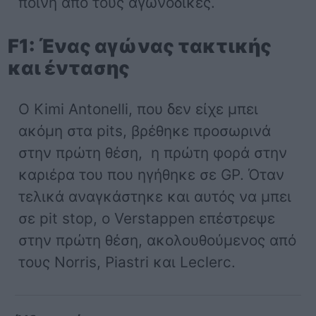
ποινή από τους αγωνοδίκες.
F1: Ένας αγώνας τακτικής
και έντασης
Ο Kimi Antonelli, που δεν είχε μπει
ακόμη στα pits, βρέθηκε προσωρινά
στην πρώτη θέση, η πρώτη φορά στην
καριέρα του που ηγήθηκε σε GP. Όταν
τελικά αναγκάστηκε και αυτός να μπει
σε pit stop, ο Verstappen επέστρεψε
στην πρώτη θέση, ακολουθούμενος από
τους Norris, Piastri και Leclerc.