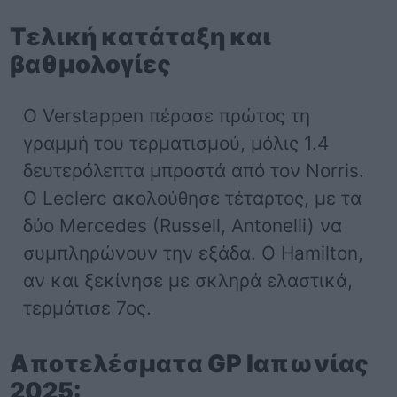
Τελική κατάταξη και
βαθμολογίες
Ο Verstappen πέρασε πρώτος τη
γραμμή του τερματισμού, μόλις 1.4
δευτερόλεπτα μπροστά από τον Norris.
Ο Leclerc ακολούθησε τέταρτος, με τα
δύο Mercedes (Russell, Antonelli) να
συμπληρώνουν την εξάδα. Ο Hamilton,
αν και ξεκίνησε με σκληρά ελαστικά,
τερμάτισε 7ος.
Αποτελέσματα GP Ιαπωνίας
2025: