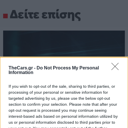
Δείτε επίσης
TheCars.gr -
Do Not Process My Personal
Information
If you wish to opt-out of the sale, sharing to third parties, or
processing of your personal or sensitive information for
targeted advertising by us, please use the below opt-out
section to confirm your selection. Please note that after your
opt-out request is processed you may continue seeing
interest-based ads based on personal information utilized by
us or personal information disclosed to third parties prior to