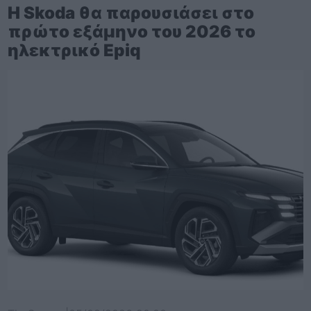
Η Skoda θα παρουσιάσει στο
πρώτο εξάμηνο του 2026 το
ηλεκτρικό Epiq