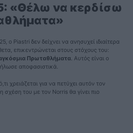
25: «Θέλω να κερδίσω
αθλήματα»
, ο Piastri δεν δείχνει να ανησυχεί ιδιαίτερα
ίθετα, επικεντρώνεται στους στόχους του:
αγκόσμια Πρωταθλήματα
. Αυτός είναι ο
 δήλωσε αποφασιστικά.
,τι χρειάζεται για να πετύχει αυτόν τον
η σχέση του με τον Norris θα γίνει πιο