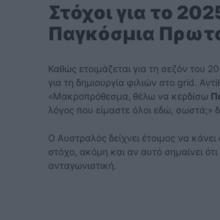
Στόχοι για το 20
Παγκόσμια Πρωτ
Καθώς ετοιμάζεται για τη σεζόν του 2025
για τη δημιουργία φιλιών στο grid. Αντ
«Μακροπρόθεσμα, θέλω να κερδίσω
Π
λόγος που είμαστε όλοι εδώ, σωστά;»
Ο Αυστραλός δείχνει έτοιμος να κάνει ό
στόχο, ακόμη και αν αυτό σημαίνει ότι 
ανταγωνιστική.