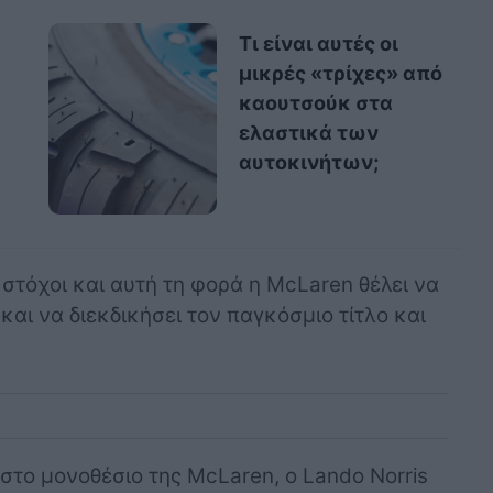
Τι είναι αυτές οι
μικρές «τρίχες» από
καουτσούκ στα
ελαστικά των
αυτοκινήτων;
 στόχοι και αυτή τη φορά η McLaren θέλει να
και να διεκδικήσει τον παγκόσμιο τίτλο και
στο μονοθέσιο της McLaren, ο Lando Norris