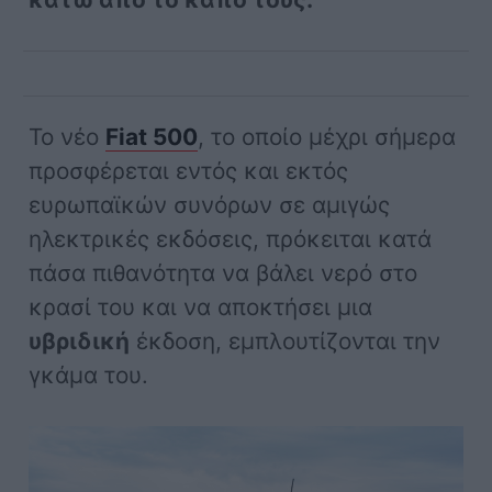
Το νέο
Fiat 500
, το οποίο μέχρι σήμερα
προσφέρεται εντός και εκτός
ευρωπαϊκών συνόρων σε αμιγώς
ηλεκτρικές εκδόσεις, πρόκειται κατά
πάσα πιθανότητα να βάλει νερό στο
κρασί του και να αποκτήσει μια
υβριδική
έκδοση, εμπλουτίζονται την
γκάμα του.