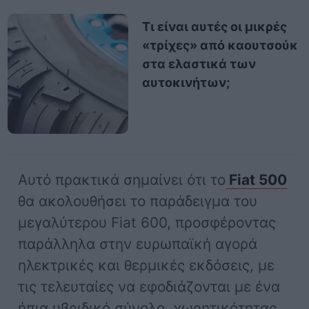
Τι είναι αυτές οι μικρές
«τρίχες» από καουτσούκ
στα ελαστικά των
αυτοκινήτων;
Αυτό πρακτικά σημαίνει ότι το
Fiat 500
θα ακολουθήσει το παράδειγμα του
μεγαλύτερου Fiat 600, προσφέροντας
παράλληλα στην ευρωπαϊκή αγορά
ηλεκτρικές και θερμικές εκδόσεις, με
τις τελευταίες να εφοδιάζονται με ένα
ήπια υβριδικό σύνολο, χωρητικότητας