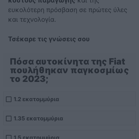
κόστους παραγωγής
και της
ευκολότερη πρόσβαση σε πρώτες ύλες
και τεχνολογία.
Τσέκαρε τις γνώσεις σου
Πόσα αυτοκίνητα της Fiat
πουλήθηκαν παγκοσμίως
το 2023;
1.2 εκατομμύρια
1.35 εκατομμύρια
1.5 εκατομμύρια