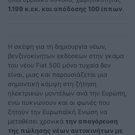
1.199 κ.εκ. και απόδοσης 100 ίππων
.
Η σκέψη για τη δημιουργία νέων,
βενζινοκίνητων εκδόσεων στην γκάμα
του νέου Fiat 500 μόνο τυχαία δεν
είναι, μιας και παρουσιάζεται μια
σημαντική κάμψη στη ζήτηση
ηλεκτρικών μοντέλων ανά την Ευρώπη,
ενώ πυκνώνουν και οι φωνές που
ζητούν την Ευρωπαϊκή Ένωση να
μεταθέσει χρονικά
την απαγόρευση
της πώλησης νέων αυτοκινήτων με