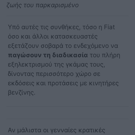
ζωής του παρκαρισμένο
Υπό αυτές τις συνθήκες, τόσο η Fiat
όσο και άλλοι κατασκευαστές
εξετάζουν σοβαρά το ενδεχόμενο να
παγώσουν τη διαδικασία
του πλήρη
εξηλεκτρισμού της γκάμας τους,
δίνοντας περισσότερο χώρο σε
εκδόσεις και προτάσεις με κινητήρες
βενζίνης.
Αν μάλιστα οι γενναίες κρατικές