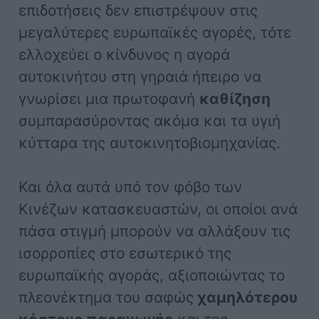
επιδοτήσεις δεν επιστρέψουν στις
μεγαλύτερες ευρωπαϊκές αγορές, τότε
ελλοχεύει ο κίνδυνος η αγορά
αυτοκινήτου στη γηραιά ήπειρο να
γνωρίσει μια πρωτοφανή
καθίζηση
συμπαρασύροντας ακόμα και τα υγιή
κύτταρα της αυτοκινητοβιομηχανίας.
Και όλα αυτά υπό τον φόβο των
Κινέζων κατασκευαστών, οι οποίοι ανά
πάσα στιγμή μπορούν να αλλάξουν τις
ισορροπίες στο εσωτερικό της
ευρωπαϊκής αγοράς, αξιοποιώντας το
πλεονέκτημα του σαφώς
χαμηλότερου