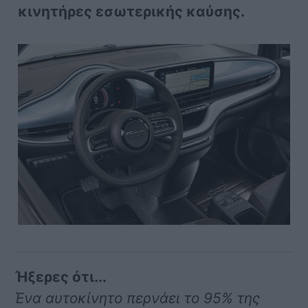
κινητήρες εσωτερικής καύσης.
Ήξερες ότι...
Ένα αυτοκίνητο περνάει το 95% της