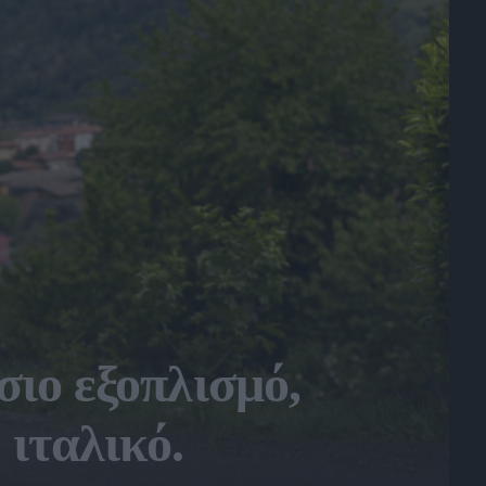
σιο εξοπλισμό,
 ιταλικό.