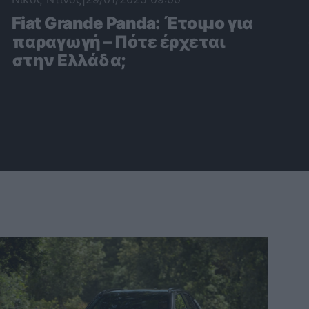
Fiat Grande Panda: Έτοιμο για
παραγωγή – Πότε έρχεται
στην Ελλάδα;