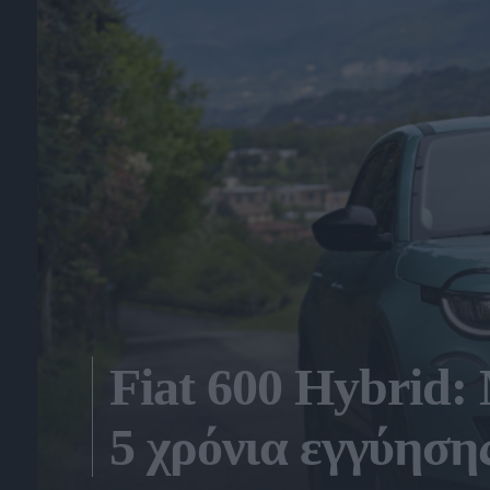
Fiat 600 Hybrid: 
5 χρόνια εγγύηση