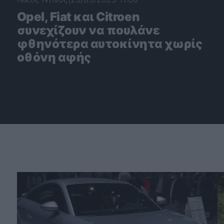
Opel, Fiat και Citroen
συνεχίζουν να πουλάνε
φθηνότερα αυτοκίνητα χωρίς
οθόνη αφής