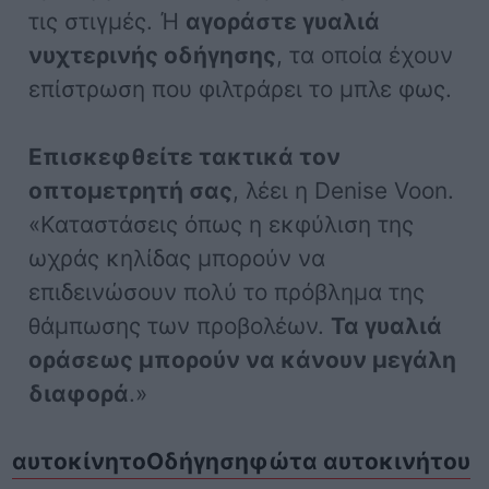
τις στιγμές. Ή
αγοράστε γυαλιά
νυχτερινής οδήγησης
, τα οποία έχουν
επίστρωση που φιλτράρει το μπλε φως.
Επισκεφθείτε τακτικά τον
οπτομετρητή σας
, λέει η Denise Voon.
«Καταστάσεις όπως η εκφύλιση της
ωχράς κηλίδας μπορούν να
επιδεινώσουν πολύ το πρόβλημα της
θάμπωσης των προβολέων.
Τα γυαλιά
οράσεως μπορούν να κάνουν μεγάλη
διαφορά
.»
αυτοκίνητο
Οδήγηση
φώτα αυτοκινήτου