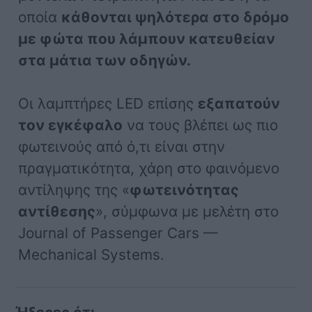
οποία
κάθονται ψηλότερα στο δρόμο
με φώτα που λάμπουν κατευθείαν
στα μάτια των οδηγών.
Οι λαμπτήρες LED επίσης
εξαπατούν
τον εγκέφαλο
να τους βλέπει ως πιο
φωτεινούς από ό,τι είναι στην
πραγματικότητα, χάρη στο φαινόμενο
αντίληψης της «
φωτεινότητας
αντίθεσης
», σύμφωνα με μελέτη στο
Journal of Passenger Cars —
Mechanical Systems.