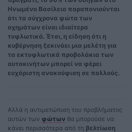
Ηνωμένο Βασίλειο παραπονιούνται
ότι τα σύγχρονα φώτα των
οχημάτων είναι ιδιαίτερα
τυφλωτικά. Έτσι, η είδηση ότι η
κυβέρνηση ξεκινάει μια μελέτη για
τα εκτυφλωτικά προβολάκια των
αυτοκινήτων μπορεί να φέρει
ευχάριστη ανακούφιση σε πολλούς.
Αλλά η αντιμετώπιση του προβλήματος
αυτών των
φώτων
θα μπορούσε να
κάνει περισσότερα από τη
βελτίωση