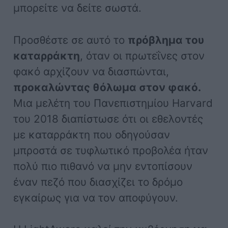
μπορείτε να δείτε σωστά.
Προσθέστε σε αυτό το
πρόβλημα του
καταρράκτη
, όταν οι πρωτεΐνες στον
φακό αρχίζουν να διασπώνται,
προκαλώντας θόλωμα στον φακό.
Μια μελέτη του Πανεπιστημίου Harvard
του 2018 διαπίστωσε ότι οι εθελοντές
με καταρράκτη που οδηγούσαν
μπροστά σε τυφλωτικό προβολέα ήταν
πολύ πιο πιθανό να μην εντοπίσουν
έναν πεζό που διασχίζει το δρόμο
εγκαίρως για να τον αποφύγουν.