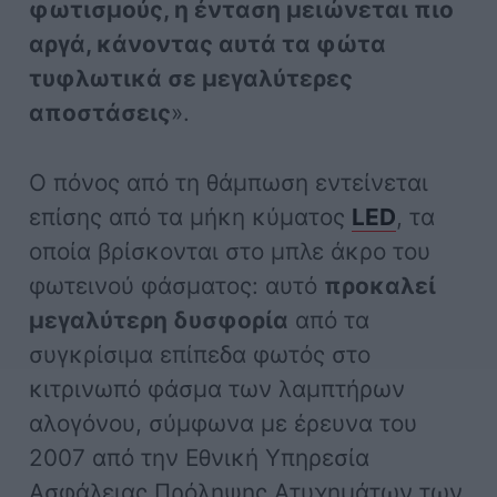
φωτισμούς, η ένταση μειώνεται πιο
αργά, κάνοντας αυτά τα φώτα
τυφλωτικά σε μεγαλύτερες
αποστάσεις
».
Ο πόνος από τη θάμπωση εντείνεται
επίσης από τα μήκη κύματος
LED
, τα
οποία βρίσκονται στο μπλε άκρο του
φωτεινού φάσματος: αυτό
προκαλεί
μεγαλύτερη δυσφορία
από τα
συγκρίσιμα επίπεδα φωτός στο
κιτρινωπό φάσμα των λαμπτήρων
αλογόνου, σύμφωνα με έρευνα του
2007 από την Εθνική Υπηρεσία
Ασφάλειας Πρόληψης Ατυχημάτων των