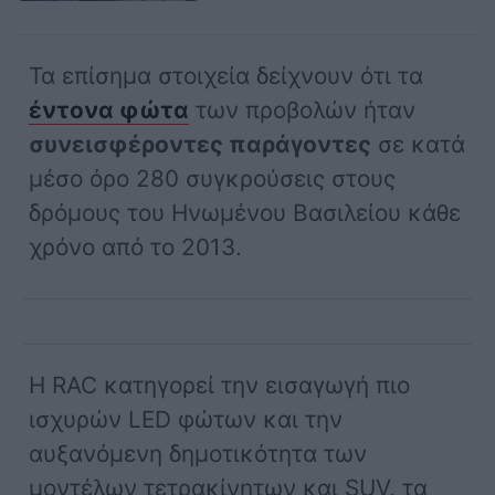
Τα επίσημα στοιχεία δείχνουν ότι τα
έντονα φώτα
των προβολών ήταν
συνεισφέροντες παράγοντες
σε κατά
μέσο όρο 280 συγκρούσεις στους
δρόμους του Ηνωμένου Βασιλείου κάθε
χρόνο από το 2013.
Η RAC κατηγορεί την εισαγωγή πιο
ισχυρών LED φώτων και την
αυξανόμενη δημοτικότητα των
μοντέλων τετρακίνητων και SUV, τα