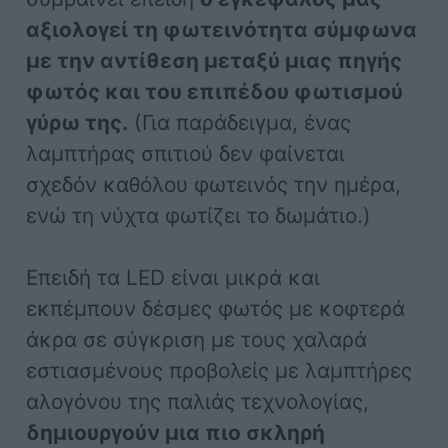
αξιολογεί τη φωτεινότητα σύμφωνα
με την αντίθεση μεταξύ μιας πηγής
φωτός και του επιπέδου φωτισμού
γύρω της.
(Για παράδειγμα, ένας
λαμπτήρας σπιτιού δεν φαίνεται
σχεδόν καθόλου φωτεινός την ημέρα,
ενώ τη νύχτα φωτίζει το δωμάτιο.)
Επειδή τα LED είναι μικρά και
εκπέμπουν δέσμες φωτός με κοφτερά
άκρα σε σύγκριση με τους χαλαρά
εστιασμένους προβολείς με λαμπτήρες
αλογόνου της παλιάς τεχνολογίας,
δημιουργούν μια πιο σκληρή