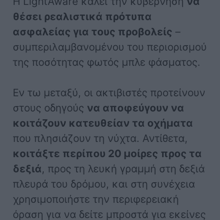
Η LightAware καλεί την κυβέρνηση
να
θέσει ρεαλιστικά πρότυπα
ασφαλείας για τους προβολείς
–
συμπεριλαμβανομένου του περιορισμού
της ποσότητας φωτός μπλε φάσματος.
Εν τω μεταξύ, οι ακτιβιστές προτείνουν
στους οδηγούς
να αποφεύγουν να
κοιτάζουν κατευθείαν τα οχήματα
που πλησιάζουν τη νύχτα. Αντίθετα,
κοιτάξτε περίπου 20 μοίρες προς τα
δεξιά
, προς τη λευκή γραμμή στη δεξιά
πλευρά του δρόμου, και στη συνέχεια
χρησιμοποιήστε την περιφερειακή
όραση για να δείτε μπροστά για εκείνες