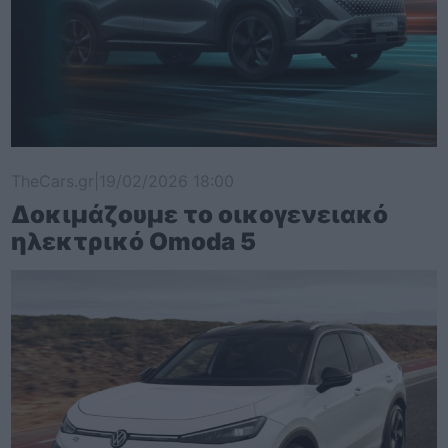
TheCars.gr
|
19/02/2026 18:00
Δοκιμάζουμε το οικογενειακό
ηλεκτρικό Omoda 5