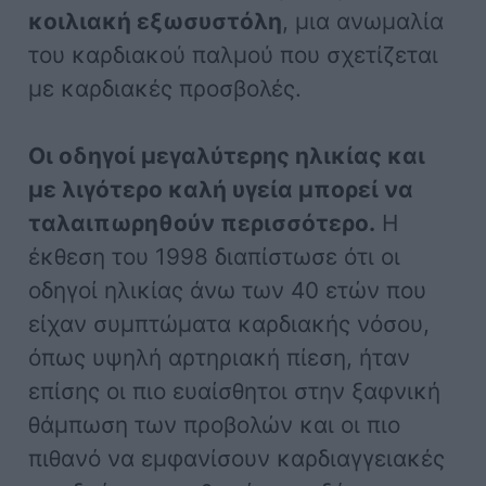
κοιλιακή εξωσυστόλη
, μια ανωμαλία
του καρδιακού παλμού που σχετίζεται
με καρδιακές προσβολές.
Οι οδηγοί μεγαλύτερης ηλικίας και
με λιγότερο καλή υγεία μπορεί να
ταλαιπωρηθούν περισσότερο.
Η
έκθεση του 1998 διαπίστωσε ότι οι
οδηγοί ηλικίας άνω των 40 ετών που
είχαν συμπτώματα καρδιακής νόσου,
όπως υψηλή αρτηριακή πίεση, ήταν
επίσης οι πιο ευαίσθητοι στην ξαφνική
θάμπωση των προβολών και οι πιο
πιθανό να εμφανίσουν καρδιαγγειακές