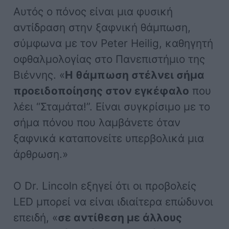
Αυτός ο πόνος είναι μια φυσική
αντίδραση στην ξαφνική θάμπωση,
σύμφωνα με τον Peter Heilig, καθηγητή
οφθαλμολογίας στο Πανεπιστήμιο της
Βιέννης. «
Η θάμπωση στέλνει σήμα
προειδοποίησης στον εγκέφαλο
που
λέει “Σταμάτα!”. Είναι συγκρίσιμο με το
σήμα πόνου που λαμβάνετε όταν
ξαφνικά καταπονείτε υπερβολικά μια
άρθρωση.»
Ο Dr. Lincoln εξηγεί ότι οι προβολείς
LED μπορεί να είναι ιδιαίτερα επώδυνοι
επειδή, «
σε αντίθεση με άλλους