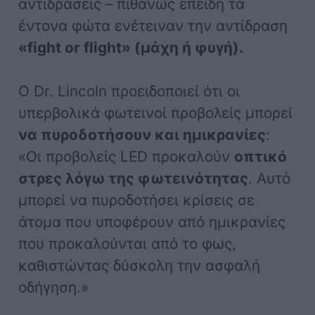
αντιδράσεις – πιθανώς επειδή τα
έντονα φώτα ενέτειναν την αντίδραση
«fight or flight» (μάχη ή φυγή).
Ο Dr. Lincoln προειδοποιεί ότι οι
υπερβολικά φωτεινοί προβολείς μπορεί
να πυροδοτήσουν και ημικρανίες
:
«Οι προβολείς LED προκαλούν
οπτικό
στρες λόγω της φωτεινότητας
. Αυτό
μπορεί να πυροδοτήσει κρίσεις σε
άτομα που υποφέρουν από ημικρανίες
που προκαλούνται από το φως,
καθιστώντας δύσκολη την ασφαλή
οδήγηση.»