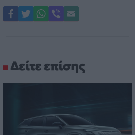
Δείτε επίσης