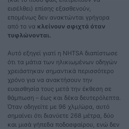
εισέλθει) επίσης εξασθενούν,
επομένως δεν ανακτώνται γρήγορα
από το να
κλείνουν σφιχτά όταν
τυφλώνονται.
Αυτό εξηγεί γιατί η NHTSA διαπίστωσε
ότι τα μάτια των ηλικιωμένων οδηγών
χρειάστηκαν σημαντικά περισσότερο
χρόνο για να ανακτήσουν την
ευαισθησία τους μετά την έκθεση σε
θάμπωση – έως και δέκα δευτερόλεπτα.
Όταν οδηγείτε με 96 χλμ/ώρα, αυτό
σημαίνει ότι διανύετε 268 μέτρα, δύο
και μισά γήπεδα ποδοσφαίρου, ενώ δεν