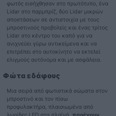
φωτός εισήχθησαν στο πρωτότυπο, ένα
Lidar στο παρμπρίζ, δύο Lidar μικρών
αποστάσεων σε αντιστοιχία με τους
μπροστινούς προβολείς και ένας τρίτος
Lidar στο κέντρο του καπό για να
ανιχνεύει γύρω αντικείμενα και να
επιτρέπει στο αυτοκίνητο να εκτελεί
ελιγμούς αυτόνομα και με ασφάλεια.
Φώτα εδάφους
Μια σειρά από φωτιστικά σώματα στον
μπροστινό και τον πίσω
προφυλακτήρα, πλαισιωμένα από
λωρίδες LED στα πλαϊνά,
παρέχουν