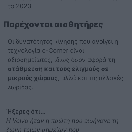
το 2023.
Παρέχονται αισθητήρες
Οι δυνατότητες κίνησης που ανοίγει η
τεχνολογία e-Corner είναι
αξιοσημείωτες, ιδίως όσον αφορά
τη
στάθμευση και τους ελιγμούς σε
μικρούς χώρους
, αλλά και τις αλλαγές
λωρίδας.
Ήξερες ότι...
Η Volvo ήταν η πρώτη που εισήγαγε τη
ζώνη τριών σημείων που