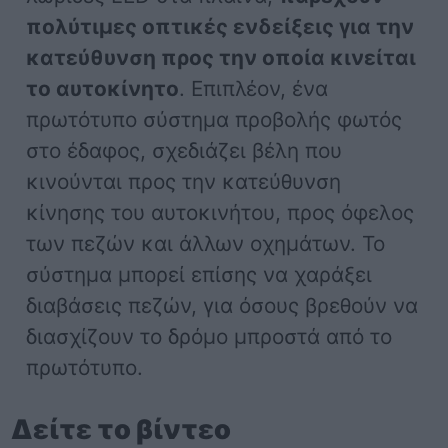
πολύτιμες οπτικές ενδείξεις για την
κατεύθυνση προς την οποία κινείται
το αυτοκίνητο
. Επιπλέον, ένα
πρωτότυπο σύστημα προβολής φωτός
στο έδαφος, σχεδιάζει βέλη που
κινούνται προς την κατεύθυνση
κίνησης του αυτοκινήτου, προς όφελος
των πεζών και άλλων οχημάτων. Το
σύστημα μπορεί επίσης να χαράξει
διαβάσεις πεζών, για όσους βρεθούν να
διασχίζουν το δρόμο μπροστά από το
πρωτότυπο.
Δείτε το βίντεο