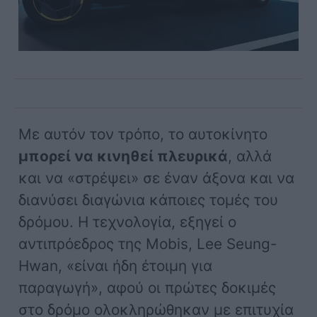
Με αυτόν τον τρόπο, το αυτοκίνητο
μπορεί να κινηθεί πλευρικά
, αλλά
και να «στρέψει» σε έναν άξονα και να
διανύσει διαγώνια κάποιες τομές του
δρόμου. Η τεχνολογία, εξηγεί ο
αντιπρόεδρος της Mobis, Lee Seung-
Hwan, «είναι ήδη έτοιμη για
παραγωγή», αφού οι πρώτες δοκιμές
στο δρόμο ολοκληρώθηκαν με επιτυχία