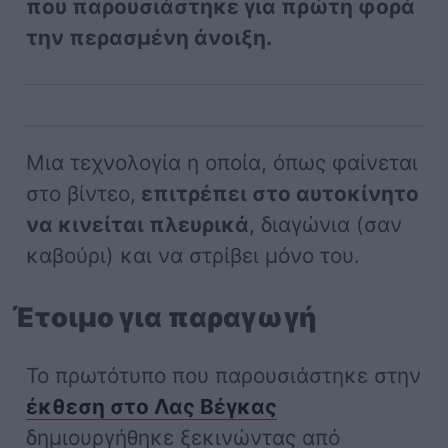
που παρουσιάστηκε για πρώτη φορά
την περασμένη άνοιξη.
Μια τεχνολογία η οποία, όπως φαίνεται
στο βίντεο,
επιτρέπει στο αυτοκίνητο
να κινείται πλευρικά
, διαγώνια (σαν
καβούρι) και να στρίβει μόνο του.
Έτοιμο για παραγωγή
Το πρωτότυπο που παρουσιάστηκε στην
έκθεση στο Λας Βέγκας
δημιουργήθηκε ξεκινώντας από