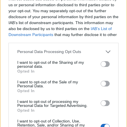
us or personal information disclosed to third parties prior to
your opt-out. You may separately opt-out of the further
disclosure of your personal information by third parties on the
IAB’s list of downstream participants. This information may
also be disclosed by us to third parties on the
IAB’s List of
Δείτε επίσης
Downstream Participants
that may further disclose it to other
third parties.
Personal Data Processing Opt Outs
I want to opt-out of the Sharing of my
personal data.
Opted In
I want to opt-out of the Sale of my
Personal Data.
Opted In
I want to opt-out of processing my
Personal Data for Targeted Advertising.
Opted In
I want to opt-out of Collection, Use,
Retention, Sale, and/or Sharing of my