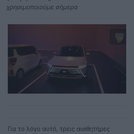
χρησιμοποιούμε σήμερα
Για το λόγο αυτό, τρεις αισθητήρες