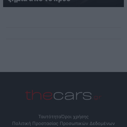
Ταυτότητα
Όροι χρήσης
Πολιτική Προστασίας Προσωπικών Δεδομένων