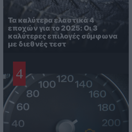
Τα καλύτερα ελαστικά 4
εποχών για το 2025: Οι 3
καλύτερες επιλογές σύμφωνα
με διεθνές τεστ
4