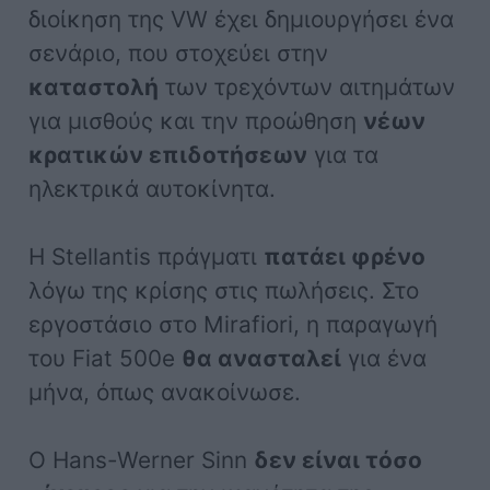
διοίκηση της VW έχει δημιουργήσει ένα
σενάριο, που στοχεύει στην
καταστολή
των τρεχόντων αιτημάτων
για μισθούς και την προώθηση
νέων
κρατικών επιδοτήσεων
για τα
ηλεκτρικά αυτοκίνητα.
Η Stellantis πράγματι
πατάει φρένο
λόγω της κρίσης στις πωλήσεις. Στο
εργοστάσιο στο Mirafiori, η παραγωγή
του Fiat 500e
θα ανασταλεί
για ένα
μήνα, όπως ανακοίνωσε.
Ο Hans-Werner Sinn
δεν είναι τόσο