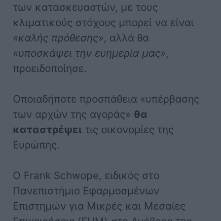
των κατασκευαστών, με τους
κλιματικούς στόχους μπορεί να είναι
«καλής πρόθεσης»
, αλλά θα
«υποσκάψει την ευημερία μας»
,
προειδοποίησε.
Οποιαδήποτε προσπάθεια «υπέρβασης
των αρχών της αγοράς»
θα
καταστρέψει
τις οικονομίες της
Ευρώπης.
Ο Frank Schwope, ειδικός στο
Πανεπιστήμιο Εφαρμοσμένων
Επιστημών για Μικρές και Μεσαίες