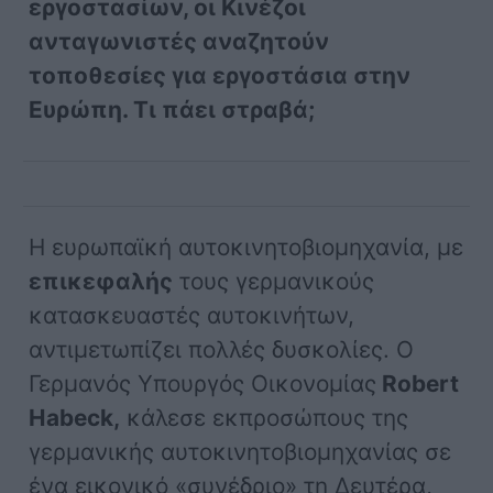
εργοστασίων, οι Κινέζοι
ανταγωνιστές αναζητούν
τοποθεσίες για εργοστάσια στην
Ευρώπη. Τι πάει στραβά;
Η ευρωπαϊκή αυτοκινητοβιομηχανία, με
επικεφαλής
τους γερμανικούς
κατασκευαστές αυτοκινήτων,
αντιμετωπίζει πολλές δυσκολίες. Ο
Γερμανός Υπουργός Οικονομίας
Robert
Habeck,
κάλεσε εκπροσώπους της
γερμανικής αυτοκινητοβιομηχανίας σε
ένα εικονικό «συνέδριο» τη Δευτέρα,