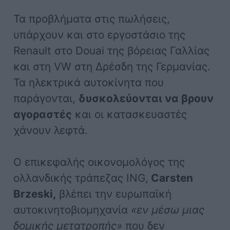
Τα προβλήματα στις πωλήσεις,
υπάρχουν και στο εργοστάσιο της
Renault στο Douai της βόρειας Γαλλίας
και στη VW στη Δρέσδη της Γερμανίας.
Τα ηλεκτρικά αυτοκίνητα που
παράγονται,
δυσκολεύονται να βρουν
αγοραστές
και οι κατασκευαστές
χάνουν λεφτά.
Ο επικεφαλής οικονομολόγος της
ολλανδικής τράπεζας ING,
Carsten
Brzeski,
βλέπει την ευρωπαϊκή
αυτοκινητοβιομηχανία
«εν μέσω μιας
δομικής μετατροπής»
που δεν