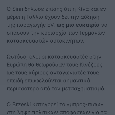
Ο Sinn δήλωσε επίσης ότι η Κίνα και εν
μέρει η Γαλλία έχουν δει την αύξηση
της παραγωγής EV,
ως μια ευκαιρία
να
σπάσουν την κυριαρχία των Γερμανών
κατασκευαστών αυτοκινήτων.
Ωστόσο, όλοι οι κατασκευαστές στην
Ευρώπη θα θεωρούσαν τους Κινέζους
ως τους κύριους ανταγωνιστές τους
επειδή επωφελούνται σημαντικά
περισσότερο από τον μετασχηματισμό.
Ο Brzeski κατηγορεί το «μπρος-πίσω»
στη λήψη πολιτικών αποφάσεων για τα