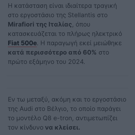
Η κατάσταση είναι ιδιαίτερα τραγική
στο εργοστάσιο της Stellantis στο
Mirafiori της Ιταλίας
, όπου
κατασκευάζεται το πλήρως ηλεκτρικό
Fiat 500e
. Η παραγωγή εκεί μειώθηκε
κατά περισσότερο από 60%
στο
πρώτο εξάμηνο του 2024.
Εν τω μεταξύ, ακόμη και το εργοστάσιο
της Audi στο Βέλγιο, το οποίο παράγει
το μοντέλο Q8 e-tron, αντιμετωπίζει
τον κίνδυνο
να κλείσει.