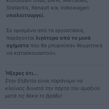
κολοσσών όπως BMW, Mercedes,
Stellantis, Renault και Volkswagen
υπολειτουργεί
.
Σε ορισμένα από τα εργοστάσια,
παράγονται
λιγότερα από τα μισά
οχήματα
που θα μπορούσαν θεωρητικά
να κατασκευαστούν.
Ήξερες ότι...
Στην Ελβετία είναι παράνομο να
κλείνεις δυνατά την πόρτα του αμαξιού
μετά τις δέκα το βράδυ!