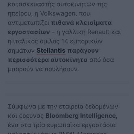
κατασκευαστής αυτοκινήτων της
ηπείρου, η Volkswagen, που
αντιμετωπίζει
πιθανά κλεισίματα
εργοστασίων
– η γαλλική Renault και
η ιταλικός όμιλος 14 εμπορικών
σημάτων
Stellantis
παράγουν
περισσότερα αυτοκίνητα
από όσα
μπορούν να πουλήσουν.
Σύμφωνα με την εταιρεία δεδομένων
και έρευνας
Bloomberg Intelligence
,
ένα στα τρία ευρωπαϊκά εργοστάσια