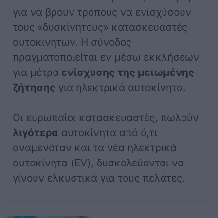
για να βρουν τρόπους να ενισχύσουν
τους «δυσκίνητους» κατασκευαστές
αυτοκινήτων. Η σύνοδος
πραγματοποιείται εν μέσω εκκλήσεων
για μέτρα
ενίσχυσης της μειωμένης
ζήτησης
για ηλεκτρικά αυτοκίνητα.
Οι ευρωπαίοι κατασκευαστές, πωλούν
λιγότερα
αυτοκίνητα από ό,τι
αναμενόταν και τα νέα ηλεκτρικά
αυτοκίνητα (EV), δυσκολεύονται να
γίνουν ελκυστικά για τους πελάτες.