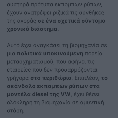
αυστηρά πρότυπα εκπομπών ρύπων,
έχουν ανατρέψει ριζικά τις συνθήκες
της αγοράς
σε ένα σχετικά σύντομο
χρονικό διάστημα
.
Αυτό έχει αναγκάσει τη βιομηχανία σε
μια
πολιτικά υποκινούμενη
πορεία
μετασχηματισμού, που αφήνει τις
εταιρείες που δεν προσαρμόζονται
γρήγορα
στο περιθώριο
. Επιπλέον,
το
σκάνδαλο εκπομπών ρύπων στα
μοντέλα diesel της VW
, έχει θέσει
ολόκληρη τη βιομηχανία σε αμυντική
στάση.