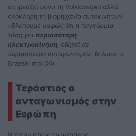
επηρεάζει μόνο τη Volkswagen αλλά
ολόκληρη τη βιομηχανία αυτοκινήτων.
«Βλέπουμε σαφώς ότι η παγκόσμια
τάση για
περισσότερη
ηλεκτροκίνηση
, οδηγεί σε
περισσότερο ανταγωνισμό»
, δήλωσε ο
Brzeski στο DW.
Τεράστιος ο
ανταγωνισμός στην
Ευρώπη
Η πίεση στους ευρωπαίους