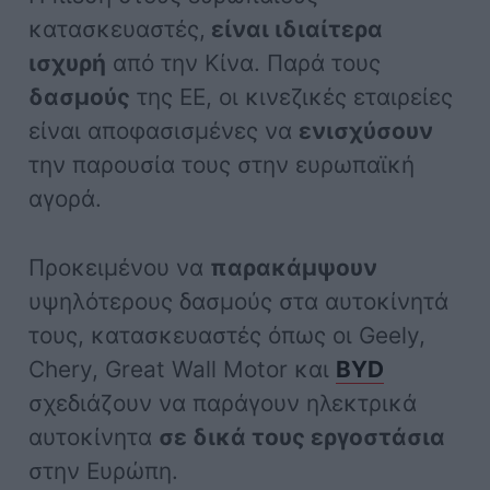
κατασκευαστές,
είναι ιδιαίτερα
ισχυρή
από την Κίνα. Παρά τους
δασμούς
της ΕΕ, οι κινεζικές εταιρείες
είναι αποφασισμένες να
ενισχύσουν
την παρουσία τους στην ευρωπαϊκή
αγορά.
Προκειμένου να
παρακάμψουν
υψηλότερους δασμούς στα αυτοκίνητά
τους, κατασκευαστές όπως οι Geely,
Chery, Great Wall Motor και
BYD
σχεδιάζουν να παράγουν ηλεκτρικά
αυτοκίνητα
σε δικά τους εργοστάσια
στην Ευρώπη.