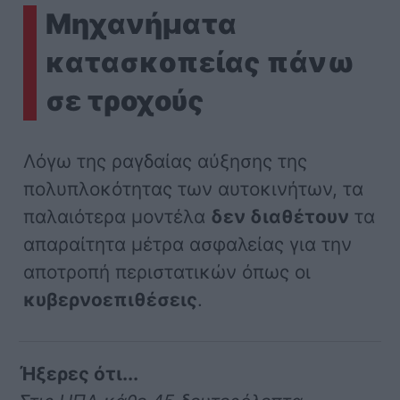
Μηχανήματα
κατασκοπείας πάνω
σε τροχούς
Λόγω της ραγδαίας αύξησης της
πολυπλοκότητας των αυτοκινήτων, τα
παλαιότερα μοντέλα
δεν διαθέτουν
τα
απαραίτητα μέτρα ασφαλείας για την
αποτροπή περιστατικών όπως οι
κυβερνοεπιθέσεις
.
Ήξερες ότι...