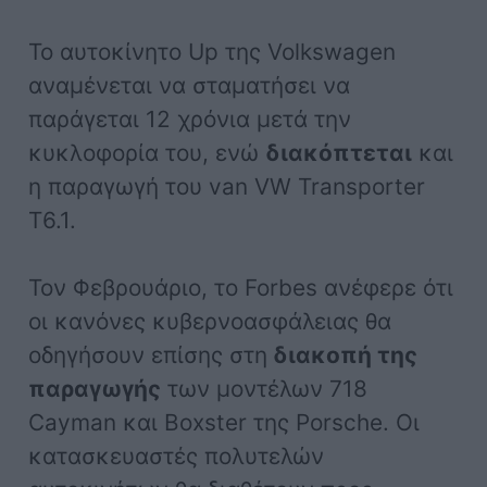
Το αυτοκίνητο Up της Volkswagen
αναμένεται να σταματήσει να
παράγεται 12 χρόνια μετά την
κυκλοφορία του, ενώ
διακόπτεται
και
η παραγωγή του van VW Transporter
T6.1.
Τον Φεβρουάριο, το Forbes ανέφερε ότι
οι κανόνες κυβερνοασφάλειας θα
οδηγήσουν επίσης στη
διακοπή της
παραγωγής
των μοντέλων 718
Cayman και Boxster της Porsche. Οι
κατασκευαστές πολυτελών