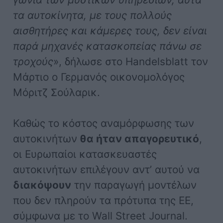
τα αυτοκίνητα, με τους πολλούς
αισθητήρες και κάμερες τους, δεν είναι
παρά μηχανές κατασκοπείας πάνω σε
τροχούς
», δήλωσε στο Handelsblatt τον
Μάρτιο ο Γερμανός οικονομολόγος
Μόριτζ Σούλαρικ.
Καθώς το κόστος αναμόρφωσης των
αυτοκινήτων
θα ήταν απαγορευτικό
,
οι Ευρωπαίοι κατασκευαστές
αυτοκινήτων επιλέγουν αντ’ αυτού να
διακόψουν
την παραγωγή μοντέλων
που δεν πληρούν τα πρότυπα της ΕΕ,
σύμφωνα με το Wall Street Journal.