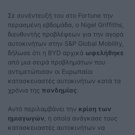
Σε συνέντευξή του στο Fortune την
περασμένη εβδομάδα, ο Nigel Griffiths,
διευθυντής προβλέψεων για την αγορά
αυτοκινήτων στην S&P Global Mobility,
δήλωσε ότι η BYD αρχικά
ωφελήθηκε
από μια σειρά προβλημάτων που
αντιμετώπισαν οι Ευρωπαίοι
κατασκευαστές αυτοκινήτων κατά τα
χρόνια της
πανδημίας
.
Αυτό περιλαμβάνει την
κρίση των
ημιαγωγών
, η οποία ανάγκασε τους
κατασκευαστές αυτοκινήτων να