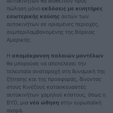
αυτοκινήτων θα διαθέτουν προς
πώληση μόνο
εκδόσεις με κινητήρες
εσωτερικής καύσης
αυτών των
αυτοκινήτων σε ορισμένες περιοχές,
συμπεριλαμβανομένης της Βόρειας
Αμερικής.
Η
απομάκρυνση παλαιών μοντέλων
θα μπορούσε να αποτελέσει την
τελευταία αναταραχή στη δυναμική της
ζήτησης και της προσφοράς, δίνοντας
στους Κινέζους κατασκευαστές
αυτοκινήτων χαμηλού κόστους, όπως η
BYD, μια
νέα ώθηση
στην ευρωπαϊκή
αγορά.