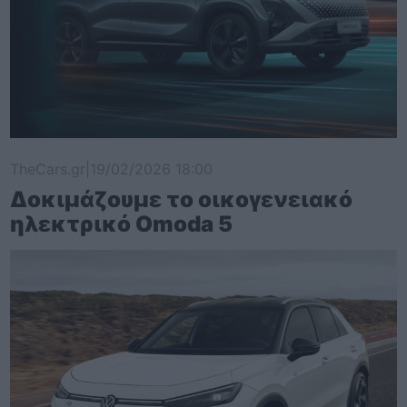
TheCars.gr
|
19/02/2026 18:00
Δοκιμάζουμε το οικογενειακό
ηλεκτρικό Omoda 5