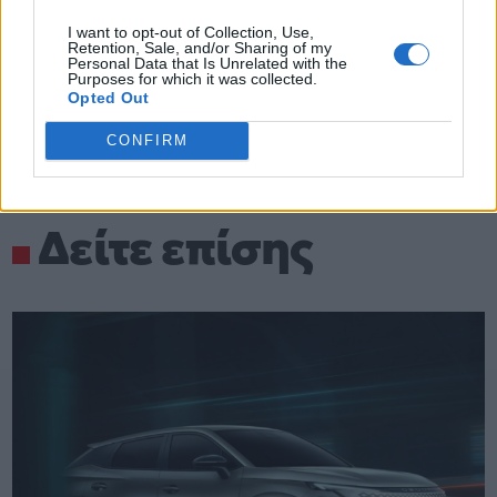
I want to opt-out of Collection, Use,
Retention, Sale, and/or Sharing of my
Personal Data that Is Unrelated with the
Purposes for which it was collected.
Opted Out
CONFIRM
Δείτε επίσης