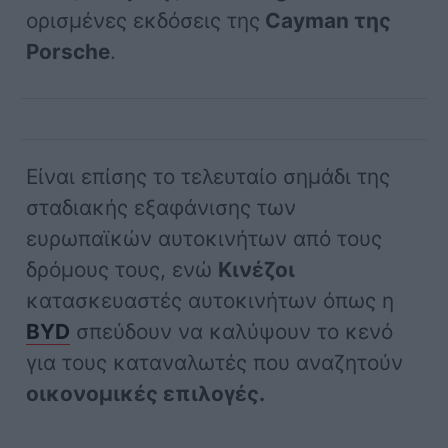
ορισμένες εκδόσεις της
Cayman της
Porsche
.
Είναι επίσης το τελευταίο σημάδι της
σταδιακής εξαφάνισης των
ευρωπαϊκών αυτοκινήτων από τους
δρόμους τους, ενώ
Κινέζοι
κατασκευαστές αυτοκινήτων όπως η
BYD
σπεύδουν να καλύψουν το κενό
για τους καταναλωτές που αναζητούν
οικονομικές επιλογές.