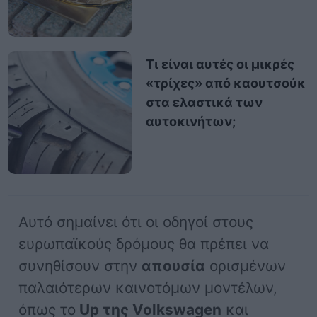
Τι είναι αυτές οι μικρές
«τρίχες» από καουτσούκ
στα ελαστικά των
αυτοκινήτων;
Αυτό σημαίνει ότι οι οδηγοί στους
ευρωπαϊκούς δρόμους θα πρέπει να
συνηθίσουν στην
απουσία
ορισμένων
παλαιότερων καινοτόμων μοντέλων,
όπως το
Up της Volkswagen
και