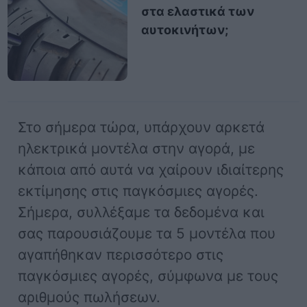
στα ελαστικά των
αυτοκινήτων;
Στο σήμερα τώρα, υπάρχουν αρκετά
ηλεκτρικά μοντέλα στην αγορά, με
κάποια από αυτά να χαίρουν ιδιαίτερης
εκτίμησης στις παγκόσμιες αγορές.
Σήμερα, συλλέξαμε τα δεδομένα και
σας παρουσιάζουμε τα 5 μοντέλα που
αγαπήθηκαν περισσότερο στις
παγκόσμιες αγορές, σύμφωνα με τους
αριθμούς πωλήσεων.