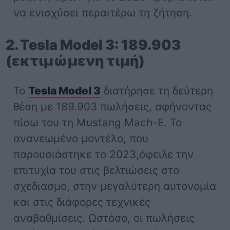
να ενισχύσει περαιτέρω τη ζήτηση.
2. Tesla Model 3: 189.903
(εκτιμώμενη τιμή)
Το
Tesla Model 3
διατήρησε τη δεύτερη
θέση με 189.903 πωλήσεις, αφήνοντας
πίσω του τη Mustang Mach-E. Το
ανανεωμένο μοντέλο, που
παρουσιάστηκε το 2023,όφειλε την
επιτυχία του στις βελτιώσεις στο
σχεδιασμό, στην μεγαλύτερη αυτονομία
και στις διάφορες τεχνικές
αναβαθμίσεις. Ωστόσο, οι πωλήσεις