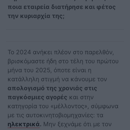
ποια εταιρεία διατήρησε και φέτος
την κυριαρχία της;
Το 2024 ανήκει πλέον στο παρελθόν,
βρισκόμαστε ήδη στο τέλη του πρώτου
μήνα του 2025, όποτε είναι η
κατάλληλη στιγμή να κάνουμε τον
απολογισμό της χρονιάς στις
παγκόσμιες αγορές
και στην
κατηγορία του «μέλλοντος», σύμφωνα
με τις αυτοκινητοβιομηχανίες: τα
ηλεκτρικά
.
Μην ξεχνάμε ότι με τον