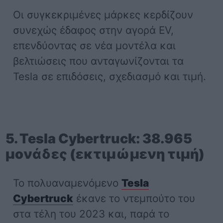
Οι συγκεκριμένες μάρκες κερδίζουν
συνεχώς έδαφος στην αγορά EV,
επενδύοντας σε νέα μοντέλα και
βελτιώσεις που ανταγωνίζονται τα
Tesla σε επιδόσεις, σχεδιασμό και τιμή.
5. Tesla Cybertruck: 38.965
μονάδες (εκτιμώμενη τιμή)
Το πολυαναμενόμενο
Tesla
Cybertruck
έκανε το ντεμπούτο του
στα τέλη του 2023 και, παρά το