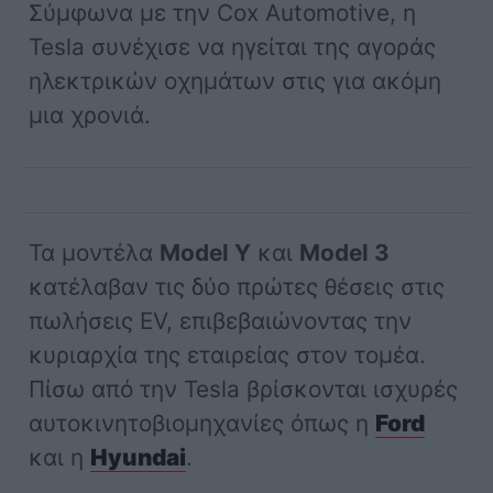
Σύμφωνα με την Cox Automotive, η
Tesla συνέχισε να ηγείται της αγοράς
ηλεκτρικών οχημάτων στις για ακόμη
μια χρονιά.
Τα μοντέλα
Model Y
και
Model 3
κατέλαβαν τις δύο πρώτες θέσεις στις
πωλήσεις EV, επιβεβαιώνοντας την
κυριαρχία της εταιρείας στον τομέα.
Πίσω από την Tesla βρίσκονται ισχυρές
αυτοκινητοβιομηχανίες όπως η
Ford
και η
Hyundai
.