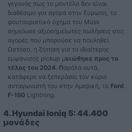
γεγονός πως το μοντέλο δεν είναι
διαθέσιμο για αγορά στην Ευρώπη, το
φουτουριστικό όχημα του Musk
σημείωσε αξιοσημείωτες πωλήσεις στις
αγορές που μπορούσε να πουληθεί.
Ωστόσο, η ζήτηση για το ιδιαίτερης
εμφάνισης pickup μ
ειώθηκε προς το
τέλος του 2024. Π
αρόλα αυτά,
κατάφερε να ξεπεράσει τον κύριο
ανταγωνιστή του στην Αμερική, το
Ford
F-150
Lightning.
4. Hyundai Ioniq 5: 44.400
μονάδες