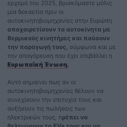
ερχομό του 2025, βρισκόμαστε μόλις
μια δεκαετία πριν οι
αυτοκινητοβιομηχανίες στην Ευρώπη
αποχαιρετίσουν τα αυτοκίνητα με
θερμικούς κινητήρες και παύσουν
την παραγωγή τους,
σύμφωνα και με
την απαγόρευση που έχει επιβάλλει η
Ευρωπαϊκή Ένωση.
Αυτό σημαίνει πως αν οι
αυτοκινητοβιομηχανίες θέλουν να
συνεχίσουν την επιτυχία τους και
αυξήσουν τις πωλήσεις των
ηλεκτρικών τους, π
ρέπει να
βελτιώσουν τα EVs τους και να