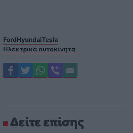
Ford
Hyundai
Tesla
Ηλεκτρικά αυτοκίνητα
Δείτε επίσης