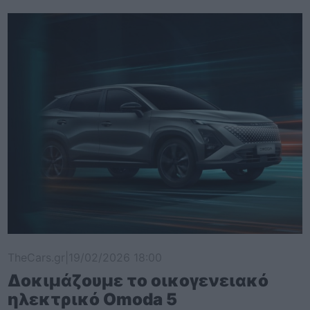
TheCars.gr
|
19/02/2026 18:00
Δοκιμάζουμε το οικογενειακό
ηλεκτρικό Omoda 5