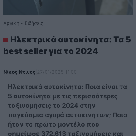
Αρχική
»
Ειδήσεις
Ηλεκτρικά αυτοκίνητα: Τα 5
best seller για το 2024
Νίκος Ντίνος
|
27/01/2025 11:00
Ηλεκτρικά αυτοκίνητα: Ποια είναι τα
5 αυτοκίνητα με τις περισσότερες
ταξινομήσεις το 2024 στην
παγκόσμια αγορά αυτοκινήτων; Ποιο
ήταν το πρώτο μοντέλο που
σημείωσε 372.613 ταξινομήσεις και