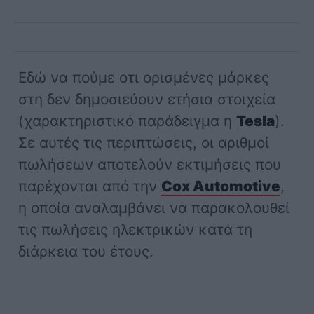
Εδώ να πούμε οτι ορισμένες μάρκες
στη δεν δημοσιεύουν ετήσια στοιχεία
(χαρακτηριστικό παράδειγμα η
Tesla
).
Σε αυτές τις περιπτώσεις, οι αριθμοί
πωλήσεων αποτελούν εκτιμήσεις που
παρέχονται από την
Cox Automotive
,
η οποία αναλαμβάνει να παρακολουθεί
τις πωλήσεις ηλεκτρικών κατά τη
διάρκεια του έτους.