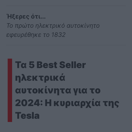
Ήξερες ότι...
Το πρώτο ηλεκτρικό αυτοκίνητο
εφευρέθηκε το 1832
Τα 5 Best Seller
ηλεκτρικά
αυτοκίνητα για το
2024: Η κυριαρχία της
Tesla