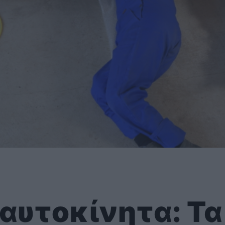
αυτοκίνητα: Τα