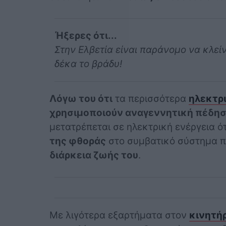
Ήξερες ότι...
Στην Ελβετία είναι παράνομο να κλείν
δέκα το βράδυ!
Λόγω του ότι
τα περισσότερα
ηλεκτρ
χρησιμοποιούν αναγεννητική πέδη
μετατρέπεται σε ηλεκτρική ενέργεια ό
της φθοράς
στο συμβατικό σύστημα π
διάρκεια ζωής του
.
Με λιγότερα εξαρτήματα στον
κινητή