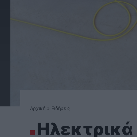
Αρχική
»
Ειδήσεις
Ηλεκτρικά 