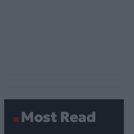
Most Read