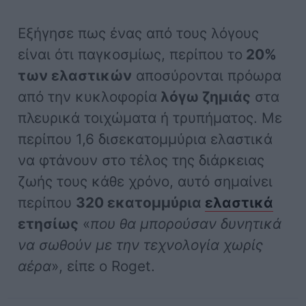
Εξήγησε πως ένας από τους λόγους
είναι ότι παγκοσμίως, περίπου το
20%
των ελαστικών
αποσύρονται πρόωρα
από την κυκλοφορία
λόγω ζημιάς
στα
πλευρικά τοιχώματα ή τρυπήματος. Με
περίπου 1,6 δισεκατομμύρια ελαστικά
να φτάνουν στο τέλος της διάρκειας
ζωής τους κάθε χρόνο, αυτό σημαίνει
περίπου
320 εκατομμύρια
ελαστικά
ετησίως
«
που θα μπορούσαν δυνητικά
να σωθούν με την τεχνολογία χωρίς
αέρα
», είπε ο Roget.