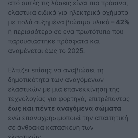
από αυτές τις λύσεις είναι πιο πράσινα,
ελαστικά ειδικά για ηλεκτρικά οχήματα
με πολύ αυξημένα βιώσιμα υλικά
– 42%
ή περισσότερο σε ένα πρωτότυπο που
παρουσιάστηκε πρόσφατα και
αναμένεται έως το 2025.
Ελπίζει επίσης να αναβιώσει τη
δημοτικότητα των αναγόμενων
ελαστικών με μια επανεκκίνηση της
τεχνολογίας για φορτηγά, επιτρέποντας
έως και πέντε αναγόμενα σώματα
ενώ επαναχρησιμοποιεί την απαιτητική
σε άνθρακα κατασκευή των
ελαστικών.