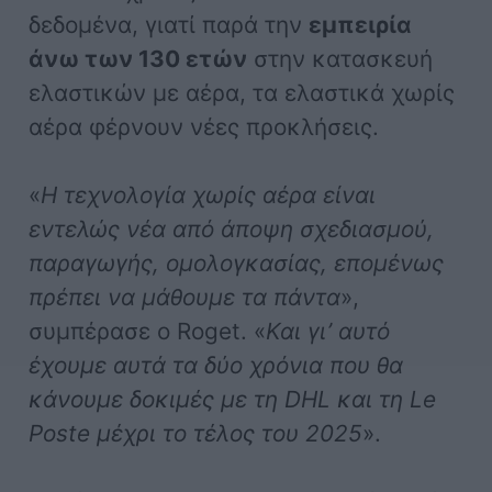
δεδομένα, γιατί παρά την
εμπειρία
άνω των 130 ετών
στην κατασκευή
ελαστικών με αέρα, τα ελαστικά χωρίς
αέρα φέρνουν νέες προκλήσεις.
«
Η τεχνολογία χωρίς αέρα είναι
εντελώς νέα από άποψη σχεδιασμού,
παραγωγής, ομολογκασίας, επομένως
πρέπει να μάθουμε τα πάντα
»,
συμπέρασε ο Roget. «
Και γι’ αυτό
έχουμε αυτά τα δύο χρόνια που θα
κάνουμε δοκιμές με τη DHL και τη Le
Poste μέχρι το τέλος του 2025
».