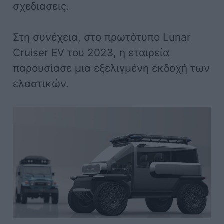
σχεδιασεις.
Στη συνέχεια, στο πρωτότυπο Lunar
Cruiser EV του 2023, η εταιρεία
παρουσίασε μια εξελιγμένη εκδοχή των
ελαστικών.