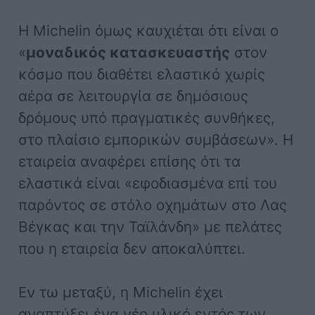
Η Michelin όμως καυχιέται ότι είναι ο
«
μοναδικός κατασκευαστής
στον
κόσμο που διαθέτει ελαστικό χωρίς
αέρα σε λειτουργία σε δημόσιους
δρόμους υπό πραγματικές συνθήκες,
στο πλαίσιο εμπορικών συμβάσεων». Η
εταιρεία αναφέρει επίσης ότι τα
ελαστικά είναι «εφοδιασμένα επί του
παρόντος σε στόλο οχημάτων στο Λας
Βέγκας και την Ταϊλάνδη» με πελάτες
που η εταιρεία δεν αποκαλύπτει.
Εν τω μεταξύ, η Michelin έχει
αναπτύξει ένα νέο υλικό εντός των