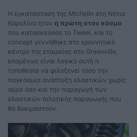
Η εγκατάσταση της Michelin στη Νότια
Καρολίνα ήταν
η πρώτη στον κόσμο
που κατασκεύασε το Tweel, και το
concept γεννήθηκε στο ερευνητικό
κέντρο της εταιρείας στο Greenville,
επομένως είναι λογικό αυτή η
τοποθεσία να φιλοξενεί τόσο την
παγκόσμια ανάπτυξη ελαστικών χωρίς
αέρα όσο και την παραγωγή των
ελαστικών πιλοτικής παραγωγής που
θα δοκιμαστούν.