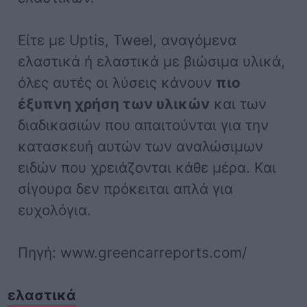
Είτε με Uptis, Tweel, αναγόμενα
ελαστικά ή ελαστικά με βιώσιμα υλικά,
όλες αυτές οι λύσεις κάνουν
πιο
έξυπνη χρήση των υλικών
και των
διαδικασιών που απαιτούνται για την
κατασκευή αυτών των αναλώσιμων
ειδών που χρειάζονται κάθε μέρα. Και
σίγουρα δεν πρόκειται απλά για
ευχολόγια.
Πηγή: www.greencarreports.com/
ελαστικά