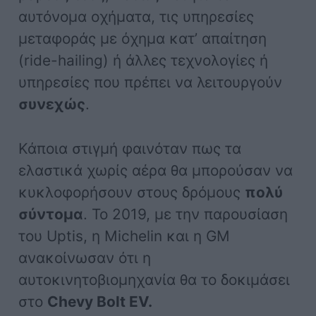
αυτόνομα οχήματα, τις υπηρεσίες
μεταφοράς με όχημα κατ’ απαίτηση
(ride-hailing) ή άλλες τεχνολογίες ή
υπηρεσίες που πρέπει να λειτουργούν
συνεχώς
.
Κάποια στιγμή φαινόταν πως τα
ελαστικά χωρίς αέρα θα μπορούσαν να
κυκλοφορήσουν στους δρόμους
πολύ
σύντομα
. Το 2019, με την παρουσίαση
του Uptis, η Michelin και η GM
ανακοίνωσαν ότι η
αυτοκινητοβιομηχανία θα το δοκιμάσει
στο
Chevy Bolt EV.