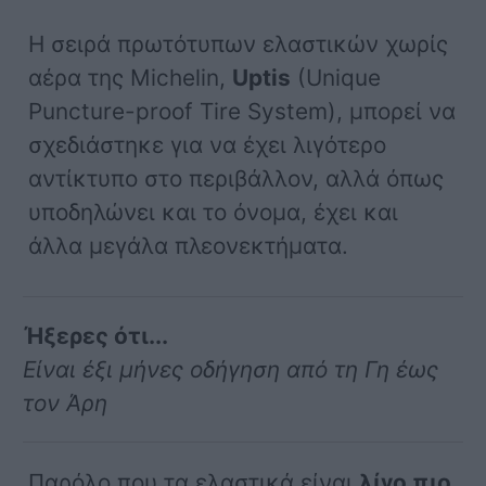
Η σειρά πρωτότυπων ελαστικών χωρίς
αέρα της Michelin,
Uptis
(Unique
Puncture-proof Tire System), μπορεί να
σχεδιάστηκε για να έχει λιγότερο
αντίκτυπο στο περιβάλλον, αλλά όπως
υποδηλώνει και το όνομα, έχει και
άλλα μεγάλα πλεονεκτήματα.
Ήξερες ότι...
Είναι έξι μήνες οδήγηση από τη Γη έως
τον Άρη
Παρόλο που τα ελαστικά είναι
λίγο πιο