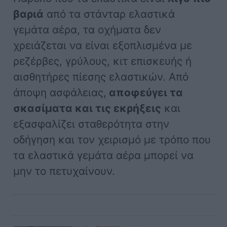
βαριά
από τα στάνταρ ελαστικά
γεμάτα αέρα, τα οχήματα δεν
χρειάζεται να είναι εξοπλισμένα με
ρεζέρβες, γρύλους, κιτ επισκευής ή
αισθητήρες πίεσης ελαστικών. Από
άποψη ασφάλειας,
αποφεύγει τα
σκασίματα και τις εκρήξεις
και
εξασφαλίζει σταθερότητα στην
οδήγηση και τον χειρισμό με τρόπο που
τα ελαστικά γεμάτα αέρα μπορεί να
μην το πετυχαίνουν.