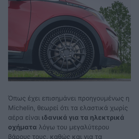
Όπως έχει επισημάνει προηγουμένως η
Michelin, θεωρεί ότι τα ελαστικά χωρίς
αέρα είναι
ιδανικά για τα ηλεκτρικά
οχήματα
λόγω του μεγαλύτερου
βάρους τους, καθώς και για τα