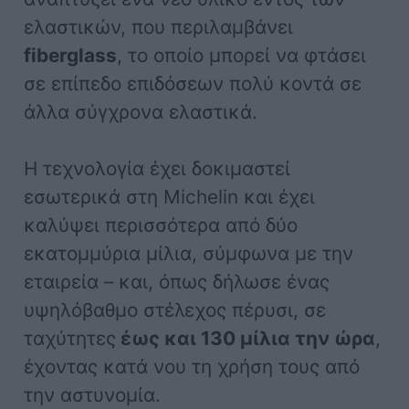
ελαστικών, που περιλαμβάνει
fiberglass
, το οποίο μπορεί να φτάσει
σε επίπεδο επιδόσεων πολύ κοντά σε
άλλα σύγχρονα ελαστικά.
Η τεχνολογία έχει δοκιμαστεί
εσωτερικά στη Michelin και έχει
καλύψει περισσότερα από δύο
εκατομμύρια μίλια, σύμφωνα με την
εταιρεία – και, όπως δήλωσε ένας
υψηλόβαθμο στέλεχος πέρυσι, σε
ταχύτητες
έως και 130 μίλια την ώρα
,
έχοντας κατά νου τη χρήση τους από
την αστυνομία.