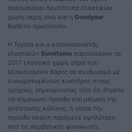
παρουσιάσει πρωτότυπα ελαστικών
χωρίς αέρα, ενώ και η
Goodyear
διαθέτει πρωτότυπο.
Η Toyota και ο κατασκευαστής
ελαστικών
Sumitomo
παρουσίασαν το
2017 ελαστικά χωρίς αέρα που
εξοικονομούν βάρος σε συνδυασμό με
ενσωματωμένους κινητήρες στους
τροχούς, σημειώνοντας τότε ότι έπρεπε
να σημειώσει πρόοδο στη μείωση της
αντίστασης κύλισης, η οποία την
περίοδο εκείνη παρέμενε υψηλότερη
από τις συμβατικές φουσκωτές