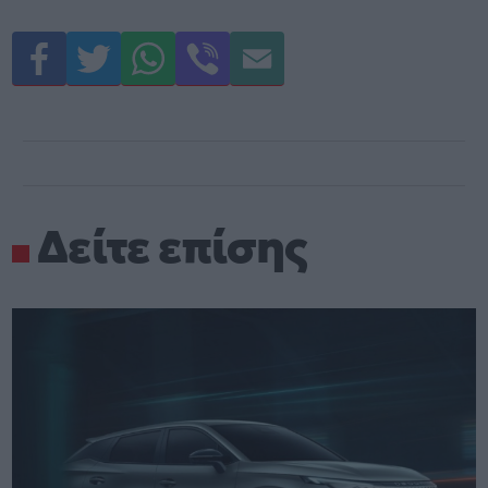
Δείτε επίσης