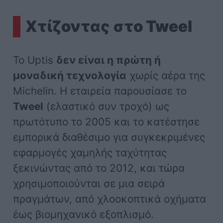
Χτίζοντας στο Tweel
Το Uptis
δεν είναι η πρώτη ή
μοναδική τεχνολογία
χωρίς αέρα της
Michelin. Η εταιρεία παρουσίασε το
Tweel
(ελαστικό συν τροχό) ως
πρωτότυπο το 2005 και το κατέστησε
εμπορικά διαθέσιμο για συγκεκριμένες
εφαρμογές χαμηλής ταχύτητας
ξεκινώντας από το 2012, και τώρα
χρησιμοποιούνται σε μια σειρά
πραγμάτων, από χλοοκοπτικά οχήματα
έως βιομηχανικό εξοπλισμό.