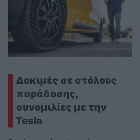
Δοκιμές σε στόλους
παράδοσης,
συνομιλίες με την
Tesla