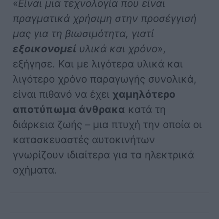
«
Είναι μια τεχνολογία που είναι
πραγματικά χρήσιμη στην προσέγγισή
μας για τη βιωσιμότητα, γιατί
εξοικονομεί
υλικά και χρόνο
»,
εξήγησε. Και με λιγότερα υλικά και
λιγότερο χρόνο παραγωγής συνολικά,
είναι πιθανό να έχει
χαμηλότερο
αποτύπωμα άνθρακα
κατά τη
διάρκεια ζωής – μια πτυχή την οποία οι
κατασκευαστές αυτοκινήτων
γνωρίζουν ιδιαίτερα για τα ηλεκτρικά
οχήματα.