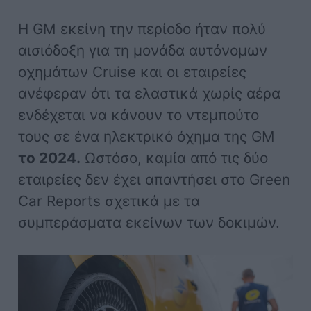
Η GM εκείνη την περίοδο ήταν πολύ
αισιόδοξη για τη μονάδα αυτόνομων
οχημάτων Cruise και οι εταιρείες
ανέφεραν ότι τα ελαστικά χωρίς αέρα
ενδέχεται να κάνουν το ντεμπούτο
τους σε ένα ηλεκτρικό όχημα της GM
το 2024.
Ωστόσο, καμία από τις δύο
εταιρείες δεν έχει απαντήσει στο Green
Car Reports σχετικά με τα
συμπεράσματα εκείνων των δοκιμών.