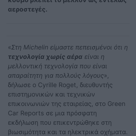
αεροστεγές.
«
Στη Michelin είμαστε πεπεισμένοι ότι η
τεχνολογία χωρίς αέρα
είναι η
μελλοντική τεχνολογία που είναι
απαραίτητη για πολλούς λόγους
»,
δήλωσε ο Cyrille Roget, διευθυντής
επιστημονικών και τεχνικών
επικοινωνιών της εταιρείας, στο Green
Car Reports σε μια πρόσφατη
εκδήλωση που επικεντρώθηκε στη
βιωσιμότητα και τα ηλεκτρικά οχήματα.