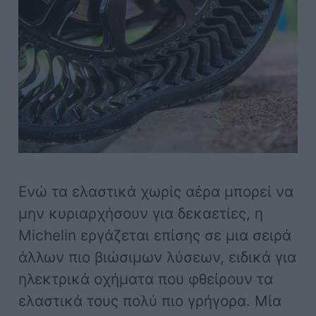
Ενώ τα ελαστικά χωρίς αέρα μπορεί να
μην κυριαρχήσουν για δεκαετίες, η
Michelin εργάζεται επίσης σε μια σειρά
άλλων πιο βιώσιμων λύσεων, ειδικά για
ηλεκτρικά οχήματα που φθείρουν τα
ελαστικά τους πολύ πιο γρήγορα. Μία