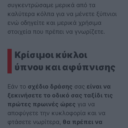
συγκεντρώσαμε μερικά από τα
καλύτερα κόλπα για να μένετε ξύπνιοι
ενώ οδηγείτε και μερικά χρήσιμα
στοιχεία που πρέπει να γνωρίζετε.
Κρίσιμοι κύκλοι
ύπνου και αφύπνισης
Εάν το
σχέδιο δράσης
σας
είναι να
ξεκινήσετε το οδικό σας ταξίδι τις
πρώτες πρωινές ώρες
για να
αποφύγετε την κυκλοφορία και να
φτάσετε νωρίτερα,
θα πρέπει να