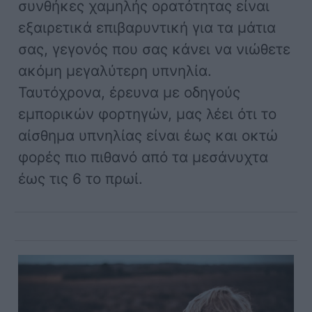
συνθήκες χαμηλής ορατότητας είναι
εξαιρετικά επιβαρυντική για τα μάτια
σας, γεγονός που σας κάνει να νιώθετε
ακόμη μεγαλύτερη υπνηλία.
Ταυτόχρονα, έρευνα με οδηγούς
εμπορικών φορτηγών, μας λέει ότι το
αίσθημα υπνηλίας είναι έως και οκτώ
φορές πιο πιθανό από τα μεσάνυχτα
έως τις 6 το πρωί.