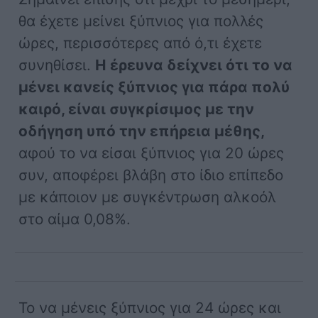
θα έχετε μείνει ξύπνιος για πολλές
ώρες, περισσότερες από ό,τι έχετε
συνηθίσει.
Η έρευνα δείχνει ότι το να
μένει κανείς ξύπνιος για πάρα πολύ
καιρό, είναι συγκρίσιμος με την
οδήγηση υπό την επήρεια μέθης,
αφού το να είσαι ξύπνιος για 20 ώρες
συν, αποφέρει βλάβη στο ίδιο επίπεδο
με κάποιον με συγκέντρωση αλκοόλ
στο αίμα 0,08%.
Το να μένεις ξύπνιος για 24 ώρες και