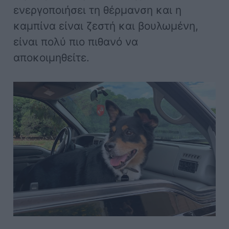
ενεργοποιήσει τη θέρμανση και η
καμπίνα είναι ζεστή και βουλωμένη,
είναι πολύ πιο πιθανό να
αποκοιμηθείτε.