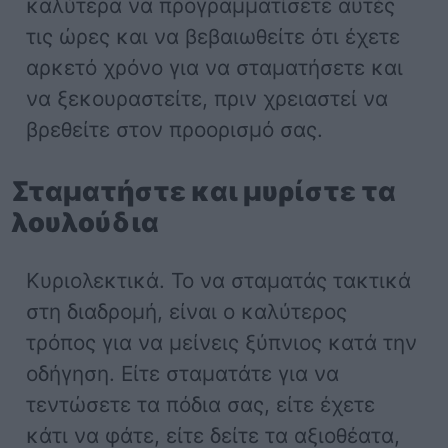
καλύτερα να προγραμματίσετε αυτές
τις ώρες και να βεβαιωθείτε ότι έχετε
αρκετό χρόνο για να σταματήσετε και
να ξεκουραστείτε, πριν χρειαστεί να
βρεθείτε στον προορισμό σας.
Σταματήστε και μυρίστε τα
λουλούδια
Κυριολεκτικά. Το να σταματάς τακτικά
στη διαδρομή, είναι ο καλύτερος
τρόπος για να μείνεις ξύπνιος κατά την
οδήγηση. Είτε σταματάτε για να
τεντώσετε τα πόδια σας, είτε έχετε
κάτι να φάτε, είτε δείτε τα αξιοθέατα,