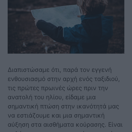
Διαπιστώσαμε ότι, παρά τον εγγενή
ενθουσιασμό στην αρχή ενός ταξιδιού,
τις πρώτες πρωινές ώρες πριν την
ανατολή του ηλίου, είδαμε μια
σημαντική πτώση στην ικανότητά μας
να εστιάζουμε και μια σημαντική
αύξηση στα αισθήματα κούρασης. Είναι