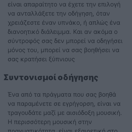
είναι απαραίτητο να έχετε την επιλογή
να ανταλλάξετε την οδήγηση, όταν
χρειάζεστε έναν υπνάκο, ή απλώς ένα
διανοητικό διάλειμμα. Και αν ακόμα ο
σύντροφός σας δεν μπορεί να οδηγήσει
μόνος του, μπορεί να σας βοηθήσει να
σας κρατήσει ξύπνιους
Συντονισμοί οδήγησης
Ένα από τα πράγματα που σας βοηθά
να παραμένετε σε εγρήγορση, είναι να
τραγουδάτε μαζί με αισιόδοξη μουσική.
Η περισσότερη μουσική στην
πραγματικότητα, είναι εξαιρετική στο