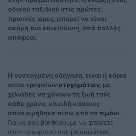
οδικού ταξιδιού στις πρώτες
πρωινές ώρες, μπορεί να είναι
ακόμη πιο επικίνδυνη, από πολλές
απόψεις.
Η νυσταγμένη οδήγηση, είναι η κύρια
αιτία τροχαίων
ατυχημάτων
, με
χιλιάδες να χάνουν τη ζωή τους
κάθε χρόνο,
επειδή κάποιος
αποκοιμήθηκε πίσω από το
τιμόνι
.
Για να σας βοηθήσουμε να φτάσετε
στον προορισμό σας με ασφάλεια,