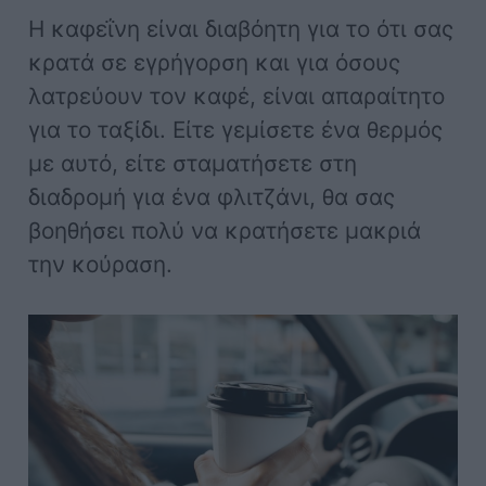
Η καφεΐνη είναι διαβόητη για το ότι σας
κρατά σε εγρήγορση και για όσους
λατρεύουν τον καφέ, είναι απαραίτητο
για το ταξίδι. Είτε γεμίσετε ένα θερμός
με αυτό, είτε σταματήσετε στη
διαδρομή για ένα φλιτζάνι, θα σας
βοηθήσει πολύ να κρατήσετε μακριά
την κούραση.