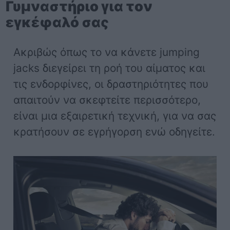
Γυμναστήριο για τον
εγκέφαλό σας
Ακριβώς όπως το να κάνετε jumping
jacks διεγείρει τη ροή του αίματος και
τις ενδορφίνες, οι δραστηριότητες που
απαιτούν να σκεφτείτε περισσότερο,
είναι μια εξαιρετική τεχνική, για να σας
κρατήσουν σε εγρήγορση ενώ οδηγείτε.