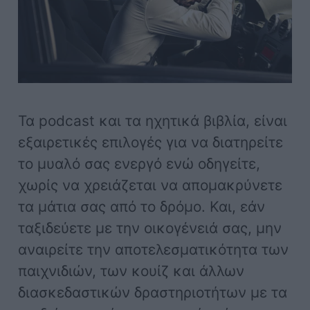
Τα podcast και τα ηχητικά βιβλία, είναι
εξαιρετικές επιλογές για να διατηρείτε
το μυαλό σας ενεργό ενώ οδηγείτε,
χωρίς να χρειάζεται να απομακρύνετε
τα μάτια σας από το δρόμο. Και, εάν
ταξιδεύετε με την οικογένειά σας, μην
αναιρείτε την αποτελεσματικότητα των
παιχνιδιών, των κουίζ και άλλων
διασκεδαστικών δραστηριοτήτων με τα