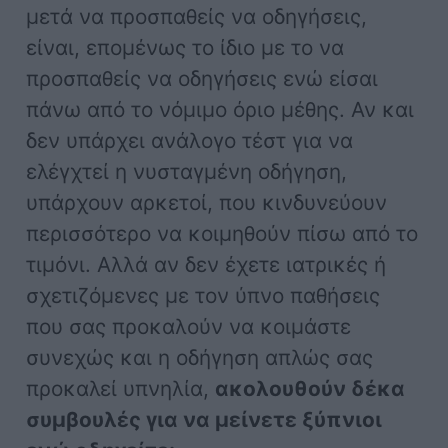
μετά να προσπαθείς να οδηγήσεις,
είναι, επομένως το ίδιο με το να
προσπαθείς να οδηγήσεις ενώ είσαι
πάνω από το νόμιμο όριο μέθης. Αν και
δεν υπάρχει ανάλογο τέστ για να
ελέγχτεί η νυσταγμένη οδήγηση,
υπάρχουν αρκετοί, που κινδυνεύουν
περισσότερο να κοιμηθούν πίσω από το
τιμόνι. Αλλά αν δεν έχετε ιατρικές ή
σχετιζόμενες με τον ύπνο παθήσεις
που σας προκαλούν να κοιμάστε
συνεχώς και η οδήγηση απλώς σας
προκαλεί υπνηλία,
ακολουθούν δέκα
συμβουλές για να μείνετε ξύπνιοι