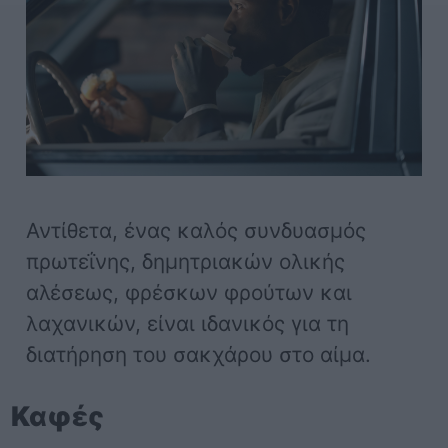
Αντίθετα, ένας καλός συνδυασμός
πρωτεΐνης, δημητριακών ολικής
αλέσεως, φρέσκων φρούτων και
λαχανικών, είναι ιδανικός για τη
διατήρηση του σακχάρου στο αίμα.
Καφές