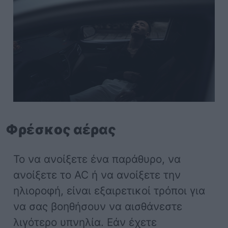
Φρέσκος αέρας
Το να ανοίξετε ένα παράθυρο, να
ανοίξετε το AC ή να ανοίξετε την
ηλιοροφή, είναι εξαιρετικοί τρόποι για
να σας βοηθήσουν να αισθάνεστε
λιγότερο υπνηλία. Εάν έχετε