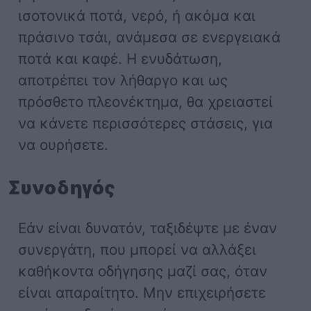
ισοτονικά ποτά, νερό, ή ακόμα και
πράσινο τσάι, ανάμεσα σε ενεργειακά
ποτά και καφέ. Η ενυδάτωση,
αποτρέπει τον λήθαργο και ως
πρόσθετο πλεονέκτημα, θα χρειαστεί
να κάνετε περισσότερες στάσεις, για
να ουρήσετε.
Συνοδηγός
Εάν είναι δυνατόν, ταξιδέψτε με έναν
συνεργάτη, που μπορεί να αλλάξει
καθήκοντα οδήγησης μαζί σας, όταν
είναι απαραίτητο. Μην επιχειρήσετε