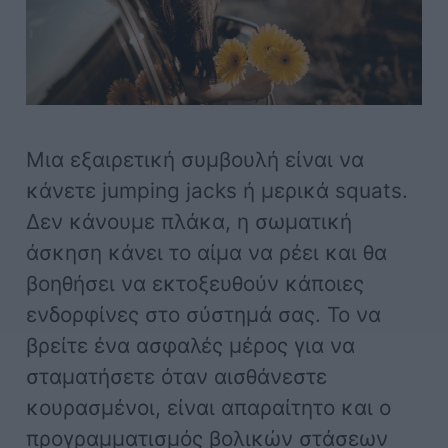
Μια εξαιρετική συμβουλή είναι να
κάνετε jumping jacks ή μερικά squats.
Δεν κάνουμε πλάκα, η σωματική
άσκηση κάνει το αίμα να ρέει και θα
βοηθήσει να εκτοξευθούν κάποιες
ενδορφίνες στο σύστημά σας. Το να
βρείτε ένα ασφαλές μέρος για να
σταματήσετε όταν αισθάνεστε
κουρασμένοι, είναι απαραίτητο και ο
προγραμματισμός βολικών στάσεων