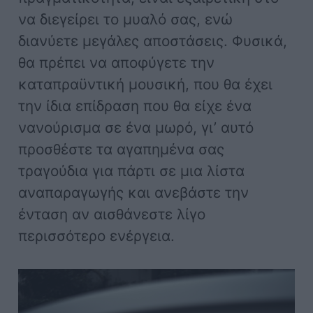
να διεγείρει το μυαλό σας, ενώ
διανύετε μεγάλες αποστάσεις. Φυσικά,
θα πρέπει να αποφύγετε την
καταπραϋντική μουσική, που θα έχει
την ίδια επίδραση που θα είχε ένα
νανούρισμα σε ένα μωρό, γι’ αυτό
προσθέστε τα αγαπημένα σας
τραγούδια για πάρτι σε μια λίστα
αναπαραγωγής και ανεβάστε την
ένταση αν αισθάνεστε λίγο
περισσότερο ενέργεια.