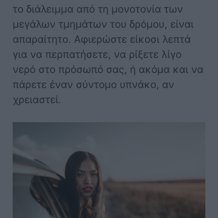
το διάλειμμα από τη μονοτονία των
μεγάλων τμημάτων του δρόμου, είναι
απαραίτητο. Αφιερώστε είκοσι λεπτά
για να περπατήσετε, να ρίξετε λίγο
νερό στο πρόσωπό σας, ή ακόμα και να
πάρετε έναν σύντομο υπνάκο, αν
χρειαστεί.