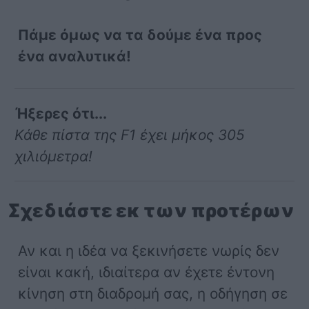
Πάμε όμως να τα δούμε ένα προς
ένα αναλυτικά!
Ήξερες ότι...
Κάθε πίστα της F1 έχει μήκος 305
χιλιόμετρα!
Σχεδιάστε εκ των προτέρων
Αν και η ιδέα να ξεκινήσετε νωρίς δεν
είναι κακή, ιδιαίτερα αν έχετε έντονη
κίνηση στη διαδρομή σας, η οδήγηση σε