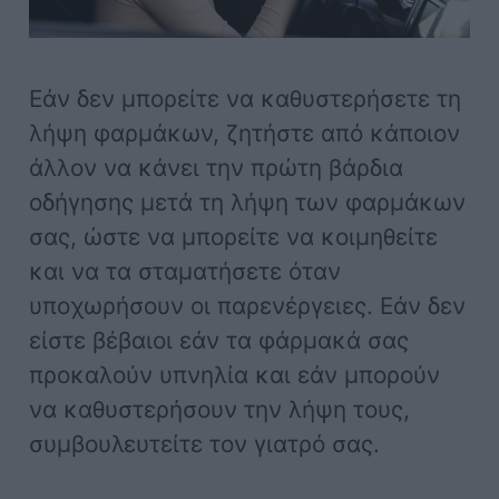
Εάν δεν μπορείτε να καθυστερήσετε τη
λήψη φαρμάκων, ζητήστε από κάποιον
άλλον να κάνει την πρώτη βάρδια
οδήγησης μετά τη λήψη των φαρμάκων
σας, ώστε να μπορείτε να κοιμηθείτε
και να τα σταματήσετε όταν
υποχωρήσουν οι παρενέργειες. Εάν δεν
είστε βέβαιοι εάν τα φάρμακά σας
προκαλούν υπνηλία και εάν μπορούν
να καθυστερήσουν την λήψη τους,
συμβουλευτείτε τον γιατρό σας.