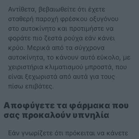
Αντίθετα, βεβαιωθείτε ότι έχετε
σταθερή παροχή φρέσκου οξυγόνου
στο αυτοκίνητο και προτιμήστε να
φοράτε πιο ζεστά ρούχα εάν κάνει
κρύο. Μερικά από τα σύγχρονα
αυτοκίνητα, το κάνουν αυτό εύκολο, με
χειριστήρια κλιματισμού μπροστά, που
είναι ξεχωριστά από αυτά για τους
πίσω επιβάτες.
Αποφύγετε τα φάρμακα που
σας προκαλούν υπνηλία
Εάν γνωρίζετε ότι πρόκειται να κάνετε