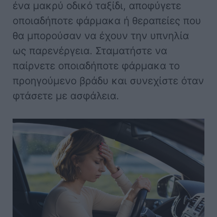
ένα μακρύ οδικό ταξίδι, αποφύγετε
οποιαδήποτε φάρμακα ή θεραπείες που
θα μπορούσαν να έχουν την υπνηλία
ως παρενέργεια. Σταματήστε να
παίρνετε οποιαδήποτε φάρμακα το
προηγούμενο βράδυ και συνεχίστε όταν
φτάσετε με ασφάλεια.