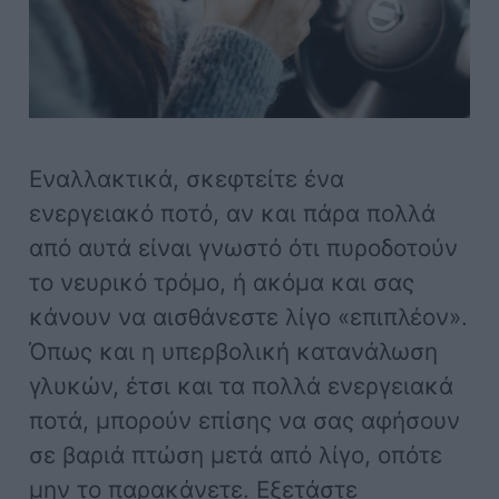
Εναλλακτικά, σκεφτείτε ένα
ενεργειακό ποτό, αν και πάρα πολλά
από αυτά είναι γνωστό ότι πυροδοτούν
το νευρικό τρόμο, ή ακόμα και σας
κάνουν να αισθάνεστε λίγο «επιπλέον».
Όπως και η υπερβολική κατανάλωση
γλυκών, έτσι και τα πολλά ενεργειακά
ποτά, μπορούν επίσης να σας αφήσουν
σε βαριά πτώση μετά από λίγο, οπότε
μην το παρακάνετε. Εξετάστε