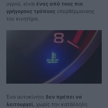
υγρού, είναι
ένας από τους πιο
γρήγορους τρόπους
υπερθέρμανσης
του κινητήρα.
Ένα αυτοκίνητο
δεν πρέπει να
λειτουργεί,
χωρίς την κατάλληλη