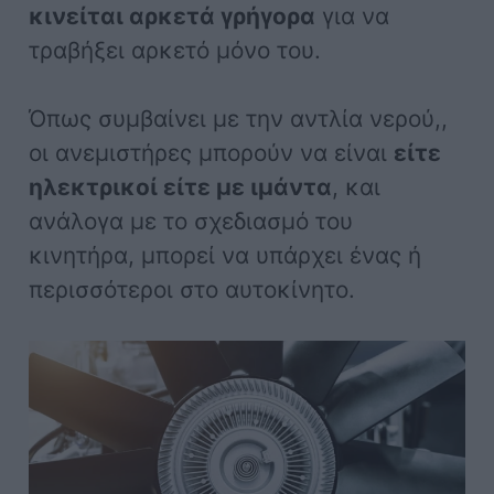
κινείται αρκετά γρήγορα
για να
τραβήξει αρκετό μόνο του.
Όπως συμβαίνει με την αντλία νερού,,
οι ανεμιστήρες μπορούν να είναι
είτε
ηλεκτρικοί είτε με ιμάντα
, και
ανάλογα με το σχεδιασμό του
κινητήρα, μπορεί να υπάρχει ένας ή
περισσότεροι στο αυτοκίνητο.