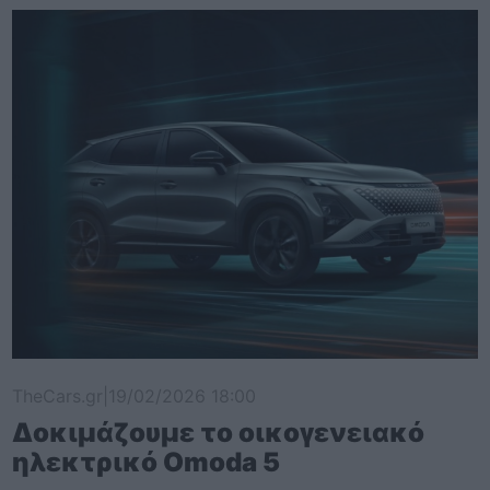
TheCars.gr
|
19/02/2026 18:00
Δοκιμάζουμε το οικογενειακό
ηλεκτρικό Omoda 5