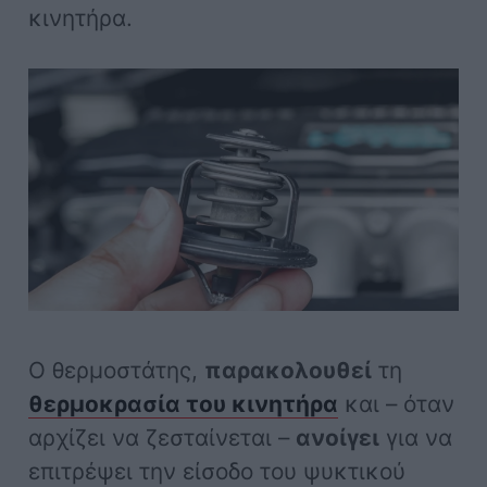
κινητήρα.
Ο θερμοστάτης,
παρακολουθεί
τη
θερμοκρασία του κινητήρα
και – όταν
αρχίζει να ζεσταίνεται –
ανοίγει
για να
επιτρέψει την είσοδο του ψυκτικού