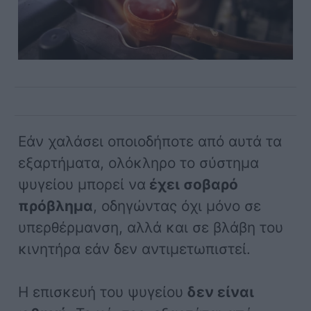
Εάν χαλάσει οποιοδήποτε από αυτά τα
εξαρτήματα, ολόκληρο το σύστημα
ψυγείου μπορεί να
έχει σοβαρό
πρόβλημα
, οδηγώντας όχι μόνο σε
υπερθέρμανση, αλλά και σε βλάβη του
κινητήρα εάν δεν αντιμετωπιστεί.
Η επισκευή του ψυγείου
δεν είναι