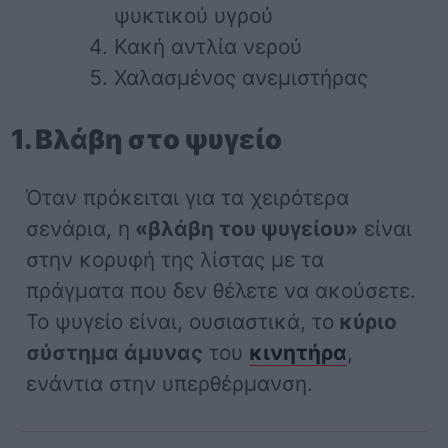
ψυκτικού υγρού
Κακή αντλία νερού
Χαλασμένος ανεμιστήρας
1. Βλάβη στο ψυγείο
Όταν πρόκειται για τα χειρότερα
σενάρια, η
«βλάβη του ψυγείου»
είναι
στην κορυφή της λίστας με τα
πράγματα που δεν θέλετε να ακούσετε.
Το ψυγείο είναι, ουσιαστικά, το
κύριο
σύστημα άμυνας
του
κινητήρα
,
ενάντια στην υπερθέρμανση.