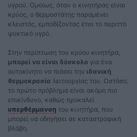
υγρού. Ομοίως, όταν ο κινητήρας είναι
κρύος, ο θερμοστάτης παραμένει
κλειστός, εμποδίζοντας έτσι το περιττό
ψυκτικό υγρό.
Στην περίπτωση του κρύου κινητήρα,
μπορεί να είναι δύσκολο
για ένα
αυτοκίνητο να πιάσει την
ιδανική
θερμοκρασία
λειτουργίας του. Ωστόσο,
το πρώτο πρόβλημα είναι ακόμη πιο
επικίνδυνο, καθώς προκαλεί
υπερθέρμανση
του κινητήρα, που
μπορεί να οδηγήσει σε καταστροφική
βλάβη.