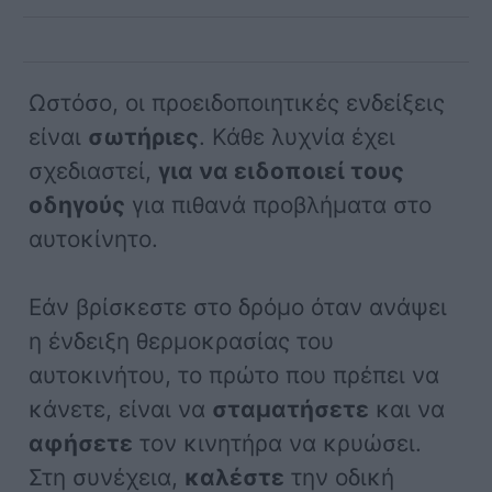
Ωστόσο, οι προειδοποιητικές ενδείξεις
είναι
σωτήριες
. Κάθε λυχνία έχει
σχεδιαστεί,
για να ειδοποιεί τους
οδηγούς
για πιθανά προβλήματα στο
αυτοκίνητο.
Εάν βρίσκεστε στο δρόμο όταν ανάψει
η ένδειξη θερμοκρασίας του
αυτοκινήτου, το πρώτο που πρέπει να
κάνετε, είναι να
σταματήσετε
και να
αφήσετε
τον κινητήρα να κρυώσει.
Στη συνέχεια,
καλέστε
την οδική