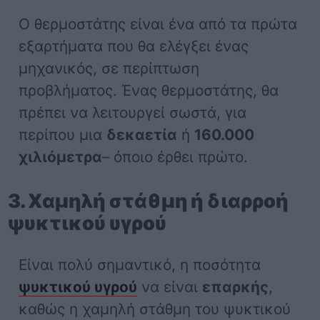
Ο θερμοστάτης είναι ένα από τα πρώτα
εξαρτήματα που θα ελέγξει ένας
μηχανικός, σε περίπτωση
προβλήματος. Ένας θερμοστάτης, θα
πρέπει να λειτουργεί σωστά, για
περίπου μια
δεκαετία
ή
160.000
χιλιόμετρα
– όποιο έρθει πρώτο.
3. Χαμηλή στάθμη ή διαρροή
ψυκτικού υγρού
Είναι πολύ σημαντικό, η ποσότητα
ψυκτικού υγρού
να είναι
επαρκής
,
καθώς η χαμηλή στάθμη του ψυκτικού