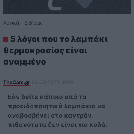
Αρχική
»
Ειδήσεις
5 λόγοι που το λαμπάκι
θερμοκρασίας είναι
αναμμένο
TheCars.gr
|
02/08/2024 18:00
Εάν δείτε κάποιο από τα
προειδοποιητικά λαμπάκια να
αναβοσβήνει στο καντράν,
πιθανότατα δεν είναι για καλό.