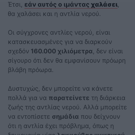
Έτσι,
εάν αυτός ο ιμάντας
χαλάσει
,
θα χαλάσει και η αντλία νερού.
Οι σύγχρονες αντλίες νερού, είναι
κατασκευασμένες για να διαρκούν
σχεδόν
160.000 χιλιόμετρα
, δεν είναι
σίγουρο ότι δεν θα εμφανίσουν πρόωρη
βλάβη πρόωρα.
Δυστυχώς, δεν μπορείτε να κάνετε
πολλά για να
παρατείνετε
τη διάρκεια
ζωής της αντλίας νερού. Αλλά μπορείτε
να εντοπίσετε
σημάδια
που δείχνουν
ότι η αντλία έχει πρόβλημα, όπως η