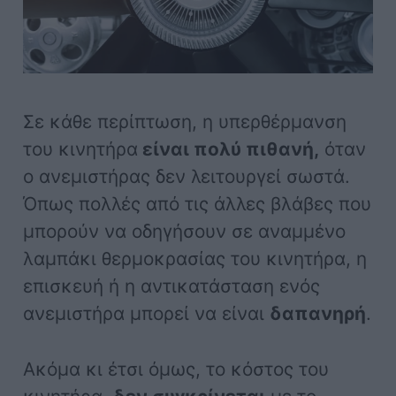
Σε κάθε περίπτωση, η υπερθέρμανση
του κινητήρα
είναι πολύ πιθανή,
όταν
ο ανεμιστήρας δεν λειτουργεί σωστά.
Όπως πολλές από τις άλλες βλάβες που
μπορούν να οδηγήσουν σε αναμμένο
λαμπάκι θερμοκρασίας του κινητήρα, η
επισκευή ή η αντικατάσταση ενός
ανεμιστήρα μπορεί να είναι
δαπανηρή
.
Ακόμα κι έτσι όμως, το κόστος του