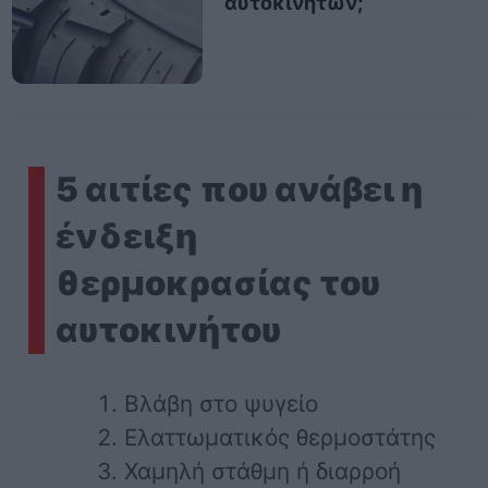
αυτοκινήτων;
5 αιτίες που ανάβει η
ένδειξη
θερμοκρασίας του
αυτοκινήτου
Βλάβη στο ψυγείο
Ελαττωματικός θερμοστάτης
Χαμηλή στάθμη ή διαρροή