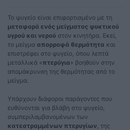
Το ψυγείο είναι επιφορτισμένο με τη
μεταφορά ενός μείγματος ψυκτικού
υγρού και νερού
στον κινητήρα. Εκεί,
το μείγμα
απορροφά θερμότητα
και
επιστρέφει στο ψυγείο, όπου λεπτά
μεταλλικά «
πτερύγια
» βοηθούν στην
απομάκρυνση της θερμότητας από το
μείγμα.
Υπάρχουν διάφοροι παράγοντες που
ευθύνονται για βλάβη στο ψυγείο,
συμπεριλαμβανομένων των
κατεστραμμένων πτερυγίων
, της