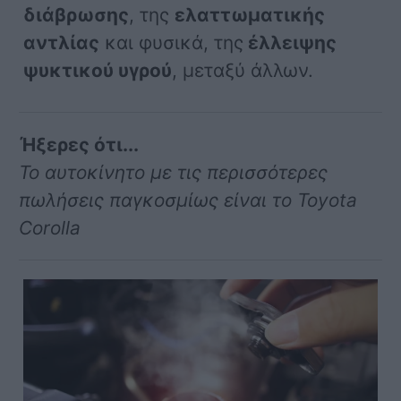
διάβρωσης
, της
ελαττωματικής
αντλίας
και φυσικά, της
έλλειψης
ψυκτικού υγρού
, μεταξύ άλλων.
Ήξερες ότι...
Το αυτοκίνητο με τις περισσότερες
πωλήσεις παγκοσμίως είναι το Toyota
Corolla