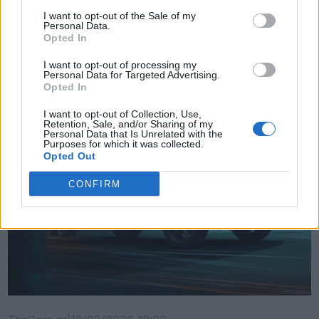
I want to opt-out of the Sale of my
Δείτε επίσης
Personal Data.
Opted In
I want to opt-out of processing my
Personal Data for Targeted Advertising.
Opted In
I want to opt-out of Collection, Use,
Retention, Sale, and/or Sharing of my
Personal Data that Is Unrelated with the
Purposes for which it was collected.
Opted Out
CONFIRM