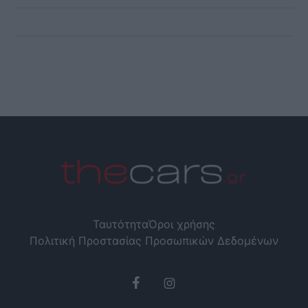
Ταυτότητα
Όροι χρήσης
Πολιτική Προστασίας Προσωπικών Δεδομένων