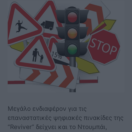
Μεγάλο ενδιαφέρον για τις
επαναστατικές ψηφιακές πινακίδες της
“Reviver” δείχνει και το Ντουμπάι,