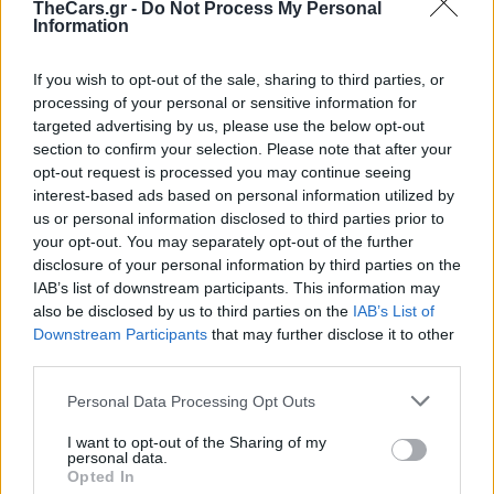
TheCars.gr -
Do Not Process My Personal
Information
About the author
If you wish to opt-out of the sale, sharing to third parties, or
processing of your personal or sensitive information for
targeted advertising by us, please use the below opt-out
Άρης Μορένο
section to confirm your selection. Please note that after your
opt-out request is processed you may continue seeing
interest-based ads based on personal information utilized by
us or personal information disclosed to third parties prior to
your opt-out. You may separately opt-out of the further
πινακίδες
disclosure of your personal information by third parties on the
IAB’s list of downstream participants. This information may
also be disclosed by us to third parties on the
IAB’s List of
Downstream Participants
that may further disclose it to other
third parties.
Personal Data Processing Opt Outs
I want to opt-out of the Sharing of my
personal data.
Opted In