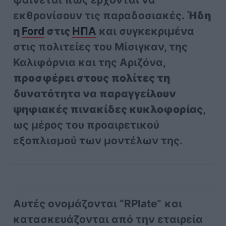
εκθρονίσουν τις παραδοσιακές.
Ήδη
η
Ford
στις
ΗΠΑ
και συγκεκριμένα
στις πολιτείες του Μίσιγκαν, της
Καλιφόρνια και της Αριζόνα,
προσφέρει στους πολίτες τη
δυνατότητα να παραγγείλουν
ψηφιακές πινακίδες κυκλοφορίας
,
ως μέρος του προαιρετικού
εξοπλισμού των μοντέλων της.
Αυτές ονομάζονται “RPlate”
και
κατασκευάζονται από την εταιρεία