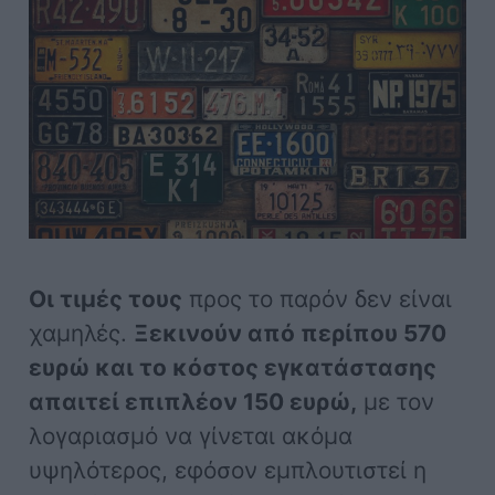
Οι τιμές τους
προς το παρόν δεν είναι
χαμηλές.
Ξεκινούν από περίπου 570
ευρώ και το κόστος εγκατάστασης
απαιτεί επιπλέον 150 ευρώ,
με τον
λογαριασμό να γίνεται ακόμα
υψηλότερος, εφόσον εμπλουτιστεί η