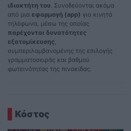
ιδιοκτήτη του
. Συνοδεύονται ακόμα
από μια
εφαρμογή (app)
για κινητά
τηλέφωνα, μέσω της οποίας
παρέχονται δυνατότητες
εξατομίκευσης
,
συμπεριλαμβανομένης της επιλογής
γραμματοσειράς και βαθμού
φωτεινότητας της πινακίδας.
Κόστος