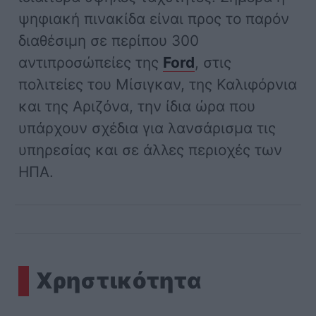
ψηφιακή πινακίδα είναι προς το παρόν
διαθέσιμη σε περίπου 300
αντιπροσώπείες της
Ford
, στις
πολιτείες του Μίσιγκαν, της Καλιφόρνια
και της Αριζόνα, την ίδια ώρα που
υπάρχουν σχέδια για λανσάρισμα τις
υπηρεσίας και σε άλλες περιοχές των
ΗΠΑ.
Χρηστικότητα