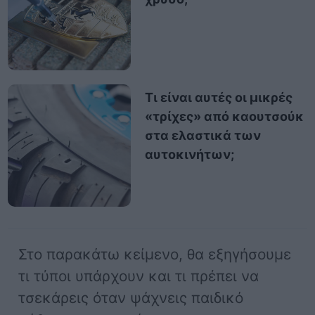
Τι είναι αυτές οι μικρές
«τρίχες» από καουτσούκ
στα ελαστικά των
αυτοκινήτων;
Στο παρακάτω κείμενο, θα εξηγήσουμε
τι τύποι υπάρχουν και τι πρέπει να
τσεκάρεις όταν ψάχνεις παιδικό