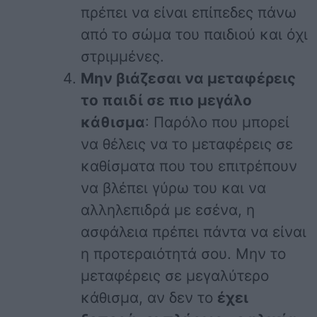
πρέπει να είναι επίπεδες πάνω
από το σώμα του παιδιού και όχι
στριμμένες.
Μην βιάζεσαι να μεταφέρεις
το παιδί σε πιο μεγάλο
κάθισμα
: Παρόλο που μπορεί
να θέλεις να το μεταφέρεις σε
καθίσματα που του επιτρέπουν
να βλέπει γύρω του και να
αλληλεπιδρά με εσένα, η
ασφάλεια πρέπει πάντα να είναι
η προτεραιότητά σου. Μην το
μεταφέρεις σε μεγαλύτερο
κάθισμα, αν δεν το
έχει