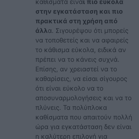
καθίσματα είνα
ι πιο εύκολα
στην εγκατάσταση και πιο
πρακτικά στη χρήση από
άλλ
α. Σιγουρέψου ότι μπορείς
να τοποθετείς και να αφαιρείς
το κάθισμα εύκολα, ειδικά αν
πρέπει να το κάνεις συχνά.
Επίσης, αν χρειαστεί να το
καθαρίσεις, να είσαι σίγουρος
ότι είναι εύκολο να το
αποσυναρμολογήσεις και να το
πλύνεις. Τα πολύπλοκα
καθίσματα που απαιτούν πολλή
ώρα για εγκατάσταση δεν είναι
η καλύτερη επιλογή για