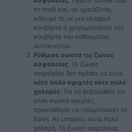
ασφαλείας
. Πρώτα τοποθέτησε
το παιδί και, αν χρειάζεται,
κάλυψέ το με μια ελαφριά
κουβέρτα ή χρησιμοποίησε την
κουβέρτα του καθίσματος
αυτοκινήτου.
Ρύθμισε σωστά τις ζώνες
ασφαλείας
: Οι ζώνες
ασφαλείας δεν πρέπει να είναι
ούτε πολύ σφιχτές ούτε πολύ
χαλαρές
. Για να βεβαιωθείς ότι
είναι σωστά σφιχτές,
προσπάθησε να «τσιμπήσεις» τη
ζώνη. Αν μπορείς, είναι πολύ
χαλαρή. Οι ζώνες ασφαλείας