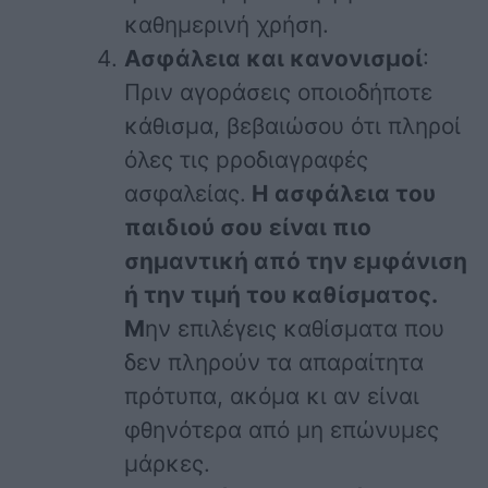
καθημερινή χρήση.
Ασφάλεια και κανονισμοί
:
Πριν αγοράσεις οποιοδήποτε
κάθισμα, βεβαιώσου ότι πληροί
όλες τις pροδιαγραφές
ασφαλείας.
Η ασφάλεια του
παιδιού σου
είναι πιο
σημαντική από την εμφάνιση
ή την τιμή του καθίσματος.
Μ
ην επιλέγεις καθίσματα που
δεν πληρούν τα απαραίτητα
πρότυπα, ακόμα κι αν είναι
φθηνότερα από μη επώνυμες
μάρκες.