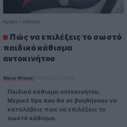
Αρχική
»
Ειδήσεις
Πώς να επιλέξεις το σωστό
παιδικό κάθισμα
αυτοκινήτου
Νίκος Ντίνος
|
04/04/2025 08:00
Παιδικό κάθισμα αυτοκινήτου:
Μερικά tips που θα σε βοηθήσουν να
καταλάβεις πως να επιλέξεις το
σωστό κάθισμα.