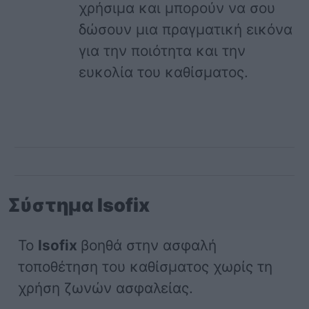
χρήσιμα και μπορούν να σου
δώσουν μια πραγματική εικόνα
για την ποιότητα και την
ευκολία του καθίσματος.
Σύστημα Isofix
Το
Isofix
βοηθά στην ασφαλή
τοποθέτηση του καθίσματος χωρίς τη
χρήση ζωνών ασφαλείας.