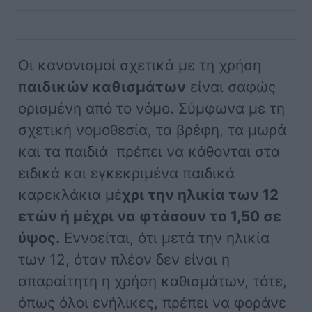
Οι κανονισμοί σχετικά με τη χρήση
π
αιδικών καθισμάτων
είναι σαφώς
ορισμένη από το νόμο. Σύμφωνα με τη
σχετική νομοθεσία, τα βρέφη, τα μωρά
και τα παιδιά πρέπει να κάθονται στα
ειδικά και εγκεκριμένα παιδικά
καρεκλάκια μέ
χρι την ηλικία των 12
ετών ή μέχρι να φτάσουν το 1,50 σε
ύψος.
Εννοείται, ότι μετά την ηλικία
των 12, όταν πλέον δεν είναι η
απαραίτητη η χρήση καθισμάτων, τότε,
όπως όλοι ενήλικες, πρέπει να φοράνε