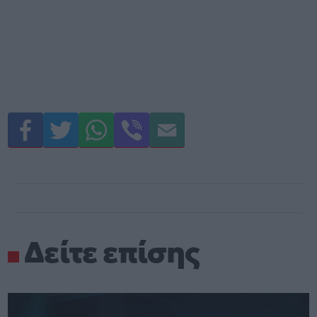
Δείτε επίσης