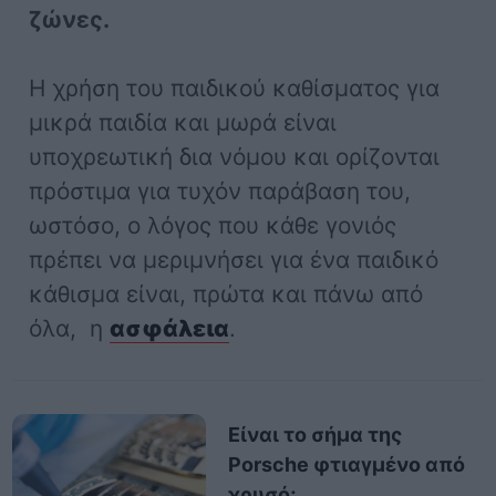
ζώνες.
Η χρήση του παιδικού καθίσματος για
μικρά παιδία και μωρά είναι
υποχρεωτική δια νόμου και ορίζονται
πρόστιμα για τυχόν παράβαση του,
ωστόσο, ο λόγος που κάθε γονιός
πρέπει να μεριμνήσει για ένα παιδικό
κάθισμα είναι, πρώτα και πάνω από
όλα, η
ασφάλεια
.
Είναι το σήμα της
Porsche φτιαγμένο από
χρυσό;