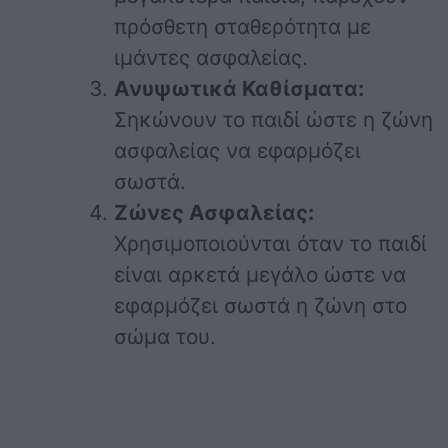
πρόσθετη σταθερότητα με
ιμάντες ασφαλείας.
Ανυψωτικά Καθίσματα:
Σηκώνουν το παιδί ώστε η ζώνη
ασφαλείας να εφαρμόζει
σωστά.
Ζώνες Ασφαλείας:
Χρησιμοποιούνται όταν το παιδί
είναι αρκετά μεγάλο ώστε να
εφαρμόζει σωστά η ζώνη στο
σώμα του.