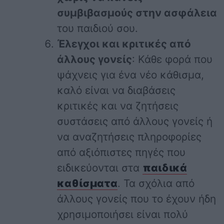
συμβιβασμούς στην ασφάλεια
του παιδιού σου.
Έλεγχοι και κριτικές από
άλλους γονείς
: Κάθε φορά που
ψάχνεις για ένα νέο κάθισμα,
καλό είναι να διαβάσεις
κριτικές και να ζητήσεις
συστάσεις από άλλους γονείς ή
να αναζητήσεις πληροφορίες
από αξιόπιστες πηγές που
ειδικεύονται στα
παιδικά
καθίσματα
. Τα σχόλια από
άλλους γονείς που το έχουν ήδη
χρησιμοποιήσει είναι πολύ