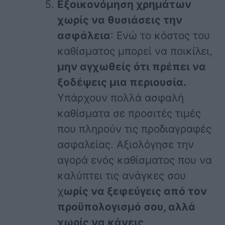
Εξοικονόμηση χρημάτων
χωρίς να θυσιάσεις την
ασφάλεια
: Ενώ το κόστος του
καθίσματος μπορεί να ποικίλει,
μην αγχωθείς ότι πρέπει να
ξοδέψεις μια περιουσία.
Υπάρχουν πολλά ασφαλή
καθίσματα σε προσιτές τιμές
που πληρούν τις προδιαγραφές
ασφαλείας. Αξιολόγησε την
αγορά ενός καθίσματος που να
καλύπτει τις ανάγκες σου
χ
ωρίς να ξεφεύγεις από τον
προϋπολογισμό σου, αλλά
χωρίς να κάνεις