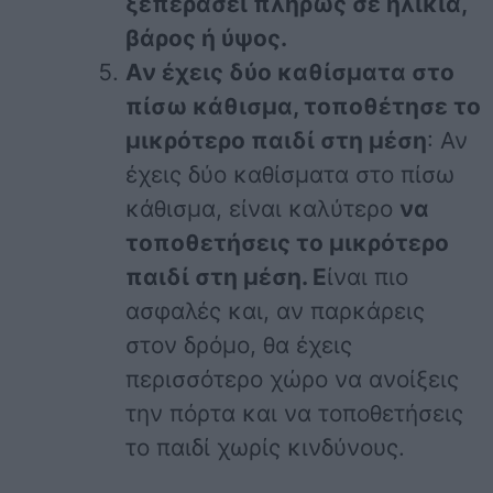
ξεπεράσει πλήρως σε ηλικία,
βάρος ή ύψος.
Αν έχεις δύο καθίσματα στο
πίσω κάθισμα, τοποθέτησε το
μικρότερο παιδί στη μέση
: Αν
έχεις δύο καθίσματα στο πίσω
κάθισμα, είναι καλύτερο
να
τοποθετήσεις το μικρότερο
παιδί στη μέση. Ε
ίναι πιο
ασφαλές και, αν παρκάρεις
στον δρόμο, θα έχεις
περισσότερο χώρο να ανοίξεις
την πόρτα και να τοποθετήσεις
το παιδί χωρίς κινδύνους.