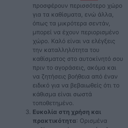
προσφέρουν περισσότερο χώρο
για τα καθίσματα, ενώ άλλα,
όπως τα μικρότερα σεντάν,
μπορεί να έχουν περιορισμένο
χώρο. Καλό είναι να ελέγξεις
την καταλληλότητα του
καθίσματος στο αυτοκίνητό σου
πριν το αγοράσεις, ακόμα και
να ζητήσεις βοήθεια από έναν
ειδικό για να βεβαιωθείς ότι το
κάθισμα είναι σωστά
τοποθετημένο.
Ευκολία στη χρήση και
πρακτικότητα
: Ορισμένα