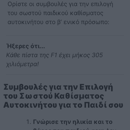
Ορίστε οι συμβουλές για την επιλογή
του σωστού παιδικού καθίσματος
αυτοκινήτου στο β’ ενικό πρόσωπο:
Ήξερες ότι...
Κάθε πίστα της F1 έχει μήκος 305
χιλιόμετρα!
Συμβουλές για την Επιλογή
του Σωστού Καθίσματος
Αυτοκινήτου για το Παιδί σου
Γνώρισε την ηλικία και το