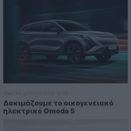
TheCars.gr
|
19/02/2026 18:00
Δοκιμάζουμε το οικογενειακό
ηλεκτρικό Omoda 5