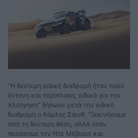
“Η δεύτερη ειδική διαδρομή ήταν πολύ
έντονη και περίπλοκη, ειδικά για την
πλοήγηση” δήλωσε μετά την ειδική
διαδρομή ο Κάρλος Σάινθ. “Ξεκινήσαμε
από τη δεύτερη θέση, αλλά όταν
περάσαμε τον Ντε Μέβιους και