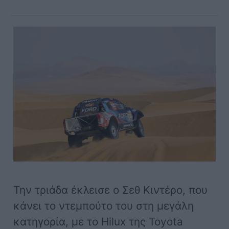
Την τριάδα έκλεισε ο Σεθ Κιντέρο, που
κάνει το ντεμπούτο του στη μεγάλη
κατηγορία, με το Hilux της Toyota