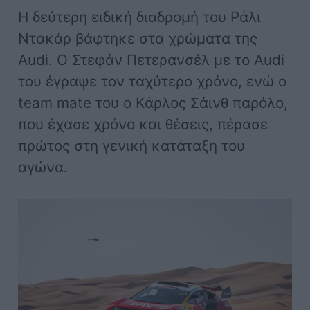
Η δεύτερη ειδική διαδρομή του Ράλι
Ντακάρ βάφτηκε στα χρώματα της
Audi. O Στεφάν Πετερανσέλ με το Audi
του έγραψε τον ταχύτερο χρόνο, ενώ ο
team mate του ο Κάρλος Σάινθ παρόλο,
που έχασε χρόνο και θέσεις, πέρασε
πρώτος στη γενική κατάταξη του
αγώνα.