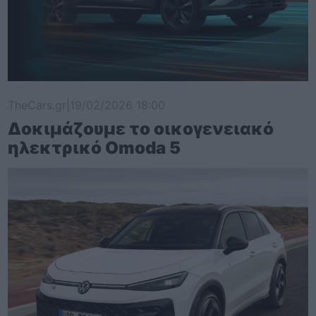
TheCars.gr
|
19/02/2026 18:00
Δοκιμάζουμε το οικογενειακό
ηλεκτρικό Omoda 5