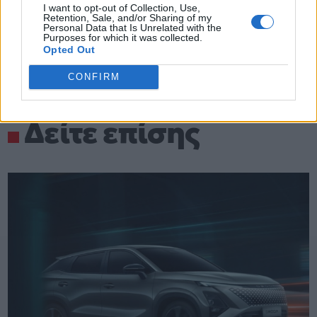
I want to opt-out of Collection, Use,
Retention, Sale, and/or Sharing of my
Personal Data that Is Unrelated with the
Purposes for which it was collected.
Opted Out
CONFIRM
Δείτε επίσης