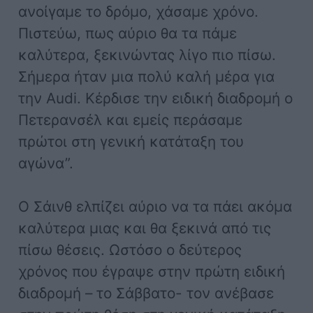
ανοίγαμε το δρόμο, χάσαμε χρόνο.
Πιστεύω, πως αύριο θα τα πάμε
καλύτερα, ξεκινώντας λίγο πιο πίσω.
Σήμερα ήταν μια πολύ καλή μέρα για
την Αudi. Kέρδισε την ειδική διαδρομή ο
Πετερανσέλ και εμείς περάσαμε
πρώτοι στη γενική κατάταξη του
αγώνα”.
Ο Σάινθ ελπίζει αύριο να τα πάει ακόμα
καλύτερα μιας και θα ξεκινά από τις
πίσω θέσεις. Ωστόσο ο δεύτερος
χρόνος που έγραψε στην πρώτη ειδική
διαδρομή – το Σάββατο- τον ανέβασε