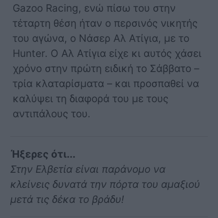
Gazoo Racing, ενώ πίσω του στην
τέταρτη θέση ήταν ο περσινός νικητής
του αγώνα, ο Νάσερ Αλ Ατίγια, με το
Hunter. Ο Αλ Ατίγια είχε κι αυτός χάσει
χρόνο στην πρώτη ειδική το Σάββατο –
τρία κλαταρίσματα – και προσπαθεί να
καλύψει τη διαφορά του με τους
αντιπάλους του.
Ήξερες ότι...
Στην Ελβετία είναι παράνομο να
κλείνεις δυνατά την πόρτα του αμαξιού
μετά τις δέκα το βράδυ!