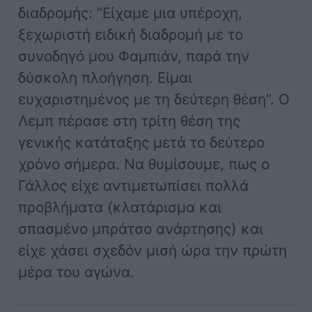
διαδρομής: “Είχαμε μια υπέροχη,
ξεχωριστή ειδική διαδρομή με το
συνοδηγό μου Φαμπιάν, παρά την
δύσκολη πλοήγηση. Είμαι
ευχαριστημένος με τη δεύτερη θέση”. Ο
Λεμπ πέρασε στη τρίτη θέση της
γενικής κατάταξης μετά το δεύτερο
χρόνο σήμερα. Να θυμίσουμε, πως ο
Γάλλος είχε αντιμετωπίσει πολλά
προβλήματα (κλατάρισμα και
σπασμένο μπράτσο ανάρτησης) και
είχε χάσει σχεδόν μισή ώρα την πρώτη
μέρα του αγώνα.