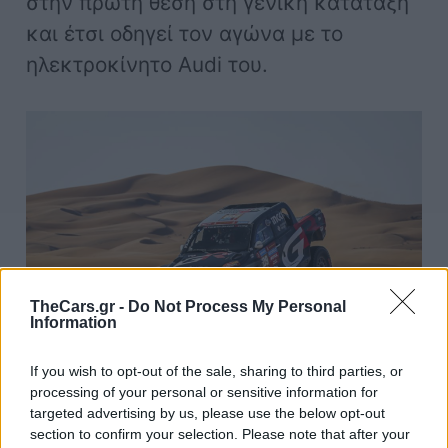
στην πρώτη θέση στη γενική κατάταξη
και έτσι οδηγεί τον αγώνα με το
ηλεκτροκίνητο Audi του.
TheCars.gr -
Do Not Process My Personal
Information
If you wish to opt-out of the sale, sharing to third parties, or
processing of your personal or sensitive information for
targeted advertising by us, please use the below opt-out
section to confirm your selection. Please note that after your