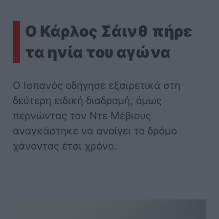
Ο Κάρλος Σάινθ πήρε
τα ηνία του αγώνα
Ο Ισπανός οδήγησε εξαιρετικά στη
δεύτερη ειδική διαδρομή, όμως
περνώντας τον Ντε Μέβιους
αναγκάστηκε να ανοίγει το δρόμο
χάνοντας έτσι χρόνο.