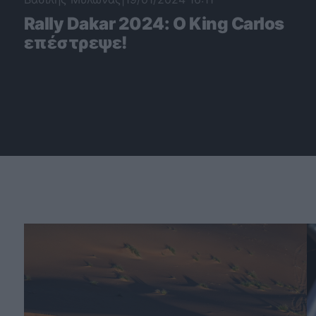
Rally Dakar 2024: Ο King Carlos
επέστρεψε!