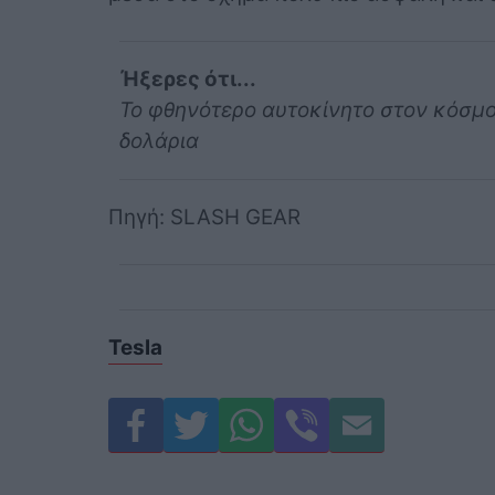
Ήξερες ότι...
Το φθηνότερο αυτοκίνητο στον κόσμο 
δολάρια
Πηγή: SLASH GEAR
Tesla