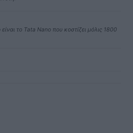
είναι το Tata Nano που κοστίζει μόλις 1800