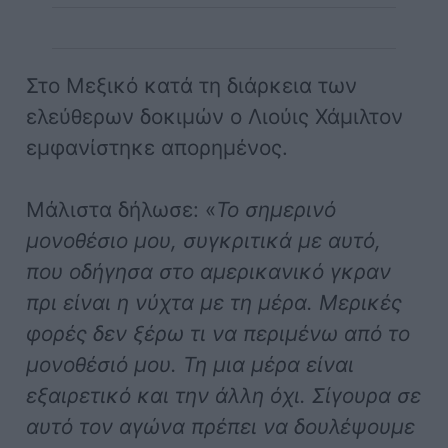
Στο Μεξικό κατά τη διάρκεια των
ελεύθερων δοκιμών ο Λιούις Χάμιλτον
εμφανίστηκε απορημένος.
Μάλιστα δήλωσε: «
Το σημερινό
μονοθέσιο μου, συγκριτικά με αυτό,
που οδήγησα στο αμερικανικό γκραν
πρι είναι η νύχτα με τη μέρα. Μερικές
φορές δεν ξέρω τι να περιμένω από το
μονοθέσιό μου. Τη μια μέρα είναι
εξαιρετικό και την άλλη όχι. Σίγουρα σε
αυτό τον αγώνα πρέπει να δουλέψουμε