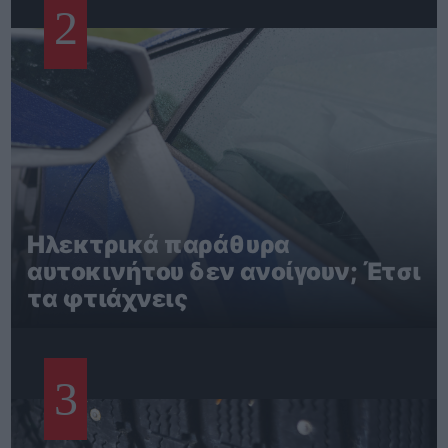
2
Ηλεκτρικά παράθυρα
αυτοκινήτου δεν ανοίγουν; Έτσι
τα φτιάχνεις
3