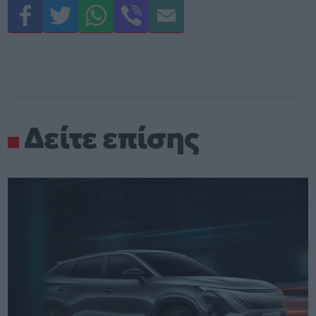
Δείτε επίσης