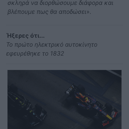
σκληρά να διορθώσουμε διάφορα και
βλέπουμε πως θα αποδώσει
».
Ήξερες ότι...
Το πρώτο ηλεκτρικό αυτοκίνητο
εφευρέθηκε το 1832