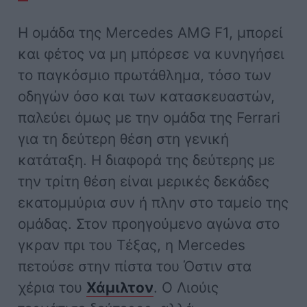
Η ομάδα της Mercedes AMG F1, μπορεί
και φέτος να μη μπόρεσε να κυνηγήσει
το παγκόσμιο πρωτάθλημα, τόσο των
οδηγών όσο και των κατασκευαστών,
παλεύει όμως με την ομάδα της Ferrari
για τη δεύτερη θέση στη γενική
κατάταξη. Η διαφορά της δεύτερης με
την τρίτη θέση είναι μερικές δεκάδες
εκατομμύρια συν ή πλην στο ταμείο της
ομάδας. Στον προηγούμενο αγώνα στο
γκραν πρι του Τέξας, η Mercedes
πετούσε στην πίστα του Όστιν στα
χέρια του
Χάμιλτον
. Ο Λιούις