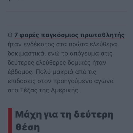
Ο
7 φορές παγκόσμιος πρωταθλητής
ήταν ενδέκατος στα πρώτα ελεύθερα
δοκιμαστικά, ενώ το απόγευμα στις
δεύτερες ελεύθερες δομικές ήταν
έβδομος. Πολύ μακριά από τις
επιδόσεις στον προηγούμενο αγώνα
στο Τέξας της Αμερικής.
Μάχη για τη δεύτερη
θέση