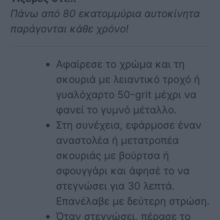
Πάνω από 80 εκατομμύρια αυτοκίνητα
παράγονται κάθε χρόνο!
Αφαίρεσε το χρώμα και τη
σκουριά με λειαντικό τροχό ή
γυαλόχαρτο 50-grit μέχρι να
φανεί το γυμνό μέταλλο.
Στη συνέχεια, εφάρμοσε έναν
αναστολέα ή μετατροπέα
σκουριάς με βούρτσα ή
σφουγγάρι και άφησέ το να
στεγνώσει για 30 λεπτά.
Επανέλαβε με δεύτερη στρώση.
Όταν στεγνώσει, πέρασε το