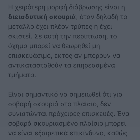
Η χειρότερη μορφή διάβρωσης είναι η
διεισδυτική σκουριά
, όταν δηλαδή το
μέταλλο έχει πλέον τρύπες ή έχει
σκιστεί. Σε αυτή την περίπτωση, το
όχημα μπορεί να θεωρηθεί μη
επισκευάσιμο, εκτός αν μπορούν να
αντικατασταθούν τα επηρεασμένα
τμήματα.
Είναι σημαντικό να σημειωθεί ότι για
σοβαρή σκουριά στο πλαίσιο, δεν
συνιστώνται πρόχειρες επισκευές. Ένα
σοβαρά σκουριασμένο πλαίσιο μπορεί
να είναι εξαιρετικά επικίνδυνο, καθώς