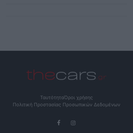
Ταυτότητα
Όροι χρήσης
Πολιτική Προστασίας Προσωπικών Δεδομένων