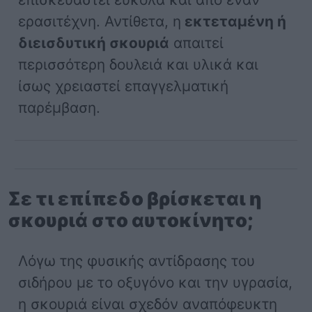
ερασιτέχνη. Αντίθετα, η
εκτεταμένη ή
διεισδυτική σκουριά
απαιτεί
περισσότερη δουλειά και υλικά και
ίσως χρειαστεί επαγγελματική
παρέμβαση.
Σε τι επίπεδο βρίσκεται η
σκουριά στο αυτοκίνητο;
Λόγω της φυσικής αντίδρασης του
σιδήρου με το οξυγόνο και την υγρασία,
η σκουριά είναι σχεδόν αναπόφευκτη