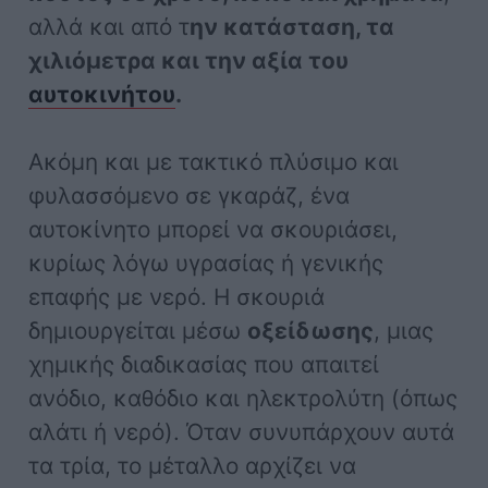
αλλά και από τ
ην κατάσταση, τα
χιλιόμετρα και την αξία του
αυτοκινήτου
.
Ακόμη και με τακτικό πλύσιμο και
φυλασσόμενο σε γκαράζ, ένα
αυτοκίνητο μπορεί να σκουριάσει,
κυρίως λόγω υγρασίας ή γενικής
επαφής με νερό. Η σκουριά
δημιουργείται μέσω
οξείδωσης
, μιας
χημικής διαδικασίας που απαιτεί
ανόδιο, καθόδιο και ηλεκτρολύτη (όπως
αλάτι ή νερό). Όταν συνυπάρχουν αυτά
τα τρία, το μέταλλο αρχίζει να