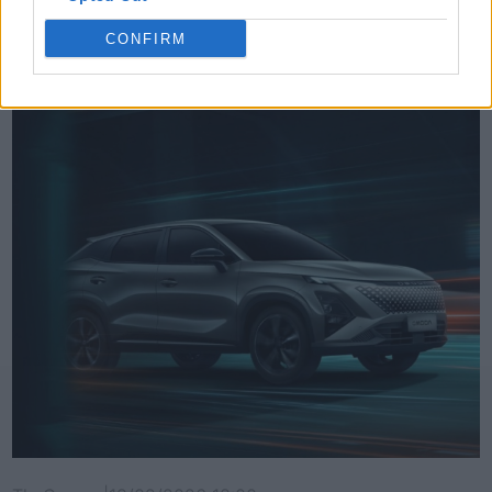
Δείτε επίσης
CONFIRM