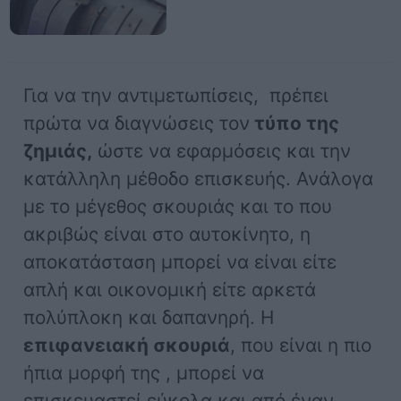
Για να την αντιμετωπίσεις, πρέπει
πρώτα να διαγνώσεις τον
τύπο της
ζημιάς,
ώστε να εφαρμόσεις και την
κατάλληλη μέθοδο επισκευής. Ανάλογα
με το μέγεθος σκουριάς και το που
ακριβώς είναι στο αυτοκίνητο, η
αποκατάσταση μπορεί να είναι είτε
απλή και οικονομική είτε αρκετά
πολύπλοκη και δαπανηρή. Η
επιφανειακή σκουριά
, που είναι η πιο
ήπια μορφή της , μπορεί να
επισκευαστεί εύκολα και από έναν