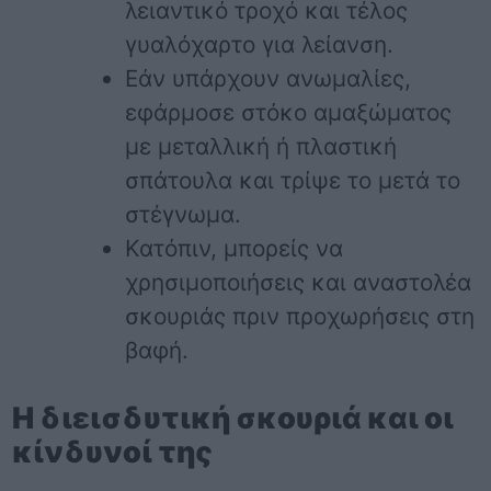
λειαντικό τροχό και τέλος
γυαλόχαρτο για λείανση.
Εάν υπάρχουν ανωμαλίες,
εφάρμοσε στόκο αμαξώματος
με μεταλλική ή πλαστική
σπάτουλα και τρίψε το μετά το
στέγνωμα.
Κατόπιν, μπορείς να
χρησιμοποιήσεις και αναστολέα
σκουριάς πριν προχωρήσεις στη
βαφή.
Η διεισδυτική σκουριά και οι
κίνδυνοί της