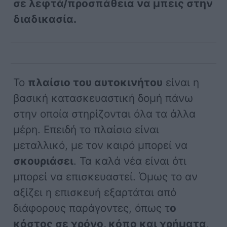
σε λεφτά/προσπάθεια να μπεις στην
διαδικασία.
Το
πλαίσιο του αυτοκινήτου
είναι η
βασική κατασκευαστική δομή πάνω
στην οποία στηρίζονται όλα τα άλλα
μέρη. Επειδή το πλαίσιο είναι
μεταλλικό, με τον καιρό μπορεί να
σκουριάσει
. Τα καλά νέα είναι ότι
μπορεί να επισκευαστεί. Όμως το αν
αξίζει η επισκευή εξαρτάται από
διάφορους παράγοντες, όπως τ
ο
κόστος σε χρόνο, κόπο και χρήματα
,