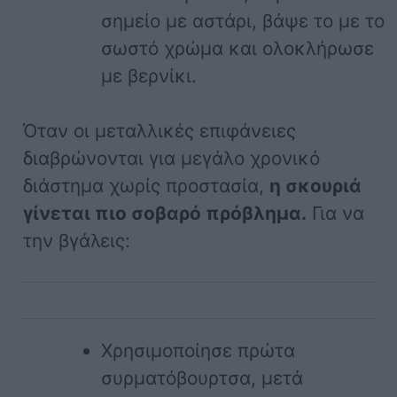
σημείο με αστάρι, βάψε το με το
σωστό χρώμα και ολοκλήρωσε
με βερνίκι.
Όταν οι μεταλλικές επιφάνειες
διαβρώνονται για μεγάλο χρονικό
διάστημα χωρίς προστασία,
η σκουριά
γίνεται πιο σοβαρό πρόβλημα.
Για να
την βγάλεις:
Χρησιμοποίησε πρώτα
συρματόβουρτσα, μετά