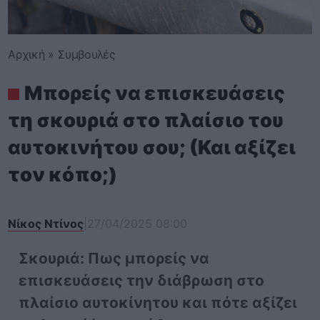
Αρχική
»
Συμβουλές
Μπορείς να επισκευάσεις
τη σκουριά στο πλαίσιο του
αυτοκινήτου σου; (Και αξίζει
τον κόπο;)
Νίκος Ντίνος
|
27/04/2025 08:00
Σκουριά: Πως μπορείς να
επισκευάσεις την διάβρωση στο
πλαίσιο αυτοκίνητου και πότε αξίζει