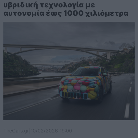
υβριδική τεχνολογία με
αυτονομία έως 1000 χιλιόμετρα
TheCars.gr
|
10/02/2026 19:00