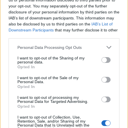
us or personal information disclosed to third parties prior to
your opt-out. You may separately opt-out of the further
disclosure of your personal information by third parties on the
IAB’s list of downstream participants. This information may
Δείτε επίσης
also be disclosed by us to third parties on the
IAB’s List of
Downstream Participants
that may further disclose it to other
third parties.
Personal Data Processing Opt Outs
I want to opt-out of the Sharing of my
personal data.
Opted In
I want to opt-out of the Sale of my
Personal Data.
Opted In
I want to opt-out of processing my
Personal Data for Targeted Advertising.
Opted In
I want to opt-out of Collection, Use,
Retention, Sale, and/or Sharing of my
Personal Data that Is Unrelated with the