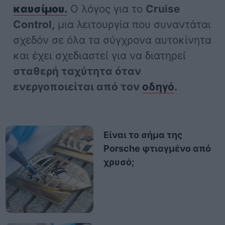
καυσίμου
.
Ο λόγος για το
Cruise
Control,
μια λειτουργία που συναντάται
σχεδόν σε όλα τα σύγχρονα αυτοκίνητα
και έχει σχεδιαστεί για να διατηρεί
σταθερή ταχύτητα όταν
ενεργοποιείται από τον
οδηγό
.
Είναι το σήμα της
Porsche φτιαγμένο από
χρυσό;