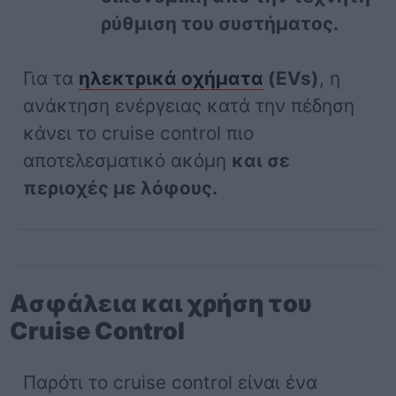
ρύθμιση του συστήματος.
Για τα
ηλεκτρικά οχήματα
(EVs)
, η
ανάκτηση ενέργειας κατά την πέδηση
κάνει το cruise control πιο
αποτελεσματικό ακόμη
και σε
περιοχές με λόφους.
Ασφάλεια και χρήση του
Cruise Control
Παρότι το cruise control είναι ένα