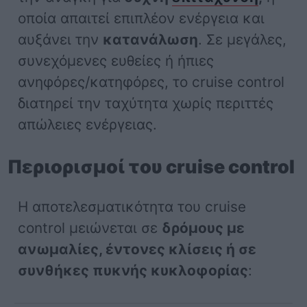
οποία απαιτεί επιπλέον ενέργεια και
αυξάνει την
κατανάλωση
. Σε μεγάλες,
συνεχόμενες ευθείες ή ήπιες
ανηφόρες/κατηφόρες, το cruise control
διατηρεί την ταχύτητα χωρίς περιττές
απώλειες ενέργειας.
Περιορισμοί του cruise control
Η αποτελεσματικότητα του cruise
control μειώνεται σε
δρόμους με
ανωμαλίες, έντονες κλίσεις ή σε
συνθήκες πυκνής κυκλοφορίας
: