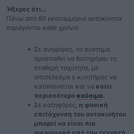
Ήξερες ότι...
Πάνω από 80 εκατομμύρια αυτοκίνητα
παράγονται κάθε χρόνο!
Σε ανηφόρες, το σύστημα
προσπαθεί να διατηρήσει τη
σταθερή ταχύτητα, με
αποτέλεσμα ο κινητήρας να
καταπονείται και να
καίει
περισσότερο
καύσιμο
.
Σε κατηφόρες,
η φυσική
επιτάχυνση του αυτοκινήτου
μπορεί να είναι πιο
οικονομική από την τεχνητή