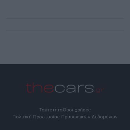
Ταυτότητα
Όροι χρήσης
Πολιτική Προστασίας Προσωπικών Δεδομένων