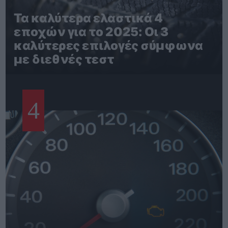
Τα καλύτερα ελαστικά 4
εποχών για το 2025: Οι 3
καλύτερες επιλογές σύμφωνα
με διεθνές τεστ
4