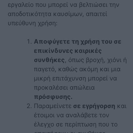
εργαλείο που μπορεί να βελτιώσει την
αποδοτικότητα καυσίμων, απαιτεί
υπεύθυνη χρήση:
Αποφύγετε τη χρήση του σε
επικίνδυνες καιρικές
συνθήκες
, όπως βροχή, χιόνι ή
παγετό, καθώς ακόμη και μια
μικρή επιτάχυνση μπορεί να
προκαλέσει απώλεια
πρόσφυσης.
Παραμείνετε
σε εγρήγορση
και
έτοιμοι να αναλάβετε τον
έλεγχο σε περίπτωση που το