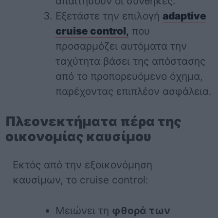
απαιτήσουν οι συνθήκες.
Εξετάστε την επιλογή
adaptive
cruise control
,
που
προσαρμόζει αυτόματα την
ταχύτητα βάσει της απόστασης
από το προπορευόμενο όχημα,
παρέχοντας επιπλέον ασφάλεια.
Πλεονεκτήματα πέρα της
οικονομίας καυσίμου
Εκτός από την εξοικονόμηση
καυσίμων, το cruise control:
Μειώνει τη
φθορά των