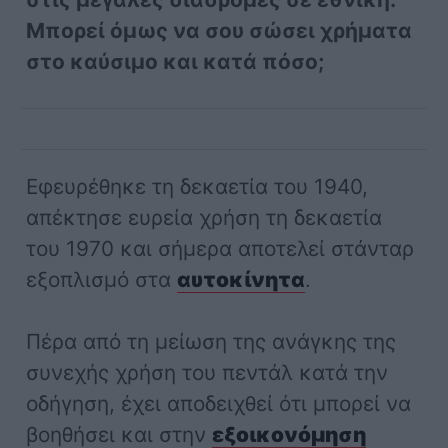
Μπορεί όμως να σου σώσει χρήματα
στο καύσιμο και κατά πόσο;
Εφευρέθηκε τη δεκαετία του 1940,
απέκτησε ευρεία χρήση τη δεκαετία
του 1970 και σήμερα αποτελεί στάνταρ
εξοπλισμό στα
αυτοκίνητα
.
Πέρα από τη μείωση της ανάγκης της
συνεχής χρήση του πεντάλ κατά την
οδήγηση, έχει αποδειχθεί ότι μπορεί να
βοηθήσει και στην
εξοικονόμηση