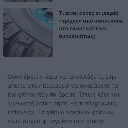
Τι είναι αυτές οι μικρές
«τρίχες» από καουτσούκ
στα ελαστικά των
αυτοκινήτων;
Όταν έρθει η ώρα να τα αλλάξετε, μην
μπείτε στον πειρασμό να αγοράσετε τα
πιο φτηνά που θα βρείτε. Όπως λέει και
η γνωστή λαϊκή ρήση «ό,τι πληρώνεις,
παίρνεις». Τα φθηνά τακάκια φρένων
είναι συχνά φτιαγμένα από κακής