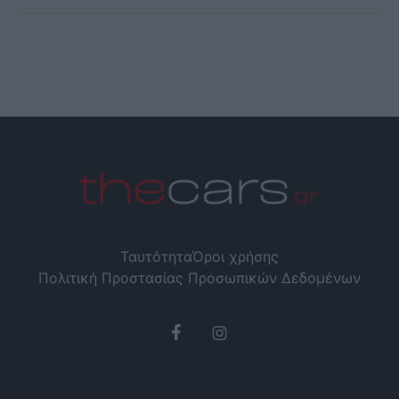
Ταυτότητα
Όροι χρήσης
Πολιτική Προστασίας Προσωπικών Δεδομένων