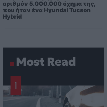
αριθμόν 5.000.000 όχημα της,
που ήταν ένα Hyundai Tucson
Hybrid
Most Read
1