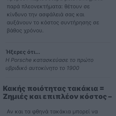
παρά πλεονεκτήματα: θέτουν σε
κίνδυνο την ασφάλειά σας και
αυξάνουν το κόστος συντήρησης σε
βάθος χρόνου.
Ήξερες ότι...
Η Porsche κατασκεύασε το πρώτο
υβριδικό αυτοκίνητο το 1900
Κακής ποιότητας τακάκια =
Ζημιές και επιπλέον κόστος –
Αν και τα φθηνά τακάκια μπορεί να