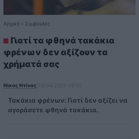
Αρχική
»
Συμβουλές
Γιατί τα φθηνά τακάκια
φρένων δεν αξίζουν τα
χρήματά σας
Νίκος Ντίνος
|
28/04/2025 08:00
Τακάκια φρένων: Γιατί δεν αξίζει να
αγοράσετε φθηνά τακάκια.