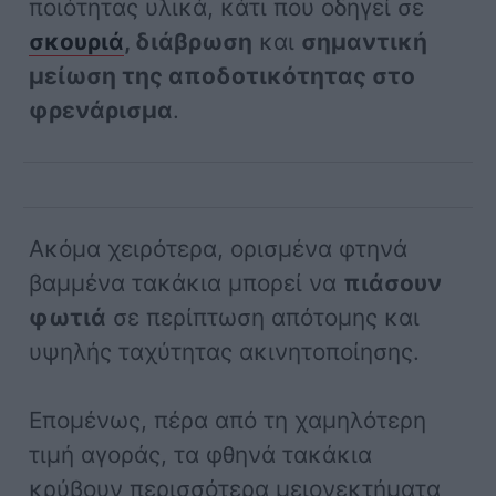
ποιότητας υλικά, κάτι που οδηγεί σε
σκουριά
, διάβρωση
και
σημαντική
μείωση της αποδοτικότητας στο
φρενάρισμα
.
Ακόμα χειρότερα, ορισμένα φτηνά
βαμμένα τακάκια μπορεί να
πιάσουν
φωτιά
σε περίπτωση απότομης και
υψηλής ταχύτητας ακινητοποίησης.
Επομένως, πέρα από τη χαμηλότερη
τιμή αγοράς, τα φθηνά τακάκια
κρύβουν περισσότερα μειονεκτήματα