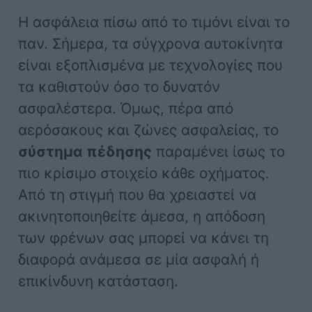
Η ασφάλεια πίσω από το τιμόνι είναι το
παν. Σήμερα, τα σύγχρονα αυτοκίνητα
είναι εξοπλισμένα με τεχνολογίες που
τα καθιστούν όσο το δυνατόν
ασφαλέστερα. Όμως, πέρα από
αερόσακους και ζώνες ασφαλείας, το
σύστημα πέδησης
παραμένει ίσως το
πιο κρίσιμο στοιχείο κάθε οχήματος.
Από τη στιγμή που θα χρειαστεί να
ακινητοποιηθείτε άμεσα, η απόδοση
των φρένων σας μπορεί να κάνει τη
διαφορά ανάμεσα σε μία ασφαλή ή
επικίνδυνη κατάσταση.