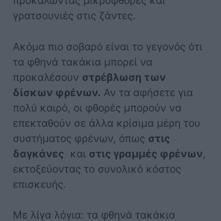
προκαλώντας μικροφθορές και
γρατσουνιές στις ζάντες.
Ακόμα πιο σοβαρό είναι το γεγονός ότι
τα φθηνά τακάκια μπορεί να
προκαλέσουν
στρέβλωση των
δίσκων φρένων.
Αν τα αφήσετε για
πολύ καιρό, οι φθορές μπορούν να
επεκταθούν σε άλλα κρίσιμα μέρη του
συστήματος φρένων, όπως
στις
δαγκάνες
και
στις γραμμές φρένων
,
εκτοξεύοντας το συνολικό κόστος
επισκευής.
Με λίγα λόγια: τα φθηνά τακάκια