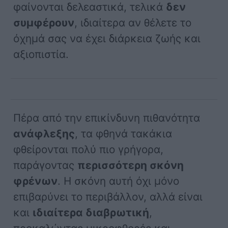
φαίνονται δελεαστικά, τελικά
δεν
συμφέρουν
, ιδιαίτερα αν θέλετε το
όχημά σας να έχει διάρκεια ζωής και
αξιοπιστία.
Πέρα από την επικίνδυνη πιθανότητα
ανάφλεξης
, τα φθηνά τακάκια
φθείρονται πολύ πιο γρήγορα,
παράγοντας
περισσότερη σκόνη
φρένων
. Η σκόνη αυτή όχι μόνο
επιβαρύνει το περιβάλλον, αλλά είναι
και
ιδιαίτερα διαβρωτική
,