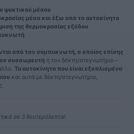
ου ψυκτικού μέσου
κρασίας μέσα και έξω από το αυτοκίνητο
ριση της θερμοκρασίας εξόδου
μπυκνωτή
ται από τον συμπυκνωτή, ο οποίος επίσης
ον συσσωρευτή
ή τον δέκτη/στεγνωτήριο –
 άλλο.
Τα αυτοκίνητα που είναι εξοπλισμένα
ίου
και αυτά με δέκτη/στεγνωτήριο,
ς.
στικά σε 3 δευτερόλεπτα!