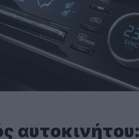
ς αυτοκινήτου