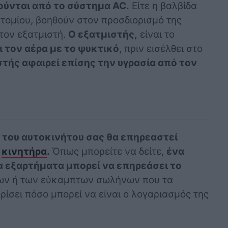
ούνται από το σύστημα AC.
Είτε η βαλβίδα
τομίου, βοηθούν στον προσδιορισμό της
τον εξατμιστή.
Ο εξατμιστής,
είναι το
ι τον αέρα με το ψυκτικό
, πριν εισέλθει στο
στής αφαιρεί επίσης την υγρασία από τον
 του αυτοκινήτου σας θα επηρεαστεί
ν
κινητήρα
.
Όπως μπορείτε να δείτε,
ένα
 εξαρτήματα μπορεί να επηρεάσει το
ων ή των εύκαμπτων σωλήνων που τα
ρίσει πόσο μπορεί να είναι ο λογαριασμός της