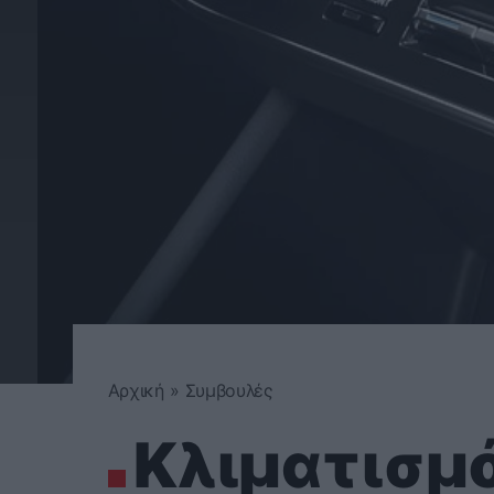
Αρχική
»
Συμβουλές
Κλιματισμό