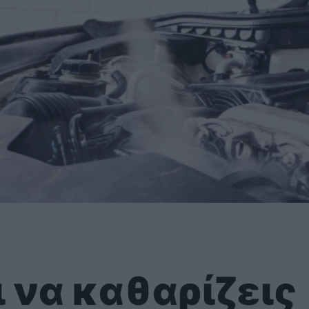
ι να καθαρίζεις