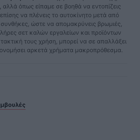
, αλλά όπως είπαμε σε βοηθά να εντοπίζεις
 επίσης να πλένεις το αυτοκίνητο μετά από
 συνθήκες, ώστε να απομακρύνεις βρωμιές,
πλήρες σετ καλών εργαλείων και προϊόντων
 τακτική τους χρήση, μπορεί να σε απαλλάξει
ικονομήσει αρκετά χρήματα μακροπρόθεσμα.
μβουλές