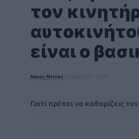
τον κινητήρ
αυτοκινήτου
είναι ο βασ
Νίκος Ντίνος
|
02/06/2025 12:00
Γιατί πρέπει να καθαρίζεις το