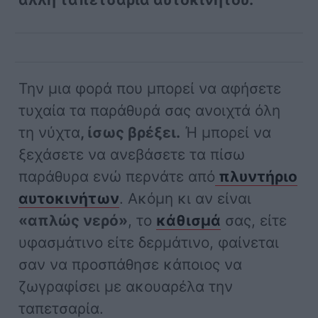
Την μια φορά που μπορεί να αφήσετε
τυχαία τα παράθυρά σας ανοιχτά όλη
τη νύχτα
, ίσως βρέξει.
Ή μπορεί να
ξεχάσετε να ανεβάσετε τα πίσω
παράθυρα ενώ περνάτε από
πλυντήριο
αυτοκινήτων
. Ακόμη κι αν είναι
«απλώς νερό»
, το
κάθισμά
σας, είτε
υφασμάτινο είτε δερμάτινο, φαίνεται
σαν να προσπάθησε κάποιος να
ζωγραφίσει με ακουαρέλα την
ταπετσαρία.