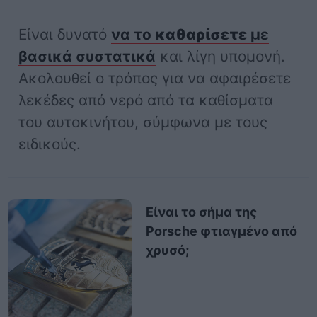
Είναι δυνατό
να το
καθαρίσετε
με
βασικά συστατικά
και λίγη υπομονή.
Ακολουθεί ο τρόπος για να αφαιρέσετε
λεκέδες από νερό από τα καθίσματα
του αυτοκινήτου, σύμφωνα με τους
ειδικούς.
Είναι το σήμα της
Porsche φτιαγμένο από
χρυσό;