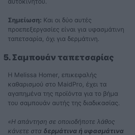
αυτοκινήτου.
Σημείωση:
Και οι δύο αυτές
προεπεξεργασίες είναι για υφασμάτινη
ταπετσαρία, όχι για δερμάτινη.
5. Σαμπουάν ταπετσαρίας
Η Melissa Homer, επικεφαλής
καθαρισμού στο MaidPro, έχει τα
αγαπημένα της προϊόντα για το βήμα
του σαμπουάν αυτής της διαδικασίας.
«Η απάντηση σε οποιοδήποτε λάθος
κάνετε στα
δερμάτινα ή υφασμάτινα