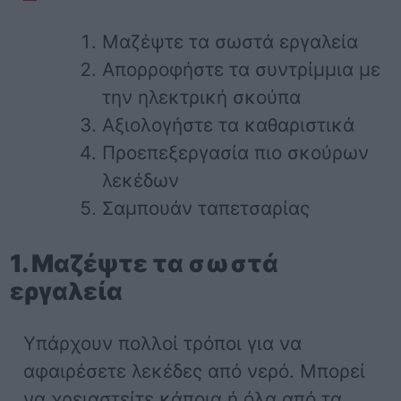
Μαζέψτε τα σωστά εργαλεία
Απορροφήστε τα συντρίμμια με
την ηλεκτρική σκούπα
Αξιολογήστε τα καθαριστικά
Προεπεξεργασία πιο σκούρων
λεκέδων
Σαμπουάν ταπετσαρίας
1. Μαζέψτε τα σωστά
εργαλεία
Υπάρχουν πολλοί τρόποι για να
αφαιρέσετε λεκέδες από νερό. Μπορεί
να χρειαστείτε κάποια ή όλα από τα