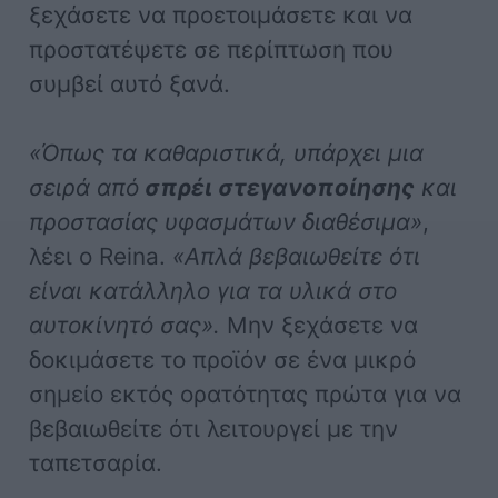
ξεχάσετε να προετοιμάσετε και να
προστατέψετε σε περίπτωση που
συμβεί αυτό ξανά.
«Όπως τα καθαριστικά, υπάρχει μια
σειρά από
σπρέι στεγανοποίησης
και
προστασίας υφασμάτων διαθέσιμα»
,
λέει ο Reina.
«Απλά βεβαιωθείτε ότι
είναι κατάλληλο για τα υλικά στο
αυτοκίνητό σας».
Μην ξεχάσετε να
δοκιμάσετε το προϊόν σε ένα μικρό
σημείο εκτός ορατότητας πρώτα για να
βεβαιωθείτε ότι λειτουργεί με την
ταπετσαρία.