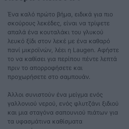
Ένα καλό πρώτο βήμα, ειδικά για πιο
σκούρους λεκέδες, είναι να τρίψετε
απαλά ένα κουταλάκι του γλυκού
λευκό ξίδι στον λεκέ με ένα καθαρό
πανί μικροϊνών, λέει η Laugen. Αφήστε
το να καθίσει για περίπου πέντε λεπτά
πριν το απορροφήσετε και
προχωρήσετε στο σαμπουάν.
Άλλοι συνιστούν ένα μείγμα ενός
γαλλονιού νερού, ενός φλυτζάνι ξιδιού
και μια σταγόνα σαπουνιού πιάτων για
τα υφασμάτινα καθίσματα