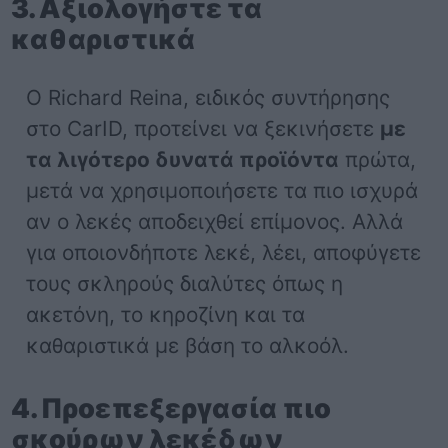
3. Αξιολογήστε τα
καθαριστικά
Ο Richard Reina, ειδικός συντήρησης
στο CarID, προτείνει να ξεκινήσετε
με
τα λιγότερο δυνατά προϊόντα
πρώτα,
μετά να χρησιμοποιήσετε τα πιο ισχυρά
αν ο λεκές αποδειχθεί επίμονος. Αλλά
για οποιονδήποτε λεκέ, λέει, αποφύγετε
τους σκληρούς διαλύτες όπως η
ακετόνη, το κηροζίνη και τα
καθαριστικά με βάση το αλκοόλ.
4. Προεπεξεργασία πιο
σκούρων λεκέδων