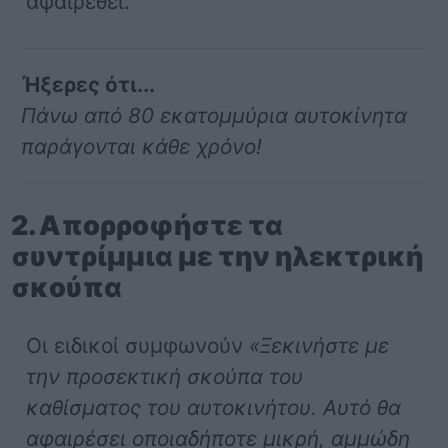
αφαιρεθεί.
Ήξερες ότι...
Πάνω από 80 εκατομμύρια αυτοκίνητα
παράγονται κάθε χρόνο!
2. Απορροφήστε τα
συντρίμμια με την ηλεκτρική
σκούπα
Οι ειδικοί συμφωνούν
«Ξεκινήστε με
την προσεκτική σκούπα του
καθίσματος του αυτοκινήτου. Αυτό θα
αφαιρέσει οποιαδήποτε μικρή,
αμμώδη