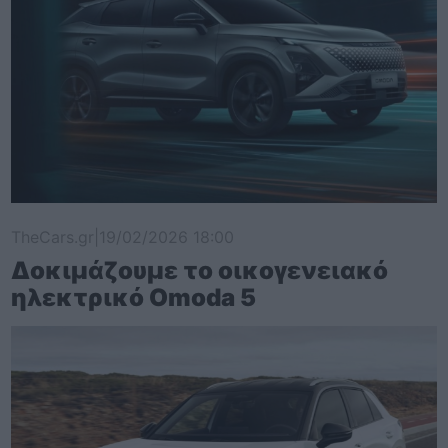
TheCars.gr
|
19/02/2026 18:00
Δοκιμάζουμε το οικογενειακό
ηλεκτρικό Omoda 5