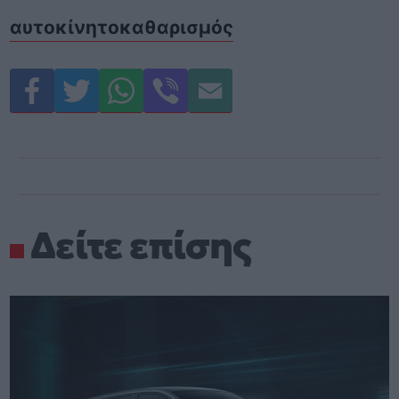
αυτοκίνητο
καθαρισμός
Δείτε επίσης