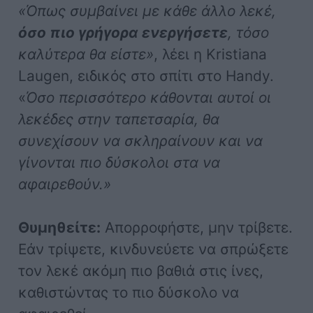
«Όπως συμβαίνει με κάθε άλλο λεκέ,
όσο πιο γρήγορα ενεργήσετε
, τόσο
καλύτερα θα είστε»
, λέει η Kristiana
Laugen, ειδικός στο σπίτι στο Handy.
«
Όσο περισσότερο κάθονται αυτοί οι
λεκέδες στην ταπετσαρία, θα
συνεχίσουν να σκληραίνουν και να
γίνονται πιο δύσκολοι στα να
αφαιρεθούν.»
Θυμηθείτε:
Απορροφήστε, μην τρίβετε.
Εάν τρίψετε, κινδυνεύετε να σπρώξετε
τον λεκέ ακόμη πιο βαθιά στις ίνες,
καθιστώντας το πιο δύσκολο να