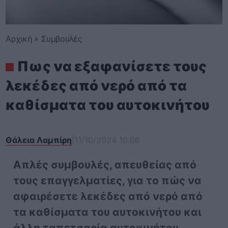
Αρχική
»
Συμβουλές
Πως να εξαφανίσετε τους
λεκέδες από νερό από τα
καθίσματα του αυτοκινήτου
Θάλεια Λαμπίρη
|
11/10/2024 10:06
Απλές συμβουλές, απευθείας από
τους επαγγελματίες, για το πώς να
αφαιρέσετε λεκέδες από νερό από
τα καθίσματα του αυτοκινήτου και
άλλη ταπετσαρία αυτοκινήτου.