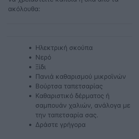
ακόλουθα:
Ηλεκτρική σκούπα
Νερό
Ξίδι
Πανιά καθαρισμού μικροϊνών
Βούρτσα ταπετσαρίας
Καθαριστικό δέρματος ή
σαμπουάν χαλιών, ανάλογα με
την ταπετσαρία σας.
Δράστε γρήγορα