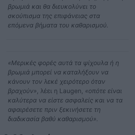
βρωμιά και θα διευκολύνει το
σκούπισμα της επιφάνειας στα
επόμενα βήματα του καθαρισμού.
«Μερικές φορές αυτά τα ψίχουλα ή η
βρωμιά μπορεί να καταλήξουν να
κάνουν τον λεκέ χειρότερο όταν
βραχούν»
, λέει η Laugen,
«οπότε είναι
καλύτερα να είστε ασφαλείς και να τα
αφαιρέσετε πριν ξεκινήσετε τη
διαδικασία βαθύ καθαρισμού».