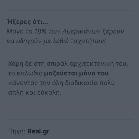
Ήξερες ότι...
Μόνο το 18% των Αμερικάνων ξέρουν
να οδηγούν με λεβιέ ταχυτήτων!
Χάρη δε στη σπιράλ αρχιτεκτονική του,
το καλώδιο
μαζεύεται μόνο του
κάνοντας την όλη διαδικασία πολύ
απλή και εύκολη.
Πηγή:
Real.gr