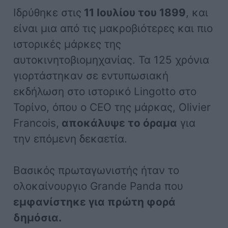
Ιδρύθηκε στις
11 Ιουλίου του 1899
, και
είναι μια από τις μακροβιότερες και πιο
ιστορικές μάρκες της
αυτοκινητοβιομηχανίας. Τα 125 χρόνια
γιορτάστηκαν σε εντυπωσιακή
εκδήλωση στο ιστορικό Lingotto στο
Τορίνο, όπου ο CEO της μάρκας, Olivier
Francois,
αποκάλυψε το όραμα
για
την επόμενη δεκαετία.
Βασικός πρωταγωνιστής ήταν το
ολοκαίνουργιο Grande Panda που
εμφανίστηκε για πρώτη φορά
δημόσια.