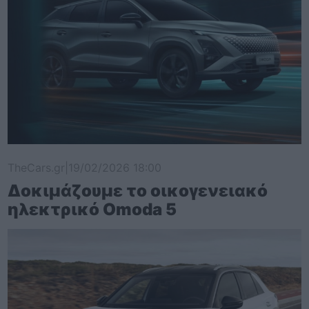
TheCars.gr
|
19/02/2026 18:00
Δοκιμάζουμε το οικογενειακό
ηλεκτρικό Omoda 5