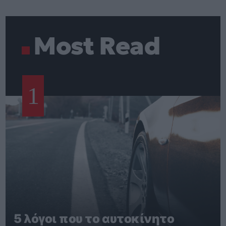
Most Read
1
5 λόγοι που το αυτοκίνητο