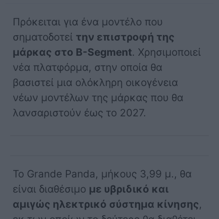
Πρόκειται για ένα μοντέλο που
σηματοδοτεί
την επιστροφή της
μάρκας στο B-Segment
. Χρησιμοποιεί
νέα πλατφόρμα, στην οποία θα
βασιστεί μια ολόκληρη οικογένεια
νέων μοντέλων της μάρκας που θα
λανσαριστούν έως το 2027.
Το Grande Panda, μήκους 3,99 μ., θα
είναι διαθέσιμο
με υβριδικό και
αμιγώς ηλεκτρικό σύστημα κίνησης
,