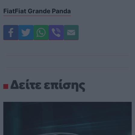
Fiat
Fiat Grande Panda
Δείτε επίσης