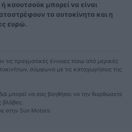
ή καουτσούκ μπορεί να είναι
αταστρέφουν το αυτοκίνητο και η
ες ευρώ.
αν τις πραγματικές έννοιες πίσω από μερικές
υτοκινήτων, σύμφωνα με τις καταχωρήσεις της
ιά μπορεί να σας βοηθήσει να την διορθώσετε
ς βλάβες.
ε στην Sun Motors: