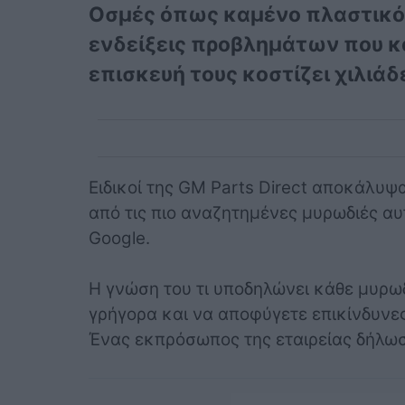
Οσμές όπως καμένο πλαστικό 
ενδείξεις προβλημάτων που κ
επισκευή τους κοστίζει χιλιάδ
Ειδικοί της GM Parts Direct αποκάλυψ
από τις πιο αναζητημένες μυρωδιές α
Google.
Η γνώση του τι υποδηλώνει κάθε μυρωδ
γρήγορα και να αποφύγετε επικίνδυνε
Ένας εκπρόσωπος της εταιρείας δήλωσ