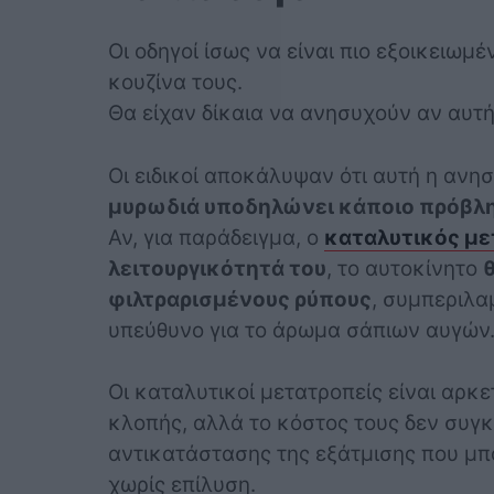
Οι οδηγοί ίσως να είναι πιο εξοικειωμ
κουζίνα τους.
Θα είχαν δίκαια να ανησυχούν αν αυτή
Οι ειδικοί αποκάλυψαν ότι αυτή η ανη
μυρωδιά υποδηλώνει κάποιο πρόβλη
Αν, για παράδειγμα, ο
καταλυτικός μ
λειτουργικότητά του
, το αυτοκίνητο
φιλτραρισμένους ρύπους
, συμπεριλα
υπεύθυνο για το άρωμα σάπιων αυγών
Οι καταλυτικοί μετατροπείς είναι αρκετ
κλοπής, αλλά το κόστος τους δεν συγκ
αντικατάστασης της εξάτμισης που μπο
χωρίς επίλυση.