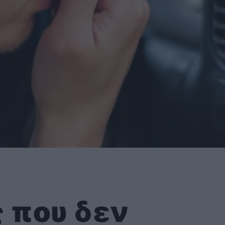
 που δεν