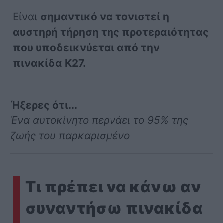
Είναι
σημαντικό να τονιστεί η
αυστηρή τήρηση της προτεραιότητας
που υποδεικνύεται από την
πινακίδα Κ27.
Ήξερες ότι...
Ένα αυτοκίνητο περνάει το 95% της
ζωής του παρκαρισμένο
Τι πρέπει να κάνω αν
συναντήσω πινακίδα