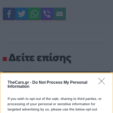
Δείτε επίσης
TheCars.gr -
Do Not Process My Personal
Information
If you wish to opt-out of the sale, sharing to third parties, or
processing of your personal or sensitive information for
targeted advertising by us, please use the below opt-out