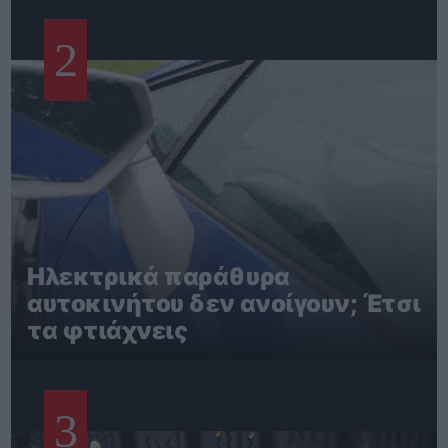
2
Ηλεκτρικά παράθυρα
αυτοκινήτου δεν ανοίγουν; Έτσι
τα φτιάχνεις
3