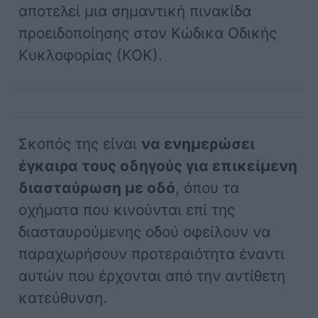
αποτελεί μια σημαντική πινακίδα
προειδοποίησης στον Κώδικα Οδικής
Κυκλοφορίας (ΚΟΚ).
Σκοπός της είναι
να ενημερώσει
έγκαιρα τους οδηγούς για επικείμενη
διασταύρωση με οδό
, όπου τα
οχήματα που κινούνται επί της
διασταυρούμενης οδού οφείλουν να
παραχωρήσουν προτεραιότητα έναντι
αυτών που έρχονται από την αντίθετη
κατεύθυνση.