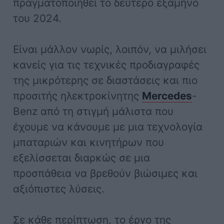
πραγματοποιηθεί το δεύτερο εξάμηνο
του 2024.
Είναι μάλλον νωρίς, λοιπόν, να μιλήσει
κανείς για τις τεχνικές προδιαγραφές
της μικρότερης σε διαστάσεις και πιο
προσιτής ηλεκτροκίνητης
Mercedes
-
Benz από τη στιγμή μάλιστα που
έχουμε να κάνουμε με μια τεχνολογία
μπαταριών και κινητήρων που
εξελίσσεται διαρκώς σε μια
προσπάθεια να βρεθούν βιώσιμες και
αξιόπιστες λύσεις.
Σε κάθε περίπτωση, το έργο της