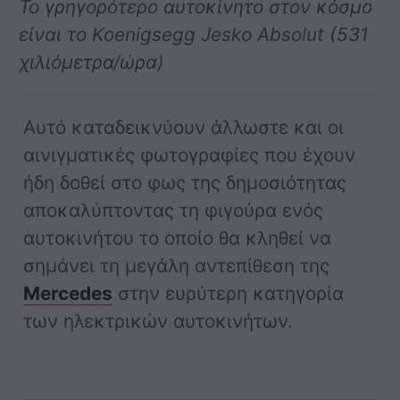
Το γρηγορότερο αυτοκίνητο στον κόσμο
είναι το Koenigsegg Jesko Absolut (531
χιλιόμετρα/ώρα)
Αυτό καταδεικνύουν άλλωστε και οι
αινιγματικές φωτογραφίες που έχουν
ήδη δοθεί στο φως της δημοσιότητας
αποκαλύπτοντας τη φιγούρα ενός
αυτοκινήτου το οποίο θα κληθεί να
σημάνει τη μεγάλη αντεπίθεση της
Mercedes
στην ευρύτερη κατηγορία
των ηλεκτρικών αυτοκινήτων.