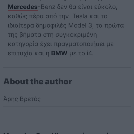
Mercedes
-Benz δεν θα είναι εύκολο,
καθώς πέρα από την Tesla και το
ιδιαίτερα δημοφιλές Model 3, τα πρώτα
της βήματα στη συγκεκριμένη
κατηγορία έχει πραγματοποιήσει με
επιτυχία και η
BMW
με το i4.
About the author
Άρης Βρετός