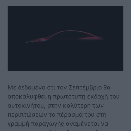
Με δεδομένο ότι τον Σεπτέμβριο θα
αποκαλυφθεί η πρωτότυπη εκδοχή του
αυτοκινήτου, στην καλύτερη των
περιπτώσεων το πέρασμά του στη
γραμμή παραγωγής αναμένεται να