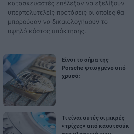
κατασκευαστές επέλεξαν να εξελίξουν
υπερπολυτελείς προτάσεις οι οποίες θα
μπορούσαν να δικαιολογήσουν το
υψηλό κόστος απόκτησης.
Είναι το σήμα της
Porsche φτιαγμένο από
χρυσό;
Τι είναι αυτές οι μικρές
«τρίχες» από καουτσούκ
στα ελαστικά των