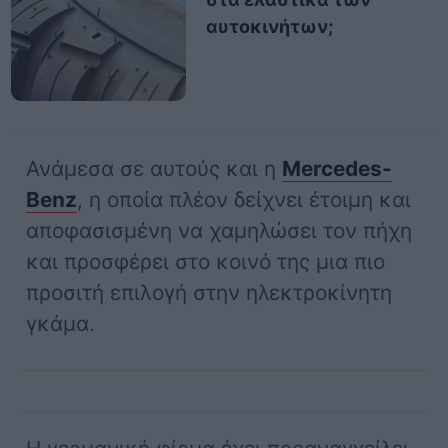
αυτοκινήτων;
Ανάμεσα σε αυτούς και η
Mercedes-
Benz
, η οποία πλέον δείχνει έτοιμη και
αποφασισμένη να χαμηλώσει τον πήχη
και προσφέρει στο κοινό της μια πιο
προσιτή επιλογή στην ηλεκτροκίνητη
γκάμα.