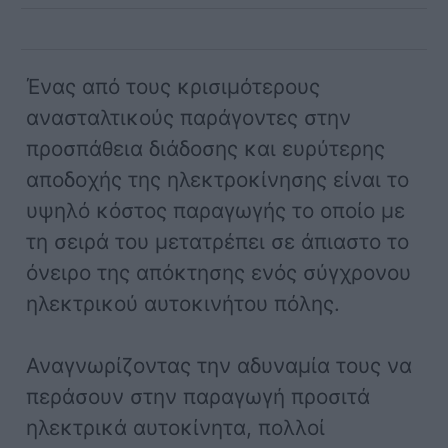
Ένας από τους κρισιμότερους
ανασταλτικούς παράγοντες στην
προσπάθεια διάδοσης και ευρύτερης
αποδοχής της ηλεκτροκίνησης είναι το
υψηλό κόστος παραγωγής το οποίο με
τη σειρά του μετατρέπει σε άπιαστο το
όνειρο της απόκτησης ενός σύγχρονου
ηλεκτρικού αυτοκινήτου πόλης.
Αναγνωρίζοντας την αδυναμία τους να
περάσουν στην παραγωγή προσιτά
ηλεκτρικά αυτοκίνητα, πολλοί