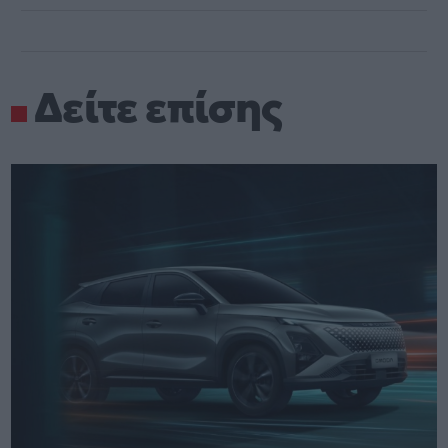
Δείτε επίσης