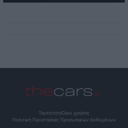
Ταυτότητα
Όροι χρήσης
Πολιτική Προστασίας Προσωπικών Δεδομένων