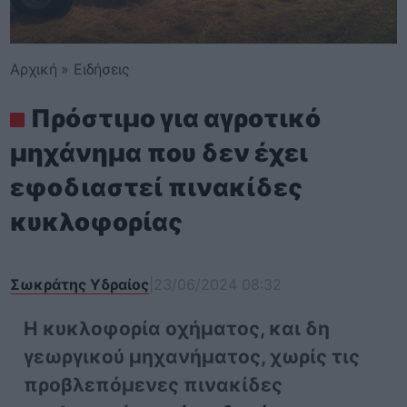
Αρχική
»
Ειδήσεις
Πρόστιμο για αγροτικό
μηχάνημα που δεν έχει
εφοδιαστεί πινακίδες
κυκλοφορίας
Σωκράτης Υδραίος
|
23/06/2024 08:32
Η κυκλοφορία οχήματος, και δη
γεωργικού μηχανήματος, χωρίς τις
προβλεπόμενες πινακίδες