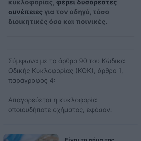
κυκλοφορίας,
φέρει δυσάρεστες
συνέπειες
για τον οδηγό, τόσο
διοικητικές όσο και ποινικές.
Σύμφωνα με το άρθρο 90 του Κώδικα
Οδικής Κυκλοφορίας (ΚΟΚ), άρθρο 1,
παράγραφος 4:
Απαγορεύεται η κυκλοφορία
οποιουδήποτε οχήματος, εφόσον:
Είναι το σήμα της