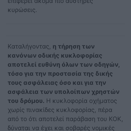
επιφέρει ακόμα πιο αυστηρές
κυρώσεις.
Καταλήγοντας,
η τήρηση των
κανόνων οδικής κυκλοφορίας
αποτελεί ευθύνη όλων των οδηγών,
τόσο για την προστασία της δικής
τους ασφάλειας όσο και για την
ασφάλεια των υπολοίπων χρηστών
του δρόμου.
Η κυκλοφορία οχήματος
χωρίς πινακίδες κυκλοφορίας, πέρα
από το ότι αποτελεί παράβαση του ΚΟΚ,
δύναται να έχει και σοβαρές νομικές