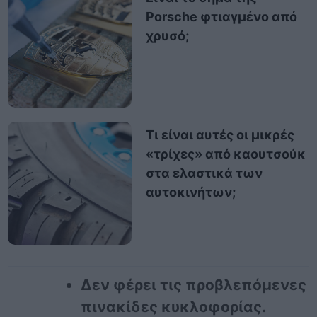
Porsche φτιαγμένο από
χρυσό;
Τι είναι αυτές οι μικρές
«τρίχες» από καουτσούκ
στα ελαστικά των
αυτοκινήτων;
Δεν φέρει τις προβλεπόμενες
πινακίδες κυκλοφορίας.