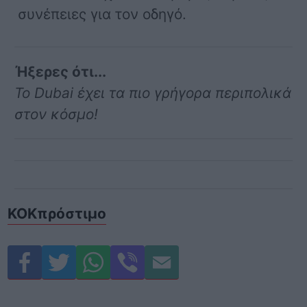
συνέπειες για τον οδηγό.
Ήξερες ότι...
Το Dubai έχει τα πιο γρήγορα περιπολικά
στον κόσμο!
ΚΟΚ
πρόστιμο