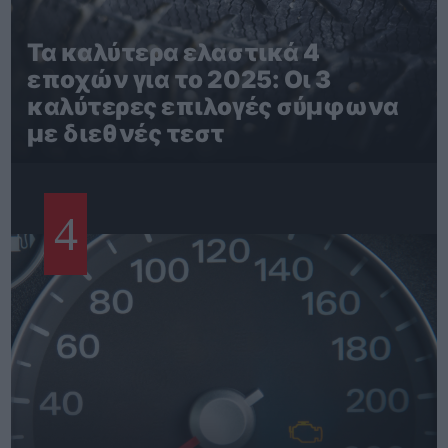
Τα καλύτερα ελαστικά 4
εποχών για το 2025: Οι 3
καλύτερες επιλογές σύμφωνα
με διεθνές τεστ
4