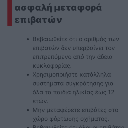
ασφαλή μεταφορά
επιβατών
Βεβαιωθείτε ότι ο αριθμός των
επιβατών δεν υπερβαίνει τον
επιτρεπόμενο από την άδεια
κυκλοφορίας.
Χρησιμοποιήστε κατάλληλα
συστήματα συγκράτησης για
όλα τα παιδιά ηλικίας έως 12
ετών.
Μην μεταφέρετε επιβάτες στο
χώρο φόρτωσης οχήματος.
Βεβαιωθείτε ότι όλοι οι επιβάτες