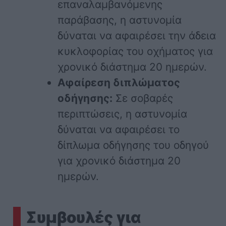
επαναλαμβανόμενης
παράβασης, η αστυνομία
δύναται να αφαιρέσει την άδεια
κυκλοφορίας του οχήματος για
χρονικό διάστημα 20 ημερών.
Αφαίρεση διπλώματος
οδήγησης:
Σε σοβαρές
περιπτώσεις, η αστυνομία
δύναται να αφαιρέσει το
δίπλωμα οδήγησης του οδηγού
για χρονικό διάστημα 20
ημερών.
Συμβουλές για