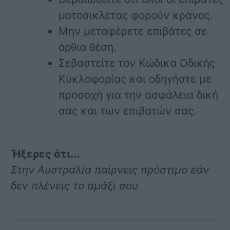
μοτοσικλέτας φορούν κράνος.
Μην μεταφέρετε επιβάτες σε
όρθια θέση.
Σεβαστείτε τον Κώδικα Οδικής
Κυκλοφορίας και οδηγήστε με
προσοχή για την ασφάλεια δική
σας και των επιβατών σας.
Ήξερες ότι...
Στην Αυστραλία παίρνεις πρόστιμο εάν
δεν πλένεις το αμάξι σου