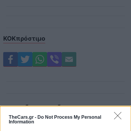
ΚΟΚ
πρόστιμο
Δείτε επίσης
TheCars.gr -
Do Not Process My Personal
Information