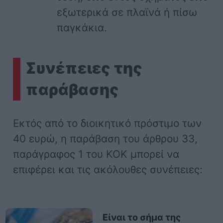
εξωτερικά σε πλαϊνά ή πίσω
παγκάκια.
Συνέπειες της
παράβασης
Εκτός από το διοικητικό πρόστιμο των
40 ευρώ, η παράβαση του άρθρου 33,
παράγραφος 1 του ΚΟΚ μπορεί να
επιφέρει και τις ακόλουθες συνέπειες:
Είναι το σήμα της