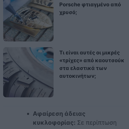
Porsche φτιαγμένο από
χρυσό;
Τι είναι αυτές οι μικρές
«τρίχες» από καουτσούκ
στα ελαστικά των
αυτοκινήτων;
Αφαίρεση άδειας
κυκλοφορίας:
Σε περίπτωση