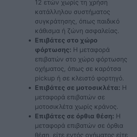
12 ετών χωρίς τη χρήση
κατάλληλου συστήματος
συγκράτησης, όπως παιδικό
κάθισμα ή ζώνη ασφαλείας.
Επιβάτες στο χώρο
φόρτωσης:
Η μεταφορά
επιβατών στο χώρο φόρτωσης
οχήματος, όπως σε καρότσα
pickup ή σε κλειστό φορτηγό.
Επιβάτες σε μοτοσικλέτα:
Η
μεταφορά επιβατών σε
μοτοσικλέτα χωρίς κράνος.
Επιβάτες σε όρθια θέση:
Η
μεταφορά επιβατών σε όρθια
θέση, είτε εντός οχήματος είτε