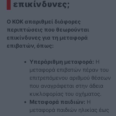
επικίνδυνες;
Ο ΚΟΚ απαριθμεί διάφορες
περιπτώσεις που θεωρούνται
επικίνδυνες για τη μεταφορά
επιβατών, όπως:
Υπεράριθμη μεταφορά:
Η
μεταφορά επιβατών πέραν του
επιτρεπόμενου αριθμού θέσεων
που αναγράφεται στην άδεια
κυκλοφορίας του οχήματος.
Μεταφορά παιδιών:
Η
μεταφορά παιδιών ηλικίας έως