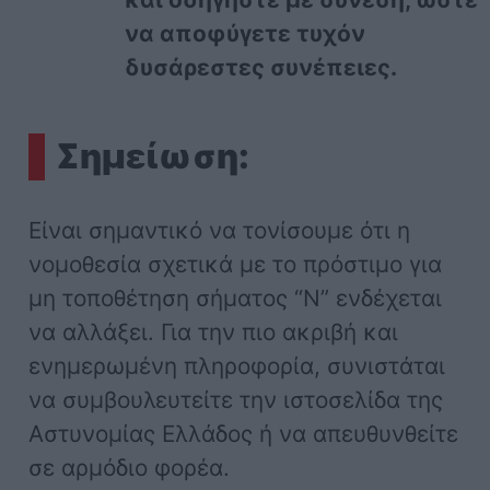
να αποφύγετε τυχόν
δυσάρεστες συνέπειες.
Σημείωση:
Είναι σημαντικό να τονίσουμε ότι η
νομοθεσία σχετικά με το πρόστιμο για
μη τοποθέτηση σήματος “Ν” ενδέχεται
να αλλάξει. Για την πιο ακριβή και
ενημερωμένη πληροφορία, συνιστάται
να συμβουλευτείτε την ιστοσελίδα της
Αστυνομίας Ελλάδος ή να απευθυνθείτε
σε αρμόδιο φορέα.