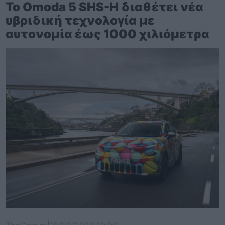
Το Omoda 5 SHS-H διαθέτει νέα
υβριδική τεχνολογία με
αυτονομία έως 1000 χιλιόμετρα