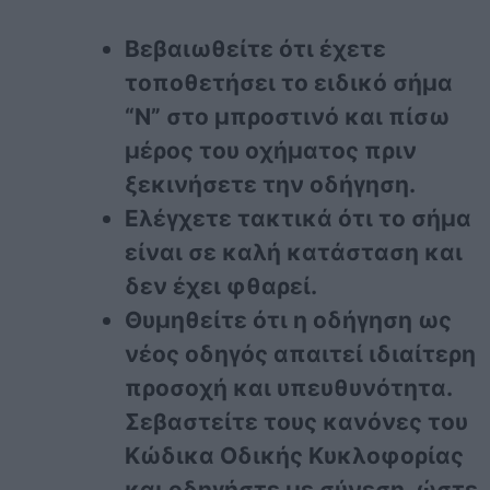
Βεβαιωθείτε ότι έχετε
τοποθετήσει το ειδικό σήμα
“Ν” στο μπροστινό και πίσω
μέρος του οχήματος πριν
ξεκινήσετε την οδήγηση.
Ελέγχετε τακτικά ότι το σήμα
είναι σε καλή κατάσταση και
δεν έχει φθαρεί.
Θυμηθείτε ότι η οδήγηση ως
νέος οδηγός απαιτεί ιδιαίτερη
προσοχή και υπευθυνότητα.
Σεβαστείτε τους κανόνες του
Κώδικα Οδικής Κυκλοφορίας
και οδηγήστε με σύνεση, ώστε