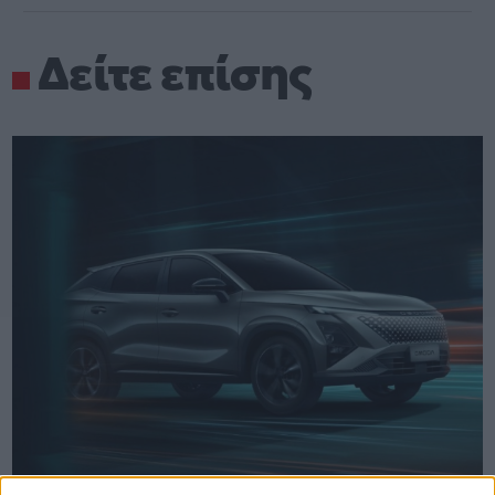
Δείτε επίσης