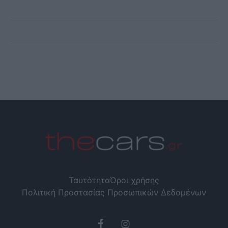
Ταυτότητα
Όροι χρήσης
Πολιτική Προστασίας Προσωπικών Δεδομένων