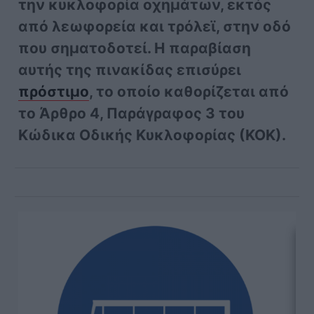
την κυκλοφορία οχημάτων, εκτός
από λεωφορεία και τρόλεϊ, στην οδό
που σηματοδοτεί. Η παραβίαση
αυτής της πινακίδας επισύρει
πρόστιμο
, το οποίο καθορίζεται από
το Άρθρο 4, Παράγραφος 3 του
Κώδικα Οδικής Κυκλοφορίας (ΚΟΚ).