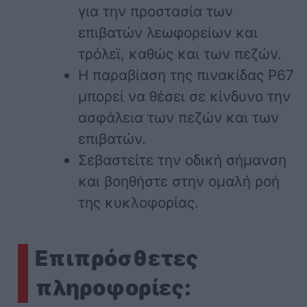
για την προστασία των
επιβατών λεωφορείων και
τρόλεϊ, καθώς και των πεζών.
Η παραβίαση της πινακίδας Ρ67
μπορεί να θέσει σε κίνδυνο την
ασφάλεια των πεζών και των
επιβατών.
Σεβαστείτε την οδική σήμανση
και βοηθήστε στην ομαλή ροή
της κυκλοφορίας.
Επιπρόσθετες
πληροφορίες: