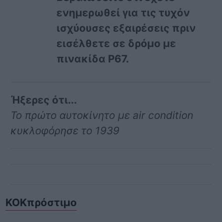
ενημερωθεί για τις τυχόν
ισχύουσες εξαιρέσεις πριν
εισέλθετε σε δρόμο με
πινακίδα Ρ67.
Ήξερες ότι...
Το πρώτο αυτοκίνητο με air condition
κυκλοφόρησε το 1939
ΚΟΚ
πρόστιμο