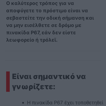
Ο καλύτερος τρόπος για να
αποφύγετε το πρόστιμο είναι να
σεβαστείτε την οδική σήμανση και
να μην εισέλθετε σε δρόμο με
πινακίδα Ρ67, εάν δεν είστε
λεωφορείο ή τρόλεϊ.
Είναι σημαντικό να
γνωρίζετε:
Η πινακίδα Ρ67 έχει τοποθετηθεί