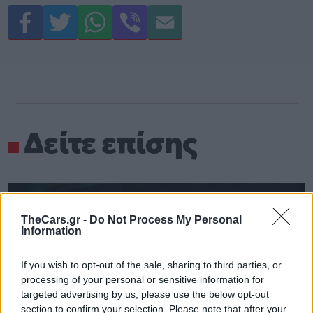
Δείτε επίσης
TheCars.gr -
Do Not Process My Personal
Information
If you wish to opt-out of the sale, sharing to third parties, or
processing of your personal or sensitive information for
targeted advertising by us, please use the below opt-out
section to confirm your selection. Please note that after your