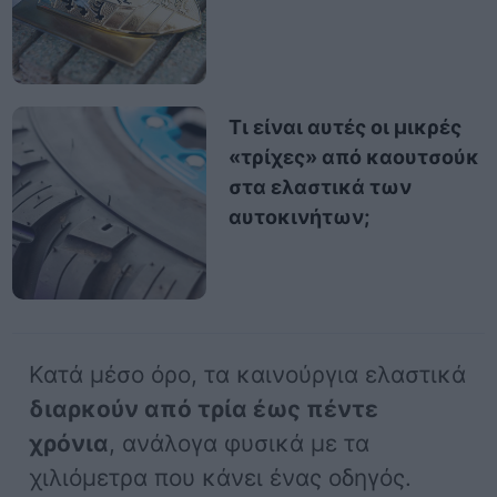
Τι είναι αυτές οι μικρές
«τρίχες» από καουτσούκ
στα ελαστικά των
αυτοκινήτων;
Κατά μέσο όρο, τα καινούργια ελαστικά
διαρκούν από τρία έως πέντε
χρόνια
, ανάλογα φυσικά με τα
χιλιόμετρα που κάνει ένας οδηγός.