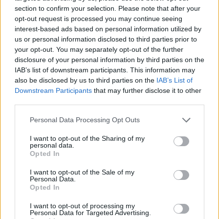
συντήρηση
section to confirm your selection. Please note that after your
opt-out request is processed you may continue seeing
interest-based ads based on personal information utilized by
us or personal information disclosed to third parties prior to
your opt-out. You may separately opt-out of the further
disclosure of your personal information by third parties on the
IAB’s list of downstream participants. This information may
also be disclosed by us to third parties on the
IAB’s List of
Downstream Participants
that may further disclose it to other
third parties.
Δείτε επίσης
Personal Data Processing Opt Outs
I want to opt-out of the Sharing of my
personal data.
Opted In
I want to opt-out of the Sale of my
Personal Data.
Opted In
I want to opt-out of processing my
Personal Data for Targeted Advertising.