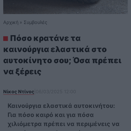
Αρχική
»
Συμβουλές
Πόσο κρατάνε τα
καινούργια ελαστικά στο
αυτοκίνητο σου; Όσα πρέπει
να ξέρεις
Νίκος Ντίνος
|
06/03/2025 12:00
Καινούργια ελαστικά αυτοκινήτου:
Για πόσο καιρό και για πόσα
χιλιόμετρα πρέπει να περιμένεις να