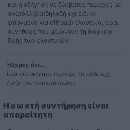
και η οδήγηση σε δύσβατες περιοχές με
ακατάλληλα(δηλαδή όχι ειδικά
φτιαγμένα για offroad) ελαστικά, είναι
συνήθειες που μειώνουν τη διάρκεια
ζωής των ελαστικών.
Ήξερες ότι...
Ένα αυτοκίνητο περνάει το 95% της
ζωής του παρκαρισμένο
Η σωστή συντήρηση είναι
απαραίτητη