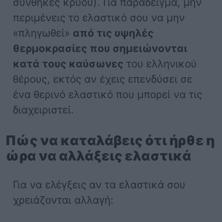
συνθήκες κρύου). Για παράδειγμα, μην
περιμένεις το ελαστικό σου να μην
«πληγωθεί»
από τις υψηλές
θερμοκρασίες που σημειώνονται
κατά τους καύσωνες
του ελληνικού
θέρους, εκτός αν έχεις επενδύσει σε
ένα θερινό ελαστικό που μπορεί να τις
διαχειριστεί.
Πώς να καταλάβεις ότι ήρθε η
ώρα να αλλάξεις ελαστικά
Για να ελέγξεις αν τα ελαστικά σου
χρειάζονται αλλαγή: