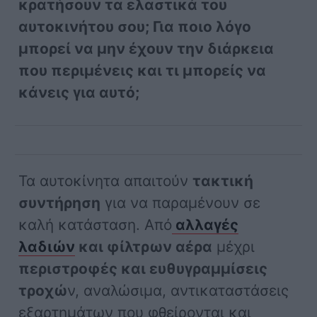
κρατήσουν τα ελαστικά του
αυτοκινήτου σου; Για ποιο λόγο
μπορεί να μην έχουν την διάρκεια
που περιμένεις και τι μπορείς να
κάνεις για αυτό;
Τα αυτοκίνητα απαιτούν
τακτική
συντήρηση
για να παραμένουν σε
καλή κατάσταση. Από
αλλαγές
λαδιών
και φίλτρων αέρα
μέχρι
περιστροφές και ευθυγραμμίσεις
τροχώ
ν, αναλώσιμα, αντικαταστάσεις
εξαρτημάτων που φθείρονται και