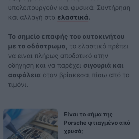
υπολειτουργούν και φυσικά: Συντήρηση
και αλλαγή στα
ελαστικά
.
Το σημείο επαφής του αυτοκινήτου
με το οδόστρωμα,
το ελαστικό πρέπει
να είναι πλήρως αποδοτικό στην
οδήγηση και να παρέχει
σιγουριά και
ασφάλεια
όταν βρίσκεσαι πίσω από το
τιμόνι.
Είναι το σήμα της
Porsche φτιαγμένο από
χρυσό;