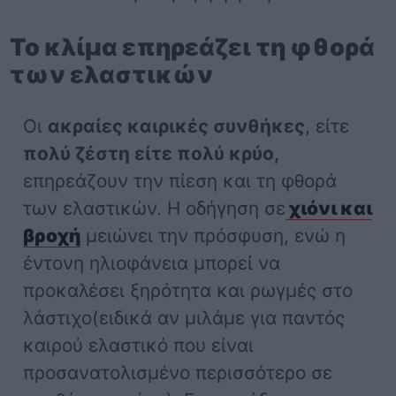
Το κλίμα επηρεάζει τη φθορά
των ελαστικών
Οι
ακραίες καιρικές συνθήκες
, είτε
πολύ ζέστη είτε πολύ κρύο,
επηρεάζουν την πίεση και τη φθορά
των ελαστικών. Η οδήγηση σε
χιόνι και
βροχή
μειώνει την πρόσφυση, ενώ η
έντονη ηλιοφάνεια μπορεί να
προκαλέσει ξηρότητα και ρωγμές στο
λάστιχο(ειδικά αν μιλάμε για παντός
καιρού ελαστικό που είναι
προσανατολισμένο περισσότερο σε