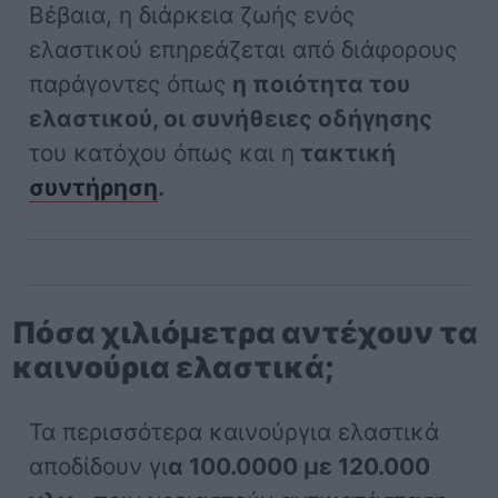
Βέβαια, η διάρκεια ζωής ενός
ελαστικού επηρεάζεται από διάφορους
παράγοντες όπως
η ποιότητα του
ελαστικού, οι συνήθειες οδήγησης
του κατόχου όπως και η
τακτική
συντήρηση
.
Πόσα χιλιόμετρα αντέχουν τα
καινούρια ελαστικά;
Τα περισσότερα καινούργια ελαστικά
αποδίδουν γι
α 100.0000 με 120.000