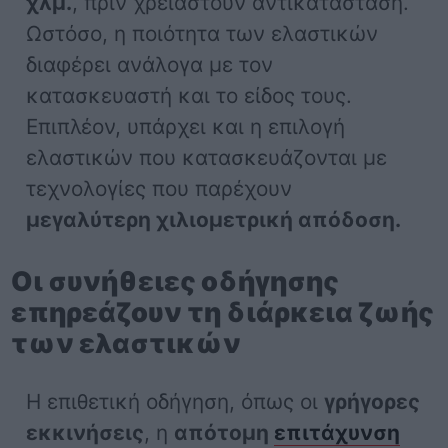
χλμ.
, πριν χρειαστούν αντικατάσταση.
Ωστόσο, η ποιότητα των ελαστικών
διαφέρει ανάλογα με τον
κατασκευαστή και το είδος τους.
Επιπλέον, υπάρχει και η επιλογή
ελαστικών που κατασκευάζονται με
τεχνολογίες που παρέχουν
μεγαλύτερη χιλιομετρική απόδοση.
Οι συνήθειες οδήγησης
επηρεάζουν τη διάρκεια ζωής
των ελαστικών
Η επιθετική οδήγηση, όπως οι
γρήγορες
εκκινήσεις
, η
απότομη
επιτάχυνση