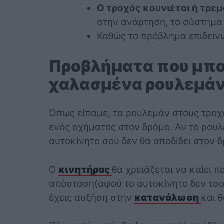
Ο τροχός κουνιέται ή τρεμ
στην ανάρτηση, το σύστημα
Καθώς το πρόβλημα επιδειν
Προβλήματα που μπο
χαλασμένα ρουλεμάν
Όπως είπαμε, τα ρουλεμάν στους τροχ
ενός οχήματος στον δρόμο. Αν το ρουλε
αυτοκίνητο σου δεν θα αποδίδει στον δ
Ο
κινητήρας
θα χρειάζεται να καίει π
απόσταση(αφού το αυτοκίνητο δεν τσο
έχεις αυξήση στην
κατανάλωση
και 