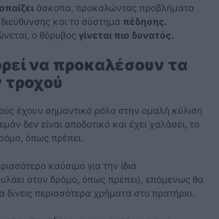
οπαίζει
άσκοπα, προκαλώντας προβλήματα
 διεύθυνσης και το σύστημα
πέδησης.
ώνεται, ο θόρυβος
γίνεται πιο δυνατός.
ρεί να προκαλέσουν τα
 τροχού
ούς έχουν σημαντικό ρόλο στην ομαλή κύλιση
μάν δεν είναι αποδοτικό και έχει χαλάσει, το
ρόμο, όπως πρέπει.
ερισσότερο καύσιμο για την ίδια
υλάει στον δρόμο, όπως πρέπει), επόμενως θα
θα δίνεις περισσότερα χρήματα στο πρατήριο.