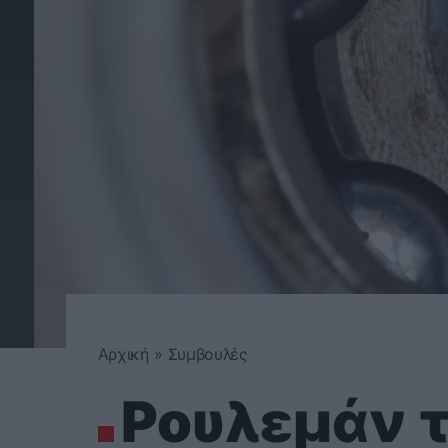
Αρχική
»
Συμβουλές
Ρουλεμάν 