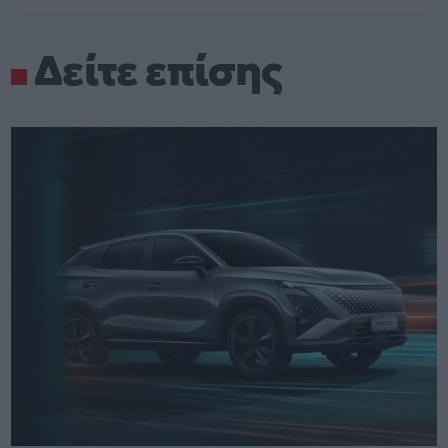
Δείτε επίσης