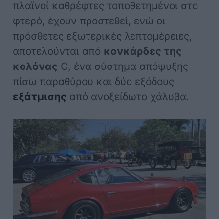
πλαϊνοί καθρέφτες τοποθετημένοι στο
φτερό, έχουν προστεθεί, ενώ οι
πρόσθετες εξωτερικές λεπτομέρειες,
αποτελούνται από
κονκάρδες της
κολόνας
C, ένα σύστημα απόψυξης
πίσω παραθύρου και δύο εξόδους
εξάτμισης
από ανοξείδωτο χάλυβα.