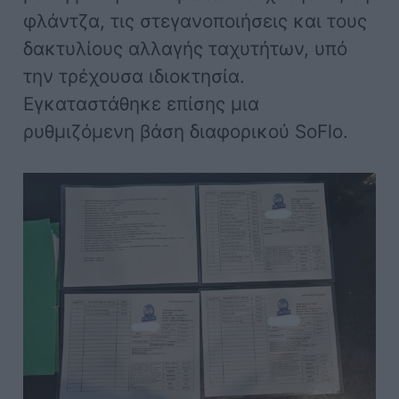
φλάντζα, τις στεγανοποιήσεις και τους
δακτυλίους αλλαγής ταχυτήτων, υπό
την τρέχουσα ιδιοκτησία.
Εγκαταστάθηκε επίσης μια
ρυθμιζόμενη βάση διαφορικού SoFlo.