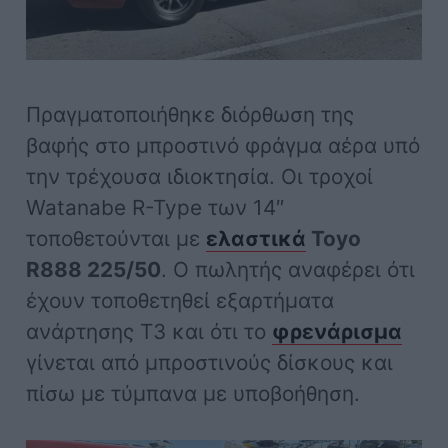
Πραγματοποιήθηκε διόρθωση της
βαφής στο μπροστινό φράγμα αέρα υπό
την τρέχουσα ιδιοκτησία. Οι τροχοί
Watanabe R-Type των 14″
τοποθετούνται με
ελαστικά
Toyo
R888 225/50
. Ο πωλητής αναφέρει ότι
έχουν τοποθετηθεί εξαρτήματα
ανάρτησης T3 και ότι το
φρενάρισμα
γίνεται από μπροστινούς δίσκους και
πίσω με τύμπανα με υποβοήθηση.