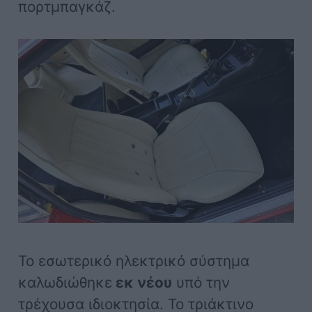
πορτμπαγκάζ.
Το εσωτερικό ηλεκτρικό σύστημα
καλωδιώθηκε
εκ νέου
υπό την
τρέχουσα ιδιοκτησία. Το τριάκτινο