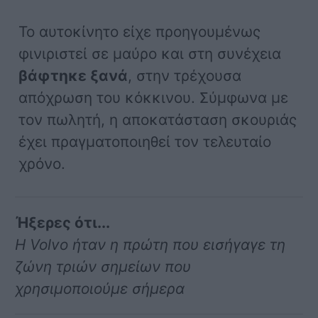
Το αυτοκίνητο είχε προηγουμένως
φινιριστεί σε μαύρο και στη συνέχεια
βάφτηκε ξανά
, στην τρέχουσα
απόχρωση του κόκκινου. Σύμφωνα με
τον πωλητή, η αποκατάσταση σκουριάς
έχει πραγματοποιηθεί τον τελευταίο
χρόνο.
Ήξερες ότι...
Η Volvo ήταν η πρώτη που εισήγαγε τη
ζώνη τριών σημείων που
χρησιμοποιούμε σήμερα