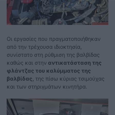
Οι εργασίες που πραγματοποιήθηκαν
από την τρέχουσα ιδιοκτησία,
συνίστατο στη ρύθμιση της βαλβίδας
καθώς και στην
αντικατάσταση της
φλάντζας του καλύμματος της
βαλβίδας,
της πίσω κύριας τσιμούχας
και των στηριγμάτων κινητήρα.