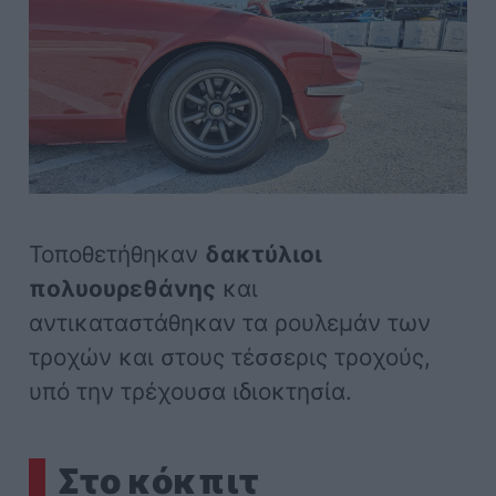
Τοποθετήθηκαν
δακτύλιοι
πολυουρεθάνης
και
αντικαταστάθηκαν τα ρουλεμάν των
τροχών και στους τέσσερις τροχούς,
υπό την τρέχουσα ιδιοκτησία.
Στο κόκπιτ