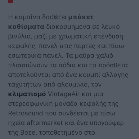
Η καμπίνα διαθέτει
μπάκετ
καθίσματα
διακοσμημένα σε λευκό
βινύλιο, μαζί με χρωματική επένδυση
κεφαλής, πάνελ στις πόρτες και πίσω
εσωτερικά πάνελ. Τα μαύρα χαλιά
πλαισιώνουν τα πόδια και τα πρόσθετα
αποτελούνται από ένα κουμπί αλλαγής
ταχυτήτων από αλουμίνιο, τον
κλιματισμό
VintageAir και μια
στερεοφωνική μονάδα κεφαλής της
Retrosound που συνδέεται με πίσω
ηχεία aftermarket και ένα υπογούφερ
της Bose, τοποθετημένο στο