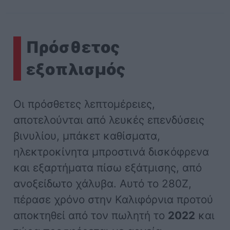
Πρόσθετος
εξοπλισμός
Οι πρόσθετες λεπτομέρειες,
αποτελούνται από λευκές επενδύσεις
βινυλίου, μπάκετ καθίσματα,
ηλεκτροκίνητα μπροστινά δισκόφρενα
και εξαρτήματα πίσω εξάτμισης, από
ανοξείδωτο χάλυβα. Αυτό το 280Z,
πέρασε χρόνο στην Καλιφόρνια προτού
αποκτηθεί από τον πωλητή το
2022
και