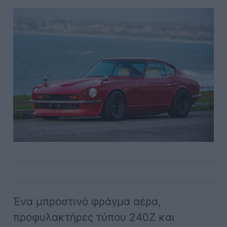
Ένα μπροστινό φράγμα αέρα,
προφυλακτήρες τύπου 240Z και