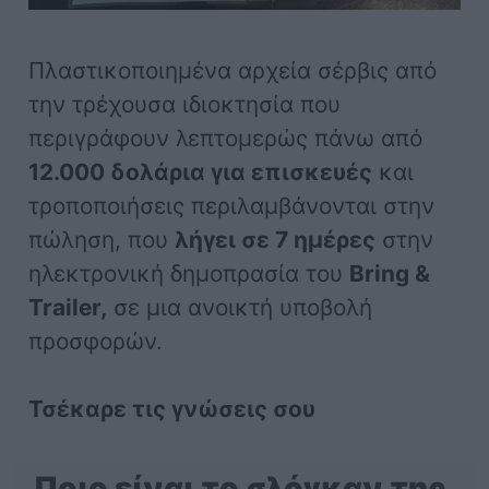
Πλαστικοποιημένα αρχεία σέρβις από
την τρέχουσα ιδιοκτησία που
περιγράφουν λεπτομερώς πάνω από
12.000 δολάρια για επισκευές
και
τροποποιήσεις περιλαμβάνονται στην
πώληση, που
λήγει σε 7 ημέρες
στην
ηλεκτρονική δημοπρασία του
Bring &
Trailer,
σε μια ανοικτή υποβολή
προσφορών.
Τσέκαρε τις γνώσεις σου
Ποιο είναι το σλόγκαν της