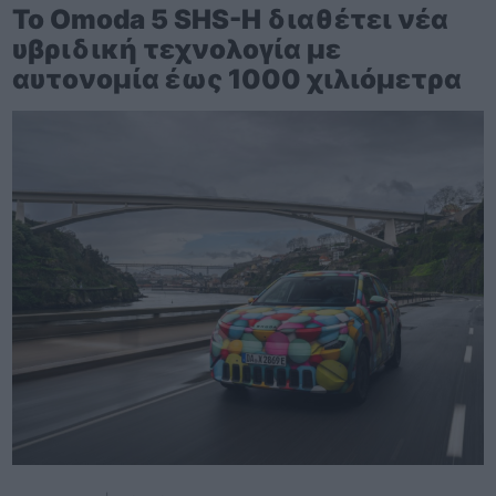
Το Omoda 5 SHS-H διαθέτει νέα
υβριδική τεχνολογία με
αυτονομία έως 1000 χιλιόμετρα