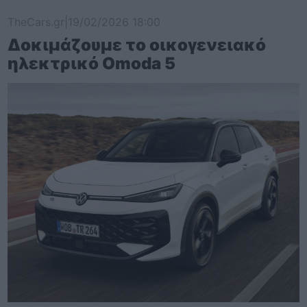
TheCars.gr
|
19/02/2026 18:00
Δοκιμάζουμε το οικογενειακό
ηλεκτρικό Omoda 5