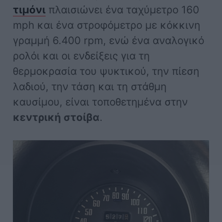
τιμόνι
πλαισιώνει ένα ταχύμετρο 160
mph και ένα στροφόμετρο με κόκκινη
γραμμή 6.400 rpm, ενώ ένα αναλογικό
ρολόι και οι ενδείξεις για τη
θερμοκρασία του ψυκτικού, την πίεση
λαδιού, την τάση και τη στάθμη
καυσίμου, είναι τοποθετημένα στην
κεντρική στοίβα
.