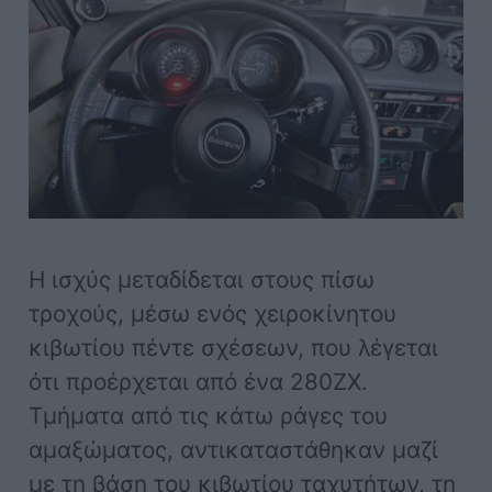
Η ισχύς μεταδίδεται στους πίσω
τροχούς, μέσω ενός χειροκίνητου
κιβωτίου πέντε σχέσεων, που λέγεται
ότι προέρχεται από ένα 280ZX.
Τμήματα από τις κάτω ράγες του
αμαξώματος, αντικαταστάθηκαν μαζί
με τη βάση του κιβωτίου ταχυτήτων, τη