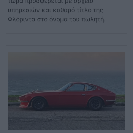
τώρα προσφέρεται με αρχεία
υπηρεσιών και καθαρό τίτλο της
Φλόριντα στο όνομα του πωλητή.