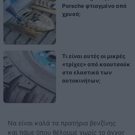
Porsche φτιαγμένο από
χρυσό;
Τι είναι αυτές οι μικρές
«τρίχες» από καουτσούκ
στα ελαστικά των
αυτοκινήτων;
Να είναι καλά τα πρατήρια βενζίνης
και πάμε όπου θέλουμε χωρίς το άγχος