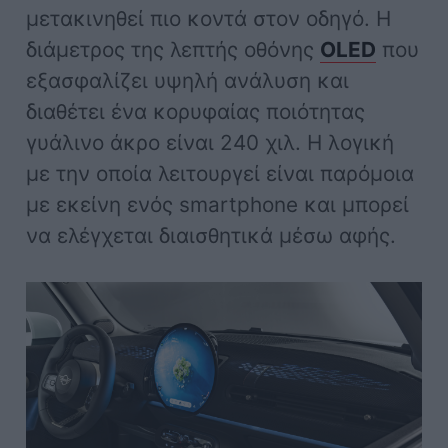
μετακινηθεί πιο κοντά στον οδηγό. Η
διάμετρος της λεπτής οθόνης
OLED
που
εξασφαλίζει υψηλή ανάλυση και
διαθέτει ένα κορυφαίας ποιότητας
γυάλινο άκρο είναι 240 χιλ. Η λογική
με την οποία λειτουργεί είναι παρόμοια
με εκείνη ενός smartphone και μπορεί
να ελέγχεται διαισθητικά μέσω αφής.