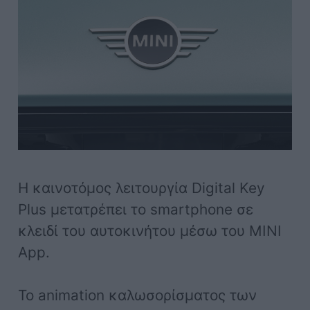
Η καινοτόμος λειτουργία Digital Key
Plus μετατρέπει το smartphone σε
κλειδί του αυτοκινήτου μέσω του MINI
App.
Το animation καλωσορίσματος των