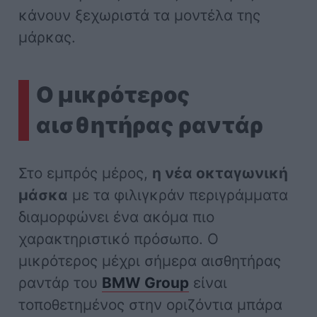
κάνουν ξεχωριστά τα μοντέλα της
μάρκας.
Ο μικρότερος
αισθητήρας ραντάρ
Στο εμπρός μέρος,
η νέα οκταγωνική
μάσκα
με τα φιλιγκράν περιγράμματα
διαμορφώνει ένα ακόμα πιο
χαρακτηριστικό πρόσωπο. Ο
μικρότερος μέχρι σήμερα αισθητήρας
ραντάρ του
BMW Group
είναι
τοποθετημένος στην οριζόντια μπάρα