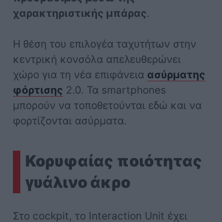
χαρακτηριστικής μπάρας
.
Η θέση του επιλογέα ταχυτήτων στην
κεντρική κονσόλα απελευθερώνει
χώρο για τη νέα επιφάνεια
ασύρματης
φόρτισης
2.0. Τα smartphones
μπορούν να τοποθετούνται εδώ και να
φορτίζονται ασύρματα.
Κορυφαίας ποιότητας
γυάλινο άκρο
Στο cockpit, το Interaction Unit έχει