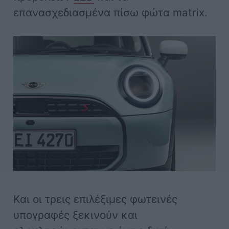
επανασχεδιασμένα πίσω φώτα matrix.
Και οι τρεις επιλέξιμες φωτεινές
υπογραφές ξεκινούν και