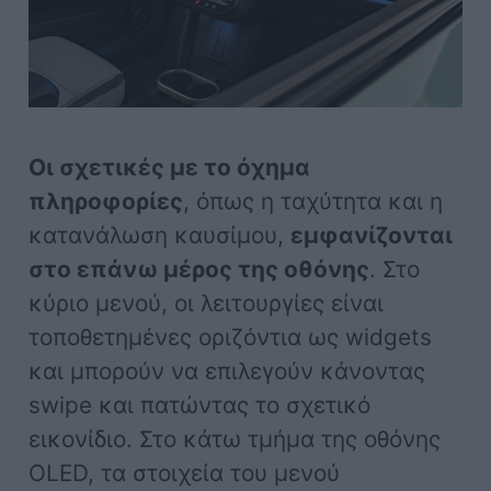
Οι σχετικές με το όχημα
πληροφορίες
, όπως η ταχύτητα και η
κατανάλωση καυσίμου,
εμφανίζονται
στο επάνω μέρος της οθόνης
. Στο
κύριο μενού, οι λειτουργίες είναι
τοποθετημένες οριζόντια ως widgets
και μπορούν να επιλεγούν κάνοντας
swipe και πατώντας το σχετικό
εικονίδιο. Στο κάτω τμήμα της οθόνης
OLED, τα στοιχεία του μενού