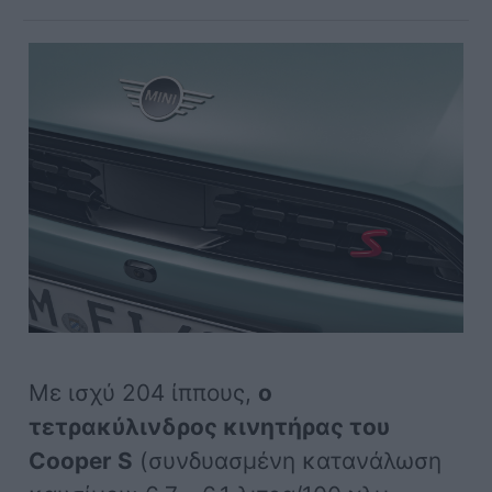
Με ισχύ 204 ίππους,
ο
τετρακύλινδρος κινητήρας του
Cooper S
(συνδυασμένη κατανάλωση