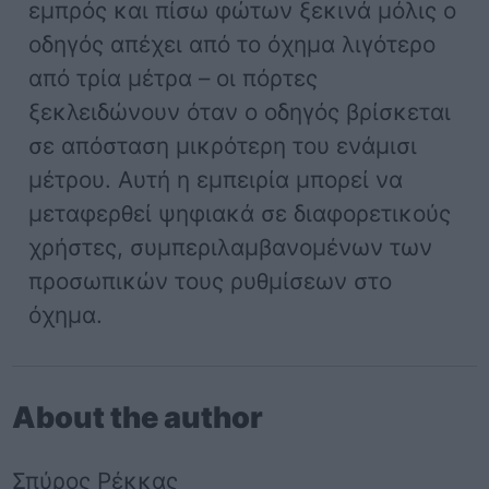
εμπρός και πίσω φώτων ξεκινά μόλις ο
οδηγός απέχει από το όχημα λιγότερο
από τρία μέτρα – οι πόρτες
ξεκλειδώνουν όταν ο οδηγός βρίσκεται
σε απόσταση μικρότερη του ενάμισι
μέτρου. Αυτή η εμπειρία μπορεί να
μεταφερθεί ψηφιακά σε διαφορετικούς
χρήστες, συμπεριλαμβανομένων των
προσωπικών τους ρυθμίσεων στο
όχημα.
About the author
Σπύρος Ρέκκας