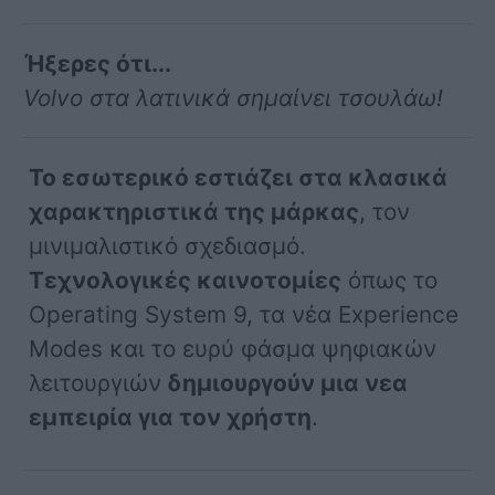
Ήξερες ότι...
Volvo στα λατινικά σημαίνει τσουλάω!
Το εσωτερικό εστιάζει στα κλασικά
χαρακτηριστικά της μάρκας
, τον
μινιμαλιστικό σχεδιασμό.
Τεχνολογικές καινοτομίες
όπως το
Operating System 9, τα νέα Experience
Modes και το ευρύ φάσμα ψηφιακών
λειτουργιών
δημιουργούν μια νεα
εμπειρία για τον χρήστη
.