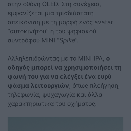
στην οθόνη OLED. Στη συνέχεια,
εμφανίζεται μια τρισδιάστατη
απεικόνιση με τη μορφή ενός avatar
“αυτοκινήτου” ή του ψηφιακού
συντρόφου MINI “
Spike
“.
Αλληλεπιδρώντας με το MINI IPA,
ο
οδηγός μπορεί να χρησιμοποιήσει τη
φωνή του για να ελέγξει ένα ευρύ
φάσμα λειτουργιών
, όπως πλοήγηση,
τηλεφωνία, ψυχαγωγία και άλλα
χαρακτηριστικά του οχήματος.