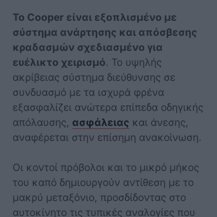
Το Cooper είναι εξοπλισμένο με
σύστημα ανάρτησης και απόσβεσης
κραδασμών σχεδιασμένο για
ευέλικτο χειρισμό
. Το υψηλής
ακρίβειας σύστημα διεύθυνσης σε
συνδυασμό με τα ισχυρά φρένα
εξασφαλίζει ανώτερα επίπεδα οδηγικής
απόλαυσης,
ασφάλειας
και άνεσης,
αναφέρεται στην επίσημη ανακοίνωση.
Οι κοντοί πρόβολοι και το μικρό μήκος
του καπό δημιουργούν αντίθεση με το
μακρύ μεταξόνιο, προσδίδοντας στο
αυτοκίνητο τις τυπικές αναλογίες που