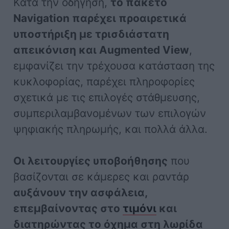
Κατά την οδήγηση,
το πακέτο
Navigation παρέχει προαιρετικά
υποστήριξη με τρισδιάστατη
απεικόνιση και Augmented View
,
εμφανίζει την τρέχουσα κατάσταση της
κυκλοφορίας, παρέχει πληροφορίες
σχετικά με τις επιλογές στάθμευσης,
συμπεριλαμβανομένων των επιλογών
ψηφιακής πληρωμής, και πολλά άλλα.
Οι λειτουργίες υποβοήθησης
που
βασίζονται σε κάμερες και ραντάρ
αυξάνουν την ασφάλεια,
επεμβαίνοντας στο
τιμόνι
και
διατηρώντας το όχημα στη λωρίδα