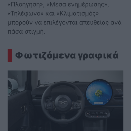
«Πλοήγηση», «Μέσα ενημέρωσης»,
«Τηλέφωνο» και «Κλιματισμός»
μπορούν να επιλέγονται απευθείας ανά
πάσα στιγμή.
Φωτιζόμενα γραφικά