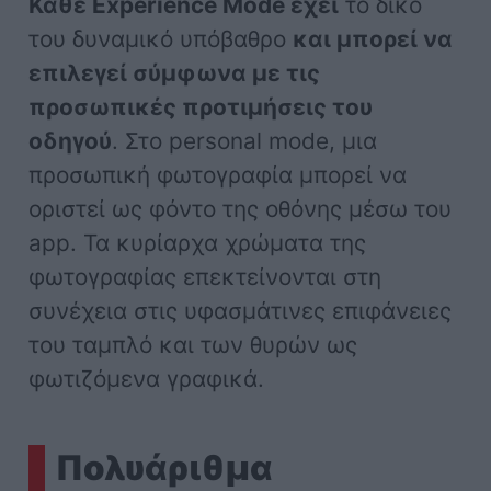
Κάθε Experience Mode έχει
το δικό
του δυναμικό υπόβαθρο
και μπορεί να
επιλεγεί σύμφωνα με τις
προσωπικές προτιμήσεις του
οδηγού
. Στο personal mode, μια
προσωπική φωτογραφία μπορεί να
οριστεί ως φόντο της οθόνης μέσω του
app. Τα κυρίαρχα χρώματα της
φωτογραφίας επεκτείνονται στη
συνέχεια στις υφασμάτινες επιφάνειες
του ταμπλό και των θυρών ως
φωτιζόμενα γραφικά.
Πολυάριθμα