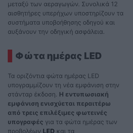
μεταξύ των αεραγωγών. Συνολικά 12
αισθητήρες υπερήχων υποστηρίζουν τα
συστήματα υποβοήθησης οδηγού και
αυξάνουν την οδηγική ασφάλεια.
Φώτα ημέρας LED
Τα οριζόντια φώτα ημέρας LED
υπογραμμίζουν τη νέα εμφάνιση στην
στάνταρ έκδοση.
Η εντυπωσιακή
εμφάνιση ενισχύεται περαιτέρω
από τρεις επιλέξιμες φωτεινές
υπογραφές
για τα φώτα ημέρας των
προβολέων
LED
και τα