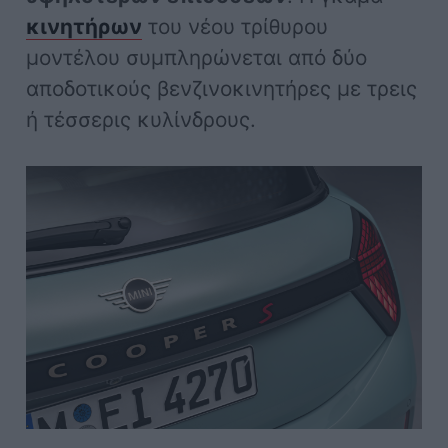
κινητήρων
του νέου τρίθυρου
μοντέλου συμπληρώνεται από δύο
αποδοτικούς βενζινοκινητήρες με τρεις
ή τέσσερις κυλίνδρους.