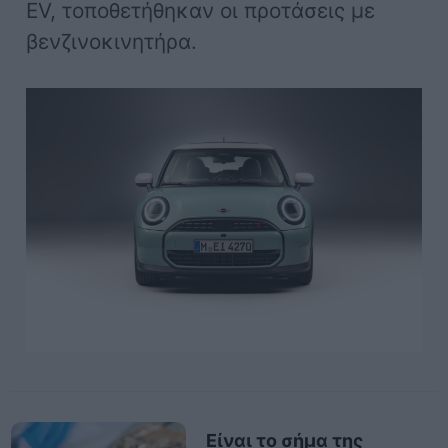
EV, τοποθετήθηκαν οι προτάσεις με
βενζινοκινητήρα.
Είναι το σήμα της