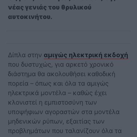
νέας γενιάς του θρυλικού
αυτοκινήτου
.
Δίπλα στην
αμιγώς ηλεκτρική εκδοχή
που δυστυχώς, για αρκετό χρονικό
διάστημα θα ακολουθήσει καθοδική
πορεία – όπως και όλα τα αμιγώς
ηλεκτρικά μοντέλα – καθώς έχει
κλονιστεί η εμπιστοσύνη των
υποψήφιων αγοραστών στα μοντέλα
μηδενικών ρύπων, εξαιτίας των
προβλημάτων που ταλανίζουν όλα τα