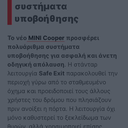
συστήματα
υποβοήθησης
Το νέο
MINI Cooper
προσφέρει
πολυάριθμα συστήματα
υποβοήθησης για ασφαλή και άνετη
οδηγική απόλαυση
. Η στάνταρ
λειτουργία
Safe Exit
παρακολουθεί την
περιοχή γύρω από το σταθμευμένο
όχημα και προειδοποιεί τους άλλους
χρήστες του δρόμου που πλησιάζουν
πριν ανοίξει η πόρτα. Η λειτουργία όχι
μόνο καθυστερεί το ξεκλείδωμα των
θυρών, αλλά χρησιμοποιεί επίσης