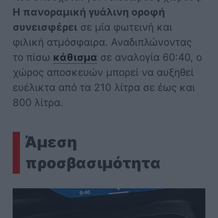
Η πανοραμική γυάλινη οροφή
συνεισφέρει
σε μία φωτεινή και
φιλική ατμόσφαιρα. Αναδιπλώνοντας
το πίσω
κάθισμα
σε αναλογία 60:40, ο
χώρος αποσκευών μπορεί να αυξηθεί
ευέλικτα από τα 210 λίτρα σε έως και
800 λίτρα.
Άμεση
προσβασιμότητα