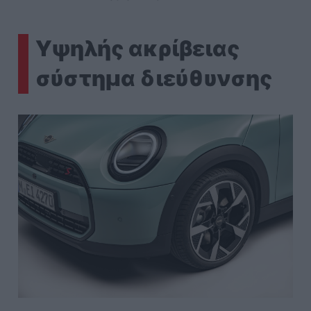
Υψηλής ακρίβειας
σύστημα διεύθυνσης