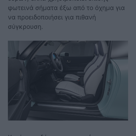
φωτεινά σήματα έξω από το όχημα για
να προειδοποιήσει για πιθανή
σύγκρουση.