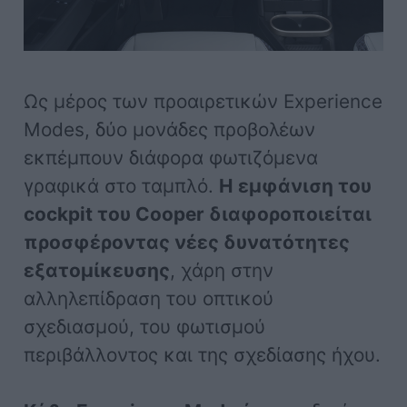
Ως μέρος των προαιρετικών Experience
Modes, δύο μονάδες προβολέων
εκπέμπουν διάφορα φωτιζόμενα
γραφικά στο ταμπλό.
Η εμφάνιση του
cockpit του Cooper διαφοροποιείται
προσφέροντας νέες δυνατότητες
εξατομίκευσης
, χάρη στην
αλληλεπίδραση του οπτικού
σχεδιασμού, του φωτισμού
περιβάλλοντος και της σχεδίασης ήχου.