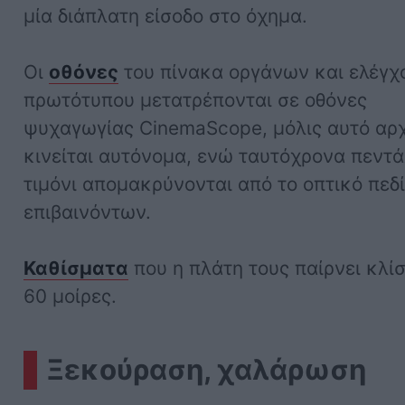
μία διάπλατη είσοδο στο όχημα.
Οι
οθόνες
του πίνακα οργάνων και ελέγχ
πρωτότυπου μετατρέπονται σε οθόνες
ψυχαγωγίας CinemaScope, μόλις αυτό αρχ
κινείται αυτόνομα, ενώ ταυτόχρονα πεντά
τιμόνι απομακρύνονται από το οπτικό πεδ
επιβαινόντων.
Καθίσματα
που η πλάτη τους παίρνει κλί
60 μοίρες.
Ξεκούραση, χαλάρωση