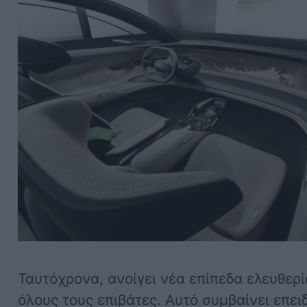
Ταυτόχρονα, ανοίγει νέα επίπεδα ελευθερί
όλους τους επιβάτες. Αυτό συμβαίνει επει