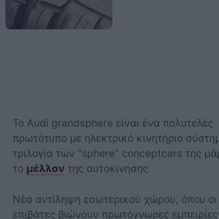
Το Audi grandsphere είναι ένα πολυτελές
πρωτότυπο με ηλεκτρικό κινητήριο σύστη
τριλογία των “sphere” conceptcars της μά
το
μέλλον
της αυτοκίνησης
Νέα αντίληψη εσωτερικού χώρου, όπου οι
επιβάτες βιώνουν πρωτόγνωρες εμπειρίες