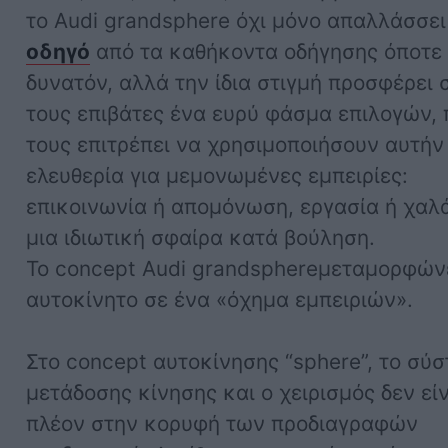
το Audi grandsphere όχι μόνο απαλλάσσει
οδηγό
από τα καθήκοντα οδήγησης όποτε 
δυνατόν, αλλά την ίδια στιγμή προσφέρει 
τους επιβάτες ένα ευρύ φάσμα επιλογών, 
τους επιτρέπει να χρησιμοποιήσουν αυτήν
ελευθερία για μεμονωμένες εμπειρίες:
επικοινωνία ή απομόνωση, εργασία ή χαλ
μια ιδιωτική σφαίρα κατά βούληση.
Το concept Audi grandsphereμεταμορφών
αυτοκίνητο σε ένα «όχημα εμπειριών».
Στο concept αυτοκίνησης “sphere”, το σύ
μετάδοσης κίνησης και ο χειρισμός δεν εί
πλέον στην κορυφή των προδιαγραφών