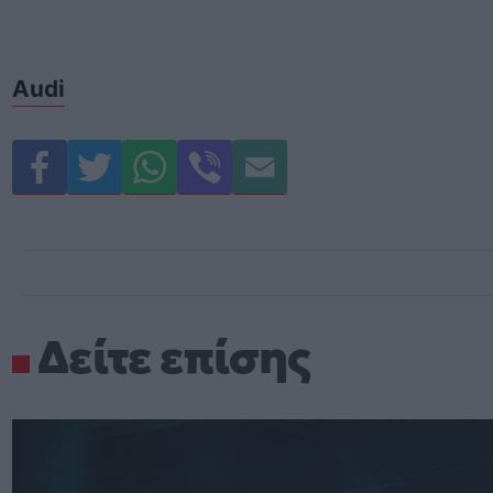
Audi
Δείτε επίσης