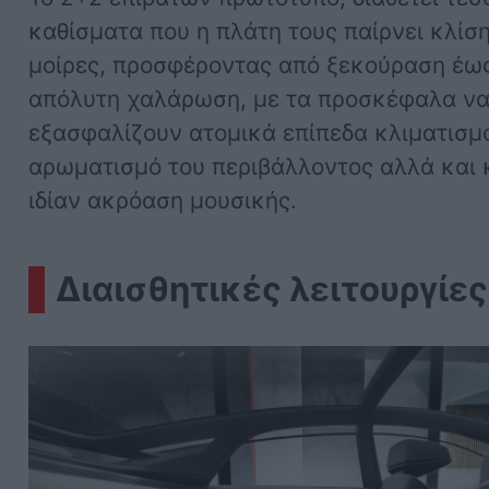
καθίσματα που η πλάτη τους παίρνει κλίσ
μοίρες, προσφέροντας από ξεκούραση έω
απόλυτη χαλάρωση, με τα προσκέφαλα ν
εξασφαλίζουν ατομικά επίπεδα κλιματισμ
αρωματισμό του περιβάλλοντος αλλά και 
ιδίαν ακρόαση μουσικής.
Διαισθητικές λειτουργίες