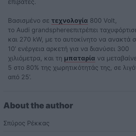
επιβάτες.
Βασισμένο σε
τεχνολογία
800 Volt,
το Audi grandsphereεπιτρέπει ταχυφόρτισ
και 270 kW, με το αυτοκίνητο να ανακτά σ
10’ ενέργεια αρκετή για να διανύσει 300
χιλιόμετρα, και τη
μπαταρία
να μεταβαίνε
5 στο 80% της χωρητικότητάς της, σε λιγ
από 25’.
About the author
Σπύρος Ρέκκας