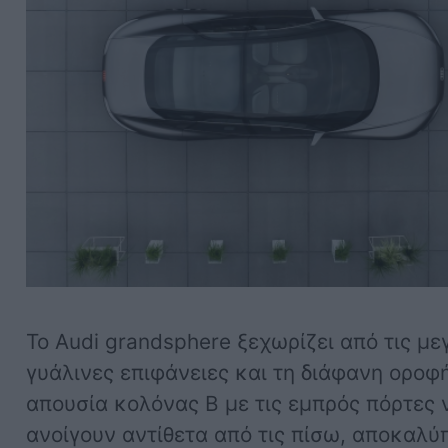
Το Audi grandsphere ξεχωρίζει από τις με
γυάλινες επιφάνειες και τη διάφανη οροφή
απουσία κολόνας Β με τις εμπρός πόρτες 
ανοίγουν αντίθετα από τις πίσω, αποκαλύ