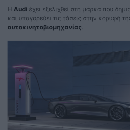
Η
Audi
έχει εξελιχθεί στη μάρκα που δημι
και υπαγορεύει τις τάσεις στην κορυφή τη
αυτοκινητοβιομηχανίας
.