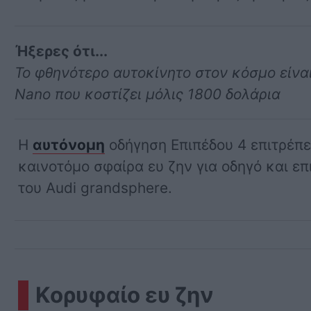
Ήξερες ότι...
Το φθηνότερο αυτοκίνητο στον κόσμο είναι
Nano που κοστίζει μόλις 1800 δολάρια
Η
αυτόνομη
οδήγηση Επιπέδου 4 επιτρέπε
καινοτόμο σφαίρα ευ ζην για οδηγό και επ
του Audi grandsphere.
Κορυφαίο ευ ζην