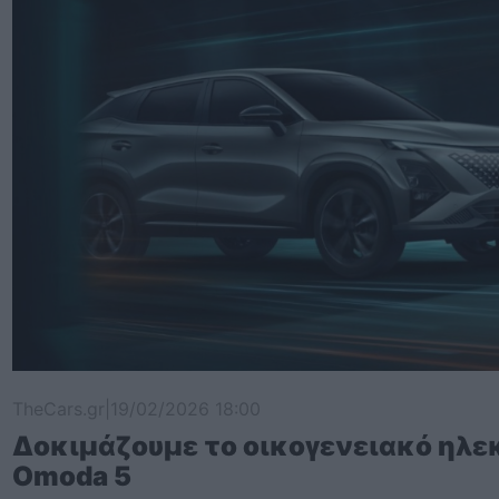
TheCars.gr
|
19/02/2026 18:00
Δοκιμάζουμε το οικογενειακό ηλε
Omoda 5