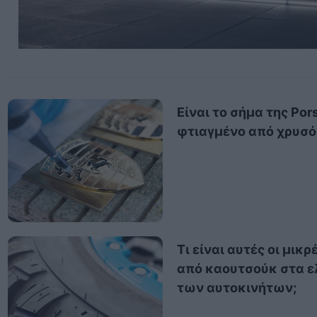
Είναι το σήμα της Por
φτιαγμένο από χρυσό
Τι είναι αυτές οι μικρ
από καουτσούκ στα ε
των αυτοκινήτων;