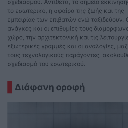
σχεδιασμού. Αντίθετα, το σημείο εκκίνηση
το εσωτερικό, η σφαίρα της ζωής και της
εμπειρίας των επιβατών ενώ ταξιδεύουν. 
ανάγκες και οι επιθυμίες τους διαμορφών
χώρο, την αρχιτεκτονική και τις λειτουργίε
εξωτερικές γραμμές και οι αναλογίες, μαζ
τους τεχνολογικούς παράγοντες, ακολουθ
σχεδιασμό του εσωτερικού.
Διάφανη οροφή